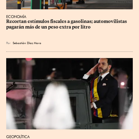
ECONOMÍA
Recortan estímulos fiscales a gasolinas; automovilistas 
pagarán más de un peso extra por litro
Por
Sebastián Díaz Mora
GEOPOLÍTICA