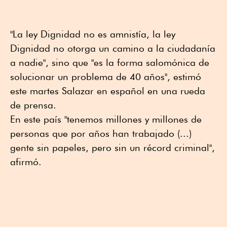
"La ley Dignidad no es amnistía, la ley
Dignidad no otorga un camino a la ciudadanía
a nadie", sino que "es la forma salomónica de
solucionar un problema de 40 años", estimó
este martes Salazar en español en una rueda
de prensa.
En este país "tenemos millones y millones de
personas que por años han trabajado (...)
gente sin papeles, pero sin un récord criminal",
afirmó.