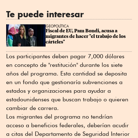
Te puede interesar
GEOPOLÍTICA
Fiscal de EU, Pam Bondi, acusa a 
migrantes de hacer "el trabajo de los 
cárteles"
Los participantes deben pagar 7,000 dólares
en concepto de "restitución" durante los siete
años del programa. Esta cantidad se deposita
en un fondo que gestionaría subvenciones a
estados y organizaciones para ayudar a
estadounidenses que buscan trabajo o quieren
cambiar de carrera.
Los migrantes del programa no tendrían
acceso a beneficios federales, deberían acudir
a citas del Departamento de Seguridad Interior