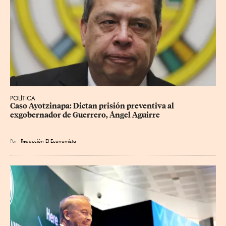
POLÍTICA
Caso Ayotzinapa: Dictan prisión preventiva al 
exgobernador de Guerrero, Ángel Aguirre
Por
Redacción El Economista