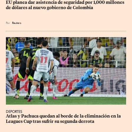
EU planea dar asistencia de seguridad por 1,000 millones 
de dólares al nuevo gobierno de Colombia
Por
Reuters
DEPORTES
Atlas y Pachuca quedan al borde de la eliminación en la 
Leagues Cup tras sufrir su segunda derrota