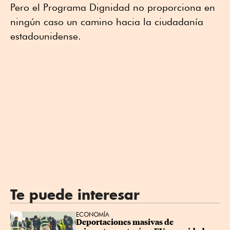
Pero el Programa Dignidad no proporciona en
ningún caso un camino hacia la ciudadanía
estadounidense.
Te puede interesar
ECONOMÍA
Deportaciones masivas de 