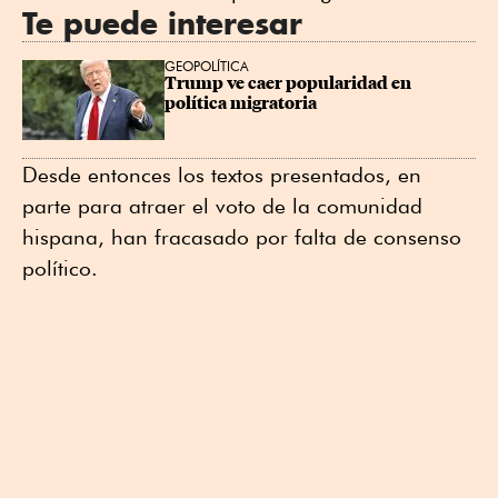
Te puede interesar
GEOPOLÍTICA
Trump ve caer popularidad en 
política migratoria
Desde entonces los textos presentados, en
parte para atraer el voto de la comunidad
hispana, han fracasado por falta de consenso
político.