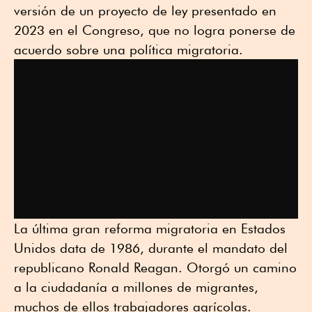
versión de un proyecto de ley presentado en
2023 en el Congreso, que no logra ponerse de
acuerdo sobre una política migratoria.
La última gran reforma migratoria en Estados
Unidos data de 1986, durante el mandato del
republicano Ronald Reagan. Otorgó un camino
a la ciudadanía a millones de migrantes,
muchos de ellos trabajadores agrícolas.