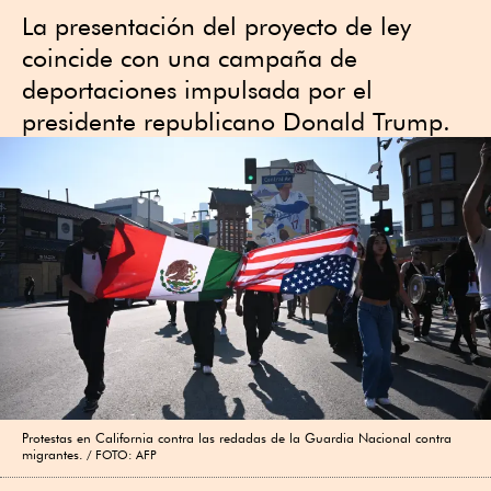
La presentación del proyecto de ley
coincide con una campaña de
deportaciones impulsada por el
presidente republicano Donald Trump.
Protestas en California contra las redadas de la Guardia Nacional contra
migrantes.
FOTO: AFP