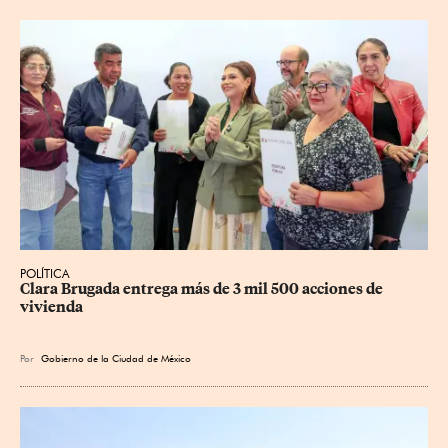
POLÍTICA
Clara Brugada entrega más de 3 mil 500 acciones de 
vivienda
Por
Gobierno de la Ciudad de México