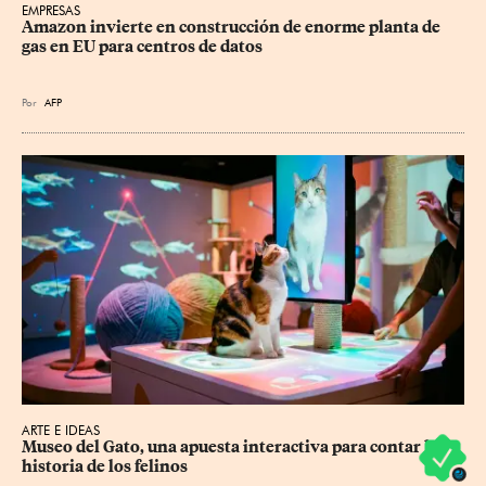
EMPRESAS
Amazon invierte en construcción de enorme planta de 
gas en EU para centros de datos
Por
AFP
ARTE E IDEAS
Museo del Gato, una apuesta interactiva para contar la 
historia de los felinos