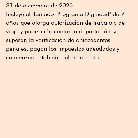
31 de diciembre de 2020.
Incluye el llamado "Programa Dignidad" de 7
años que otorga autorización de trabajo y de
viaje y protección contra la deportación si
superan la verificación de antecedentes
penales, pagan los impuestos adeudados y
comienzan a tributar sobre la renta.