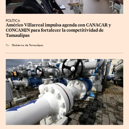
POLÍTICA
Américo Villarreal impulsa agenda con CANACAR y 
CONCAMIN para fortalecer la competitividad de 
Tamaulipas
Por
Gobierno de Tamaulipas