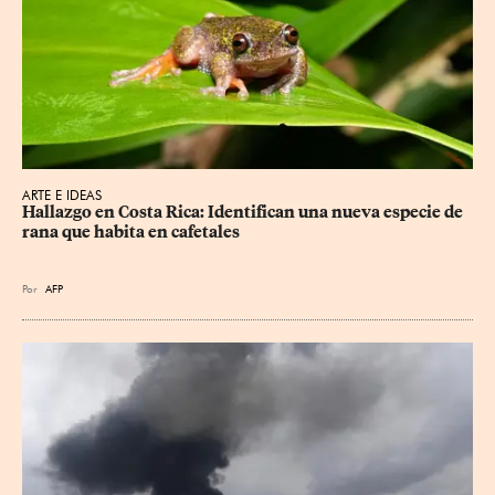
ARTE E IDEAS
Hallazgo en Costa Rica: Identifican una nueva especie de 
rana que habita en cafetales
Por
AFP