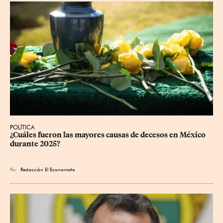
POLÍTICA
¿Cuáles fueron las mayores causas de decesos en México 
durante 2025?
Por
Redacción El Economista