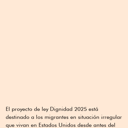
El proyecto de ley Dignidad 2025 está
destinado a los migrantes en situación irregular
que vivan en Estados Unidos desde antes del