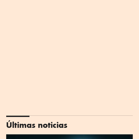
Últimas noticias