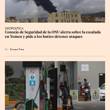
GEOPOLÍTICA
Consejo de Seguridad de la ONU alerta sobre la escalada 
en Yemen y pide a los hutíes detener ataques
Por
Europa Press