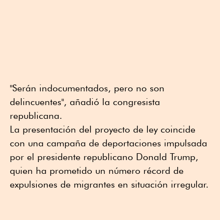
"Serán indocumentados, pero no son
delincuentes", añadió la congresista
republicana.
La presentación del proyecto de ley coincide
con una campaña de deportaciones impulsada
por el presidente republicano Donald Trump,
quien ha prometido un número récord de
expulsiones de migrantes en situación irregular.