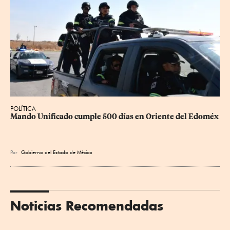
POLÍTICA
Mando Unificado cumple 500 días en Oriente del Edoméx
Por
Gobierno del Estado de México
Noticias Recomendadas