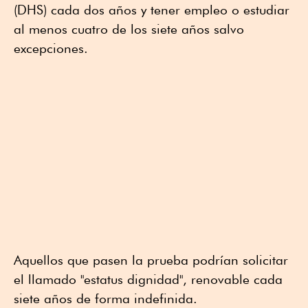
(DHS) cada dos años y tener empleo o estudiar
al menos cuatro de los siete años salvo
excepciones.
Aquellos que pasen la prueba podrían solicitar
el llamado "estatus dignidad", renovable cada
siete años de forma indefinida.