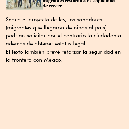
migrantes restarán a EU capacidad 
de crecer
Según el proyecto de ley, los soñadores
(migrantes que llegaron de niños al país)
podrían solicitar por el contrario la ciudadanía
además de obtener estatus legal.
El texto también prevé reforzar la seguridad en
la frontera con México.