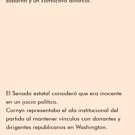
soborno y un conflictivo divorcio.
El Senado estatal consideró que era inocente
en un juicio político.
Cornyn representaba el ala institucional del
partido al mantener vínculos con donantes y
dirigentes republicanos en Washington.