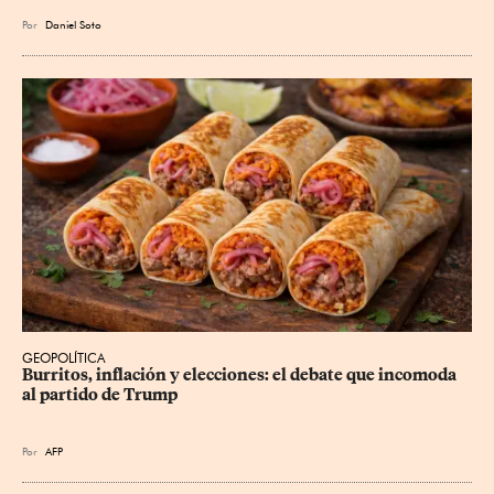
Por
Daniel Soto
GEOPOLÍTICA
Burritos, inflación y elecciones: el debate que incomoda 
al partido de Trump
Por
AFP