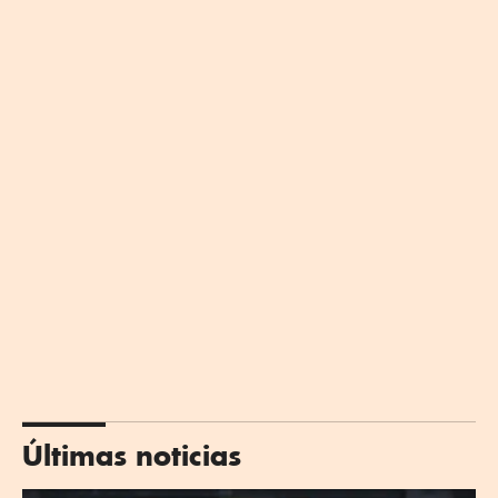
Últimas noticias