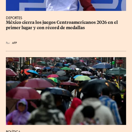
DEPORTES
México cierra los juegos Centroamericanos 2026 en el 
primer lugar y con récord de medallas
Por
AFP
POLÍTICA