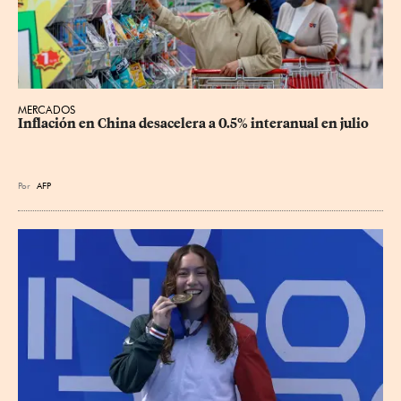
MERCADOS
Inflación en China desacelera a 0.5% interanual en julio
Por
AFP