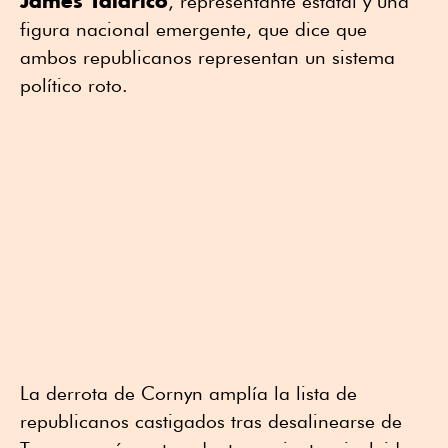
James Talarico
, representante estatal y una
figura nacional emergente, que dice que
ambos republicanos representan un sistema
político roto.
La derrota de Cornyn amplía la lista de
republicanos castigados tras desalinearse de