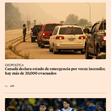
GEOPOLÍTICA
Canadá declara estado de emergencia por voraz incendio; 
hay más de 20,000 evacuados
Por
AFP