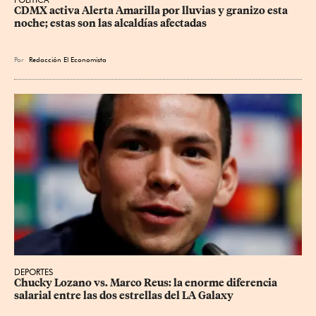
CDMX activa Alerta Amarilla por lluvias y granizo esta 
noche; estas son las alcaldías afectadas
Por
Redacción El Economista
DEPORTES
Chucky Lozano vs. Marco Reus: la enorme diferencia 
salarial entre las dos estrellas del LA Galaxy