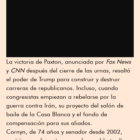
La victoria de Paxton, anunciada por
Fox News
y
CNN
después del cierre de las urnas, resaltó
el poder de Trump para construir y destruir
carreras de republicanos. Incluso, cuando
congresistas empiezan a rebelarse por la
guerra contra Irán, su proyecto del salón de
baile de la Casa Blanca y el fondo de
compensación para sus aliados.
Cornyn, de 74 años y senador desde 2002,