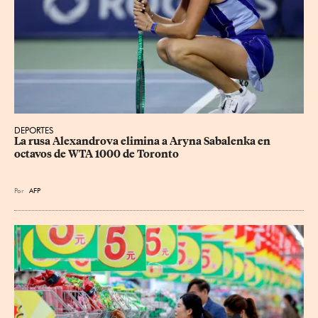
DEPORTES
La rusa Alexandrova elimina a Aryna Sabalenka en 
octavos de WTA 1000 de Toronto
Por
AFP