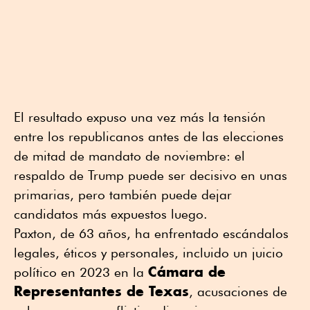
El resultado expuso una vez más la tensión
entre los republicanos antes de las elecciones
de mitad de mandato de noviembre: el
respaldo de Trump puede ser decisivo en unas
primarias, pero también puede dejar
candidatos más expuestos luego.
Paxton, de 63 años, ha enfrentado escándalos
legales, éticos y personales, incluido un juicio
Cámara de
político en 2023 en la
Representantes de Texas
, acusaciones de