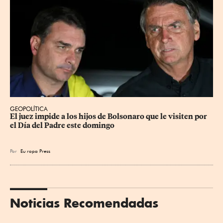
GEOPOLÍTICA
El juez impide a los hijos de Bolsonaro que le visiten por 
el Día del Padre este domingo
Por
Eu
ropa Press
Noticias Recomendadas