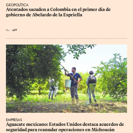
GEOPOLÍTICA
Atentados sacuden a Colombia en el primer día de 
gobierno de Abelardo de la Espriella
Por
AFP
EMPRESAS
Aguacate mexicano: Estados Unidos destaca acuerdos de 
seguridad para reanudar operaciones en Michoacán