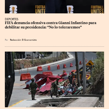
DEPORTES
FIFA denuncia ofensiva contra Gianni Infantino para 
debilitar su presidencia: “No lo toleraremos”
Por
Redacción El Economista