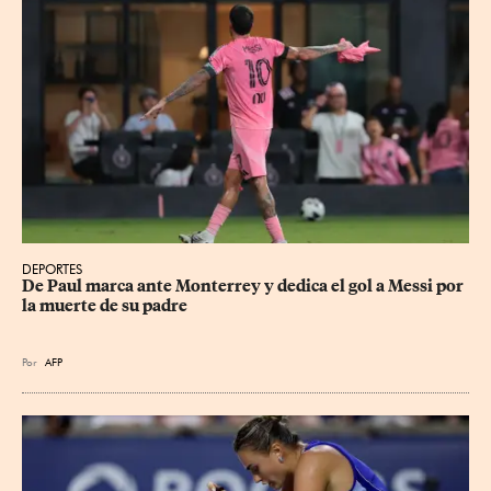
DEPORTES
De Paul marca ante Monterrey y dedica el gol a Messi por 
la muerte de su padre
Por
AFP