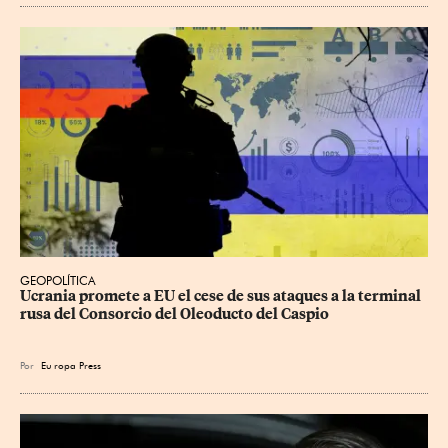
GEOPOLÍTICA
Ucrania promete a EU el cese de sus ataques a la terminal 
rusa del Consorcio del Oleoducto del Caspio
Por
Eu
ropa Press