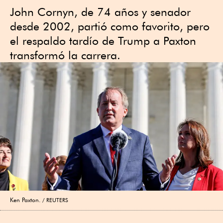
John Cornyn, de 74 años y senador
desde 2002, partió como favorito, pero
el respaldo tardío de Trump a Paxton
transformó la carrera.
Ken Paxton.
REUTERS