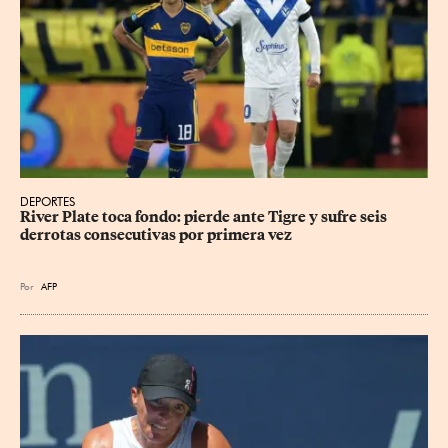
DEPORTES
River Plate toca fondo: pierde ante Tigre y sufre seis 
derrotas consecutivas por primera vez
Por
AFP