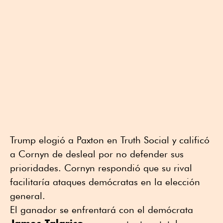
Trump elogió a Paxton en Truth Social y calificó
a Cornyn de desleal por no defender sus
prioridades. Cornyn respondió que su rival
facilitaría ataques demócratas en la elección
general.
El ganador se enfrentará con el demócrata