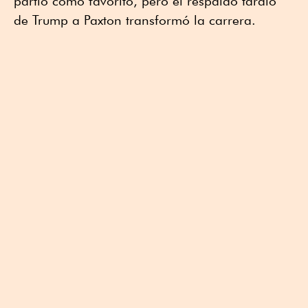
partió como favorito, pero el respaldo tardío
de Trump a Paxton transformó la carrera.