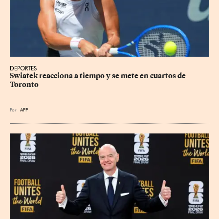
DEPORTES
Swiatek reacciona a tiempo y se mete en cuartos de 
Toronto
Por
AFP