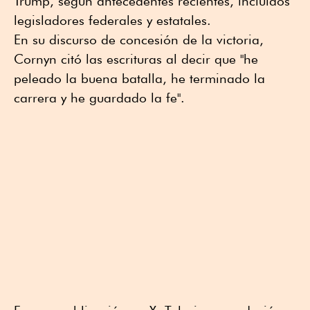
Trump, según antecedentes recientes, incluidos
legisladores federales y estatales.
En su discurso de concesión de la victoria,
Cornyn citó las escrituras al decir que "he
peleado la buena batalla, he terminado la
carrera y he guardado la fe".