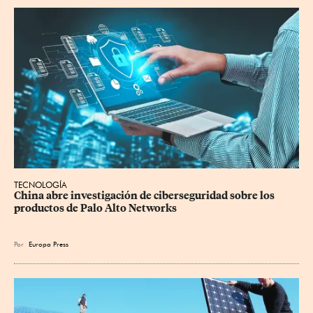
TECNOLOGÍA
China abre investigación de ciberseguridad sobre los 
productos de Palo Alto Networks
Por
Europa Press