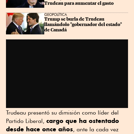
Trudeau para aumentar el gasto
GEOPOLÍTICA
Trump se burla de Trudeau 
llamándolo "gobernador del estado" 
de Canadá
Trudeau presentó su dimisión como líder del
cargo que ha ostentado
Partido Liberal,
desde hace once años
, ante la cada vez