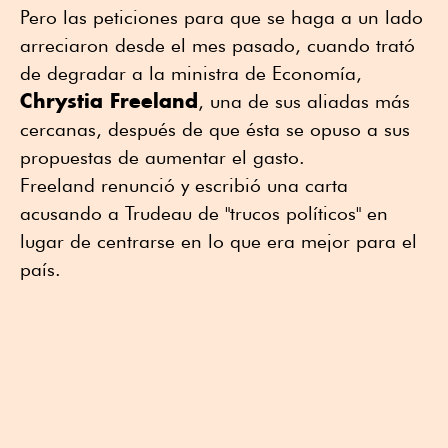
Pero las peticiones para que se haga a un lado
arreciaron desde el mes pasado, cuando trató
de degradar a la ministra de Economía,
Chrystia Freeland
, una de sus aliadas más
cercanas, después de que ésta se opuso a sus
propuestas de aumentar el gasto.
Freeland renunció y escribió una carta
acusando a Trudeau de "trucos políticos" en
lugar de centrarse en lo que era mejor para el
país.