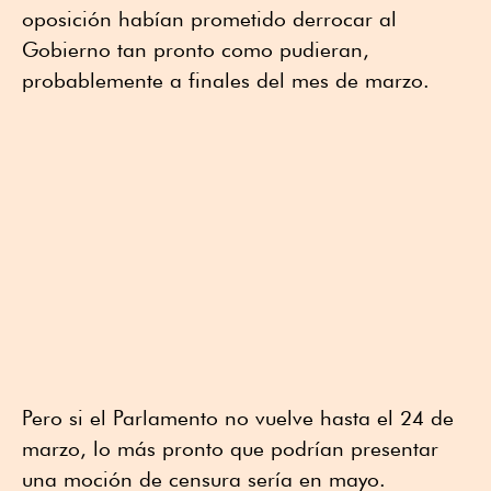
oposición habían prometido derrocar al
Gobierno tan pronto como pudieran,
probablemente a finales del mes de marzo.
Pero si el Parlamento no vuelve hasta el 24 de
marzo, lo más pronto que podrían presentar
una moción de censura sería en mayo.