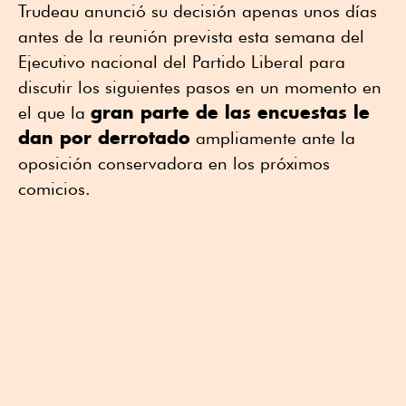
Trudeau anunció su decisión apenas unos días
antes de la reunión prevista esta semana del
Ejecutivo nacional del Partido Liberal para
discutir los siguientes pasos en un momento en
gran parte de las encuestas le
el que la
dan por derrotado
ampliamente ante la
oposición conservadora en los próximos
comicios.