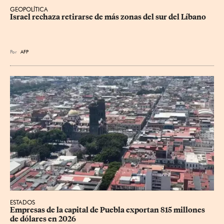
GEOPOLÍTICA
Israel rechaza retirarse de más zonas del sur del Líbano
Por
AFP
ESTADOS
Empresas de la capital de Puebla exportan 815 millones 
de dólares en 2026