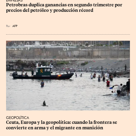
EMPRESAS
Petrobras duplica ganancias en segundo trimestre por 
precios del petróleo y producción récord
Por
AFP
GEOPOLÍTICA
Ceuta, Europa y la geopolítica: cuando la frontera se 
convierte en arma y el migrante en munición