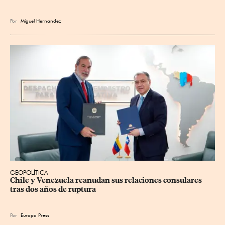
Por
Miguel Hernandez
GEOPOLÍTICA
Chile y Venezuela reanudan sus relaciones consulares 
tras dos años de ruptura
Por
Europa Press