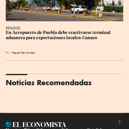
ESTADOS
En Aeropuerto de Puebla debe reactivarse terminal 
aduanera para exportaciones locales: Canaco
Por
Miguel Hernandez
Noticias Recomendadas