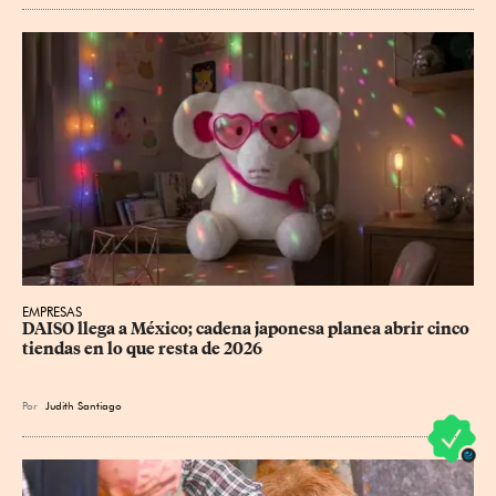
EMPRESAS
DAISO llega a México; cadena japonesa planea abrir cinco 
tiendas en lo que resta de 2026
Por
Judith Santiago