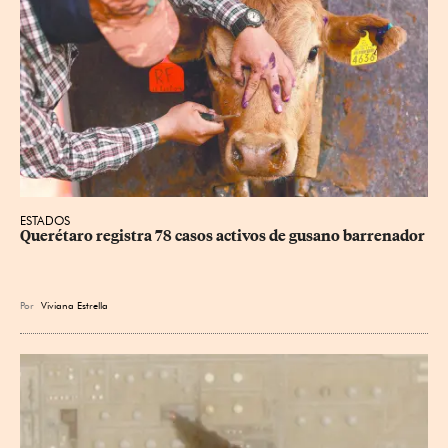
ESTADOS
Querétaro registra 78 casos activos de gusano barrenador
Por
Viviana Estrella