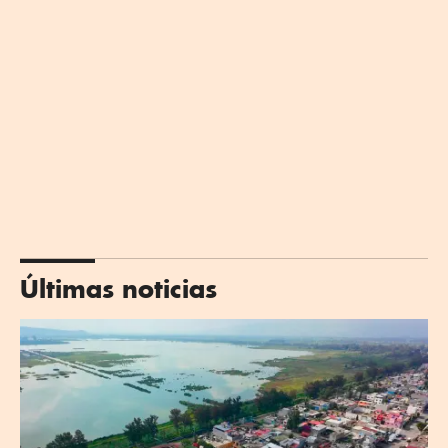
Últimas noticias