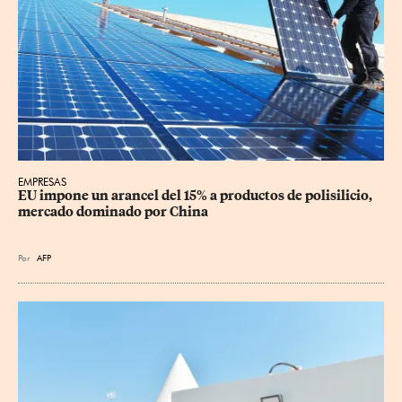
EMPRESAS
EU impone un arancel del 15% a productos de polisilicio, 
mercado dominado por China
Por
AFP