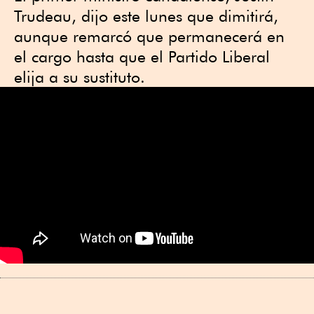
Trudeau, dijo este lunes que dimitirá,
aunque remarcó que permanecerá en
el cargo hasta que el Partido Liberal
elija a su sustituto.