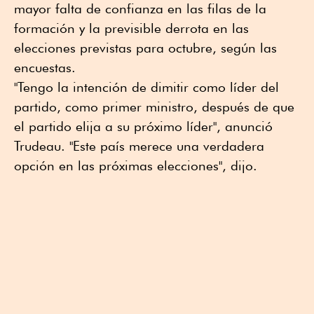
mayor falta de confianza en las filas de la
formación y la previsible derrota en las
elecciones previstas para octubre, según las
encuestas.
"Tengo la intención de dimitir como líder del
partido, como primer ministro, después de que
el partido elija a su próximo líder", anunció
Trudeau. "Este país merece una verdadera
opción en las próximas elecciones", dijo.