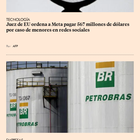
TECNOLOGÍA
Juez de EU ordena a Meta pagar 567 millones de dólares 
por caso de menores en redes sociales
Por
AFP