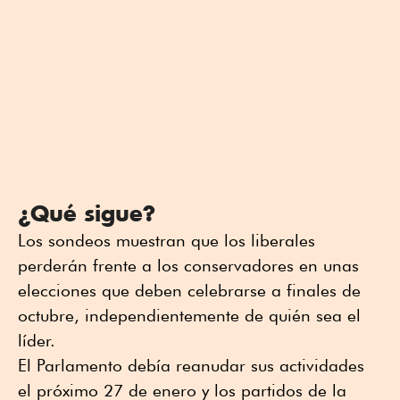
¿Qué sigue?
Los sondeos muestran que los liberales
perderán frente a los conservadores en unas
elecciones que deben celebrarse a finales de
octubre, independientemente de quién sea el
líder.
El Parlamento debía reanudar sus actividades
el próximo 27 de enero y los partidos de la