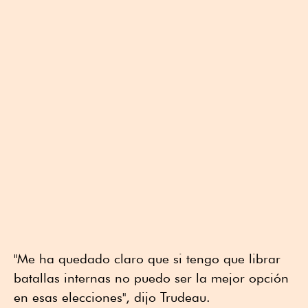
"Me ha quedado claro que si tengo que librar
batallas internas no puedo ser la mejor opción
en esas elecciones", dijo Trudeau.