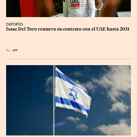
DEPORTES
Isaac Del Toro renueva su contrato con el UAE hasta 2031
Por
AFP