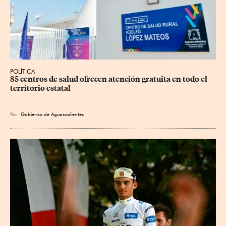
POLÍTICA
85 centros de salud ofrecen atención gratuita en todo el 
territorio estatal
Por
Gobierno de Aguascalientes