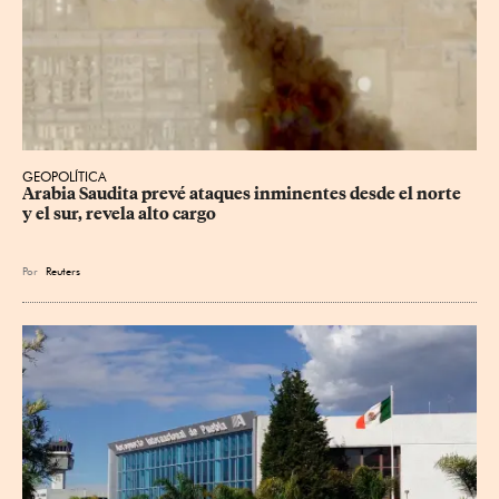
GEOPOLÍTICA
Arabia Saudita prevé ataques inminentes desde el norte 
y el sur, revela alto cargo
Por
Reuters