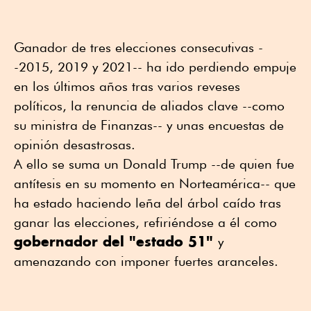
Ganador de tres elecciones consecutivas -
-2015, 2019 y 2021-- ha ido perdiendo empuje
en los últimos años tras varios reveses
políticos, la renuncia de aliados clave --como
su ministra de Finanzas-- y unas encuestas de
opinión desastrosas.
A ello se suma un Donald Trump --de quien fue
antítesis en su momento en Norteamérica-- que
ha estado haciendo leña del árbol caído tras
ganar las elecciones, refiriéndose a él como
gobernador del "estado 51"
y
amenazando con imponer fuertes aranceles.