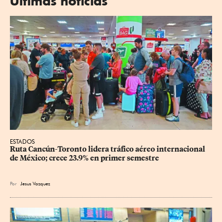
Últimas noticias
ESTADOS
Ruta Cancún-Toronto lidera tráfico aéreo internacional 
de México; crece 23.9% en primer semestre
Por
Jesus Vazquez