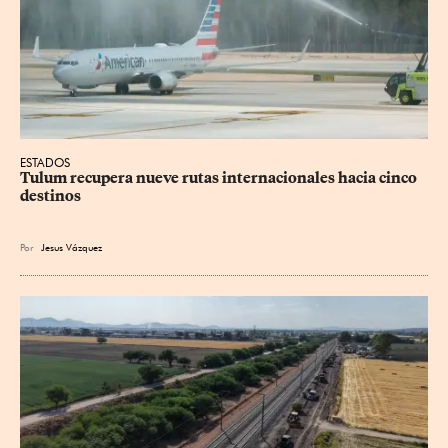
ESTADOS
Tulum recupera nueve rutas internacionales hacia cinco 
destinos
Por
Jesus
Vázquez