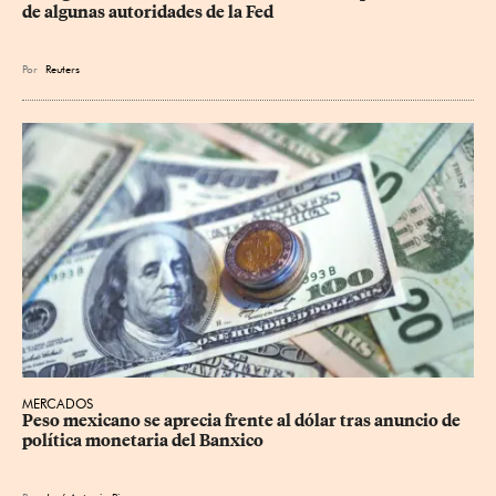
de algunas autoridades de la Fed
Por
Reuters
MERCADOS
Peso mexicano se aprecia frente al dólar tras anuncio de 
política monetaria del Banxico