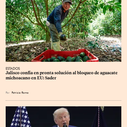
ESTADOS
Jalisco confía en pronta solución al bloqueo de aguacate 
michoacano en EU: Sader
Por
Patricia Romo