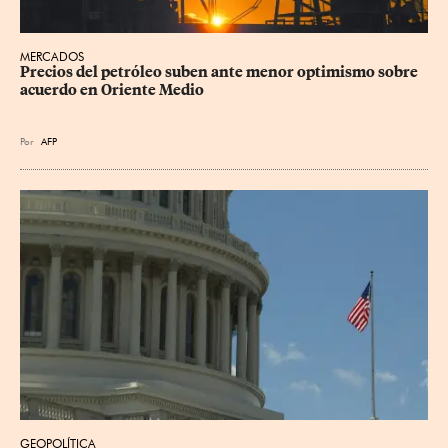
MERCADOS
Precios del petróleo suben ante menor optimismo sobre 
acuerdo en Oriente Medio
Por
AFP
GEOPOLÍTICA