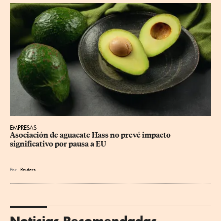
EMPRESAS
Asociación de aguacate Hass no prevé impacto 
significativo por pausa a EU
Por
Reuters
Noticias Recomendadas