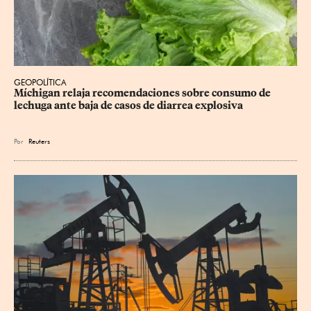
GEOPOLÍTICA
Míchigan relaja recomendaciones sobre consumo de 
lechuga ante baja de casos de diarrea explosiva
Por
Reuters