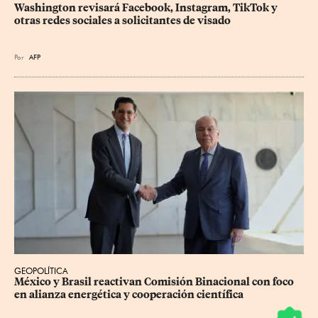
Washington revisará Facebook, Instagram, TikTok y 
otras redes sociales a solicitantes de visado
Por
AFP
GEOPOLÍTICA
México y Brasil reactivan Comisión Binacional con foco 
en alianza energética y cooperación científica