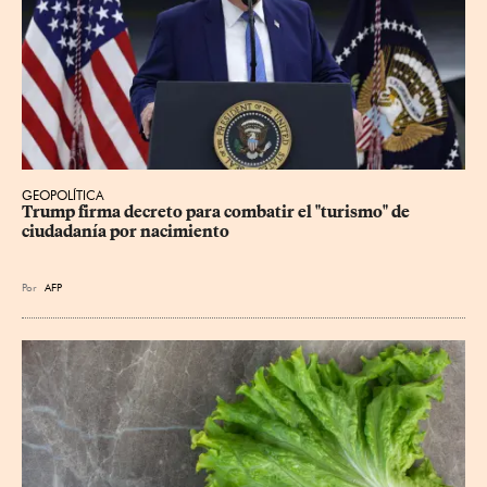
GEOPOLÍTICA
Trump firma decreto para combatir el "turismo" de 
ciudadanía por nacimiento
Por
AFP