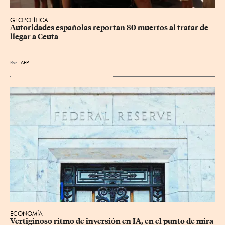
GEOPOLÍTICA
Autoridades españolas reportan 80 muertos al tratar de 
llegar a Ceuta
Por
AFP
ECONOMÍA
Vertiginoso ritmo de inversión en IA, en el punto de mira 