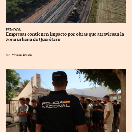
ESTADOS
Empresas contienen impacto por obras que atraviesan la 
zona urbana de Querétaro
Por
Viviana Estrella