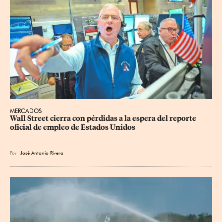
MERCADOS
Wall Street cierra con pérdidas a la espera del reporte 
oficial de empleo de Estados Unidos
Por
José Antonio Rivera