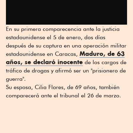
En su primera comparecencia ante la justicia
estadounidense el 5 de enero, dos días
después de su captura en una operación militar
Maduro, de 63
estadounidense en Caracas,
años, se declaró inocente
de los cargos de
tráfico de drogas y afirmó ser un "prisionero de
guerra".
Su esposa, Cilia Flores, de 69 años, también
comparecerá ante el tribunal el 26 de marzo.