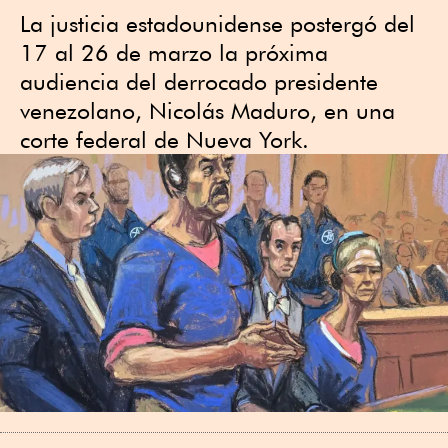
La justicia estadounidense postergó del
17 al 26 de marzo la próxima
audiencia del derrocado presidente
venezolano, Nicolás Maduro, en una
corte federal de Nueva York.