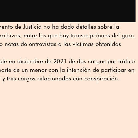
nto de Justicia no ha dado detalles sobre la
archivos, entre los que hay transcripciones del gran
 o notas de entrevistas a las víctimas obtenidas
ble en diciembre de 2021 de dos cargos por tráfico
porte de un menor con la intención de participar en
a y tres cargos relacionados con conspiración.