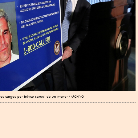
os cargos por tráfico sexual de un menor
ARCHIVO