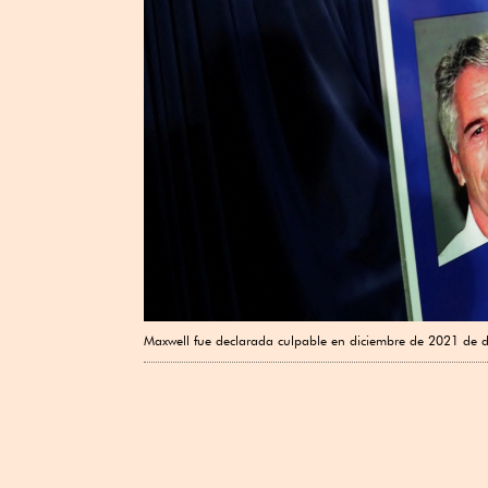
Maxwell fue declarada culpable en diciembre de 2021 de d