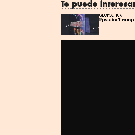
Te puede interesa
GEOPOLÍTICA
Epstein: Trump “