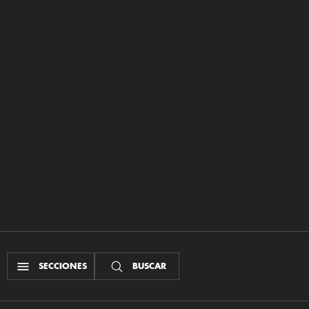
SECCIONES
BUSCAR