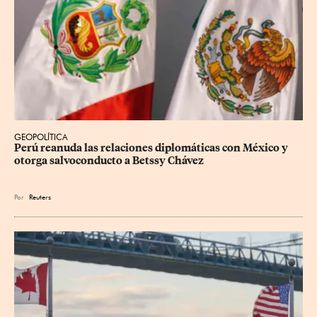
GEOPOLÍTICA
Perú reanuda las relaciones diplomáticas con México y 
otorga salvoconducto a Betssy Chávez
Por
Reuters