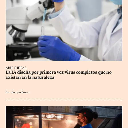
ARTE E IDEAS
La IA diseña por primera vez virus completos que no 
existen en la naturaleza
Por
Europa Press