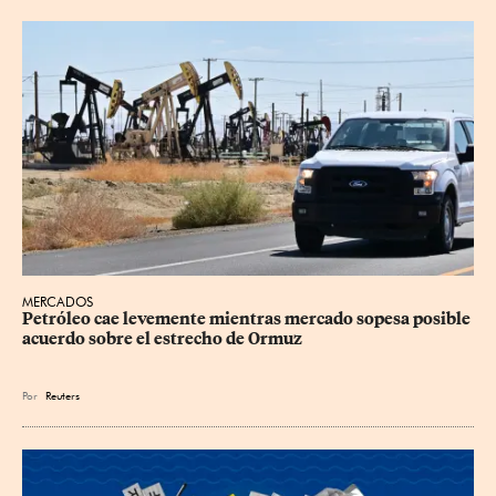
MERCADOS
Petróleo cae levemente mientras mercado sopesa posible 
acuerdo sobre el estrecho de Ormuz
Por
Reuters