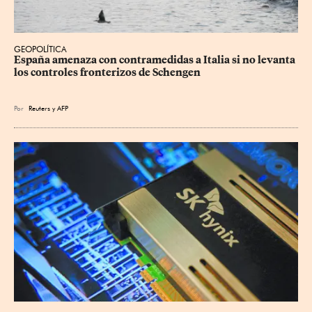
GEOPOLÍTICA
España amenaza con contramedidas a Italia si no levanta 
los controles fronterizos de Schengen
Por
Reuters
y
AFP