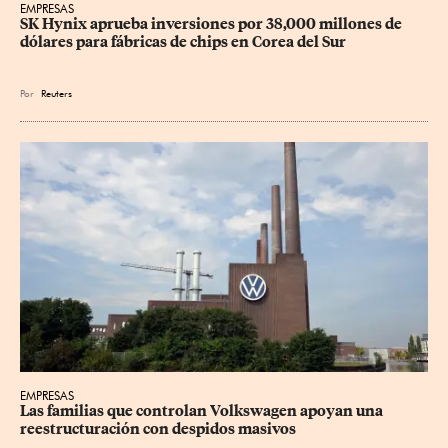
EMPRESAS
SK Hynix aprueba inversiones por 38,000 millones de 
dólares para fábricas de chips en Corea del Sur
Por
Reuters
EMPRESAS
Las familias que controlan Volkswagen apoyan una 
reestructuración con despidos masivos