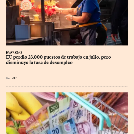
EMPRESAS
EU perdió 23,000 puestos de trabajo en julio, pero 
disminuye la tasa de desempleo
Por
AFP