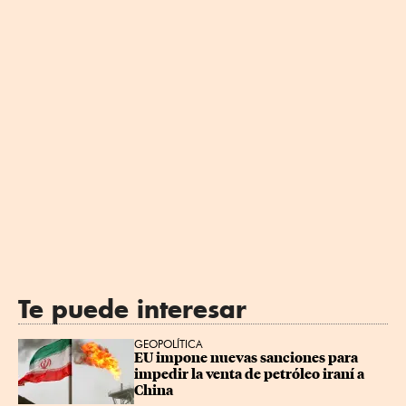
Te puede interesar
GEOPOLÍTICA
EU impone nuevas sanciones para 
impedir la venta de petróleo iraní a 
China