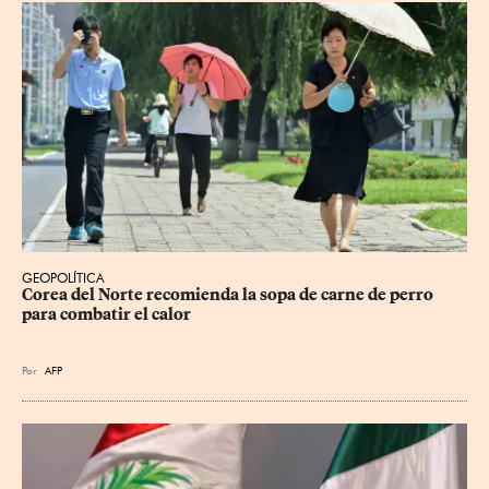
GEOPOLÍTICA
Corea del Norte recomienda la sopa de carne de perro 
para combatir el calor
Por
AFP