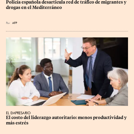
Policía española desarticula red de tráfico de migrantes y 
drogas en el Mediterráneo
Por
AFP
EL EMPRESARIO
El costo del liderazgo autoritario: menos productividad y 
más estrés