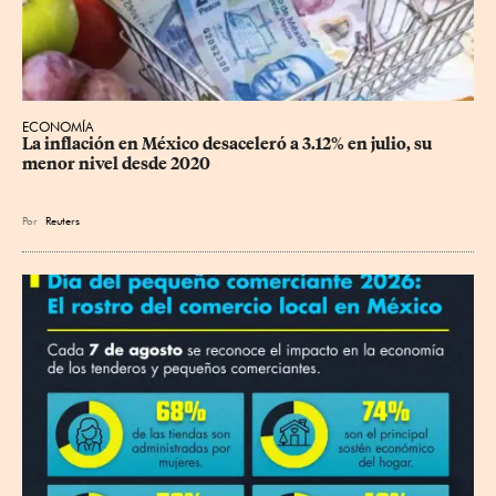
ECONOMÍA
La inflación en México desaceleró a 3.12% en julio, su 
menor nivel desde 2020
Por
Reuters