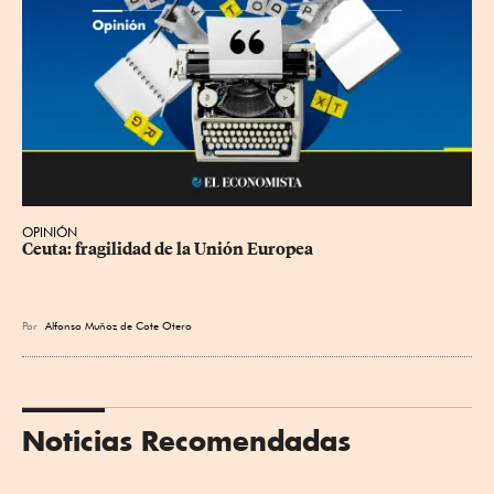
OPINIÓN
Ceuta: fragilidad de la Unión Europea
Por
Alfonso Muñoz de Cote Otero
Noticias Recomendadas