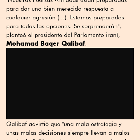
para dar una bien merecida respuesta a
cualquier agresión (...). Estamos preparados
para todas las opciones. Se sorprenderán",
planteó el presidente del Parlamento iraní,
Mohamad Baqer Qalibaf
.
Qalibaf advirtió que "una mala estrategia y
unas malas decisiones siempre llevan a malos