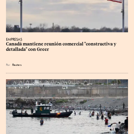
EMPRESAS
Canadá mantiene reunión ‌comercial "constructiva y 
detallada" con Greer
Por
Reuters