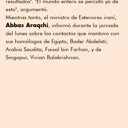
resultados". "El mundo entero se percató ya de
esto", argumentó.
Mientras tanto, el ministro de Exteriores iraní,
Abbas Araqchi
, informó durante la jornada
del lunes sobre los contactos que mantuvo con
sus homólogos de Egipto, Bader Abdelati;
Arabia Saudita, Faisal bin Farhan, y de
Singapur, Vivian Balakrishnan.