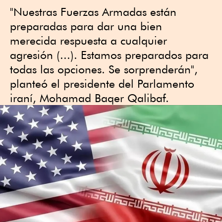
"Nuestras Fuerzas Armadas están
preparadas para dar una bien
merecida respuesta a cualquier
agresión (...). Estamos preparados para
todas las opciones. Se sorprenderán",
planteó el presidente del Parlamento
iraní, Mohamad Baqer Qalibaf.