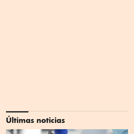
Últimas noticias