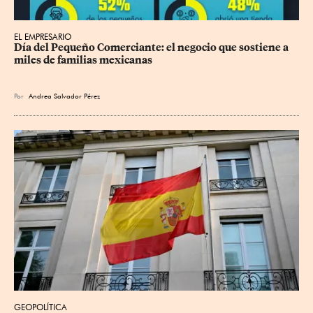
EL EMPRESARIO
Día del Pequeño Comerciante: el negocio que sostiene a 
miles de familias mexicanas
Por
Andrea Salvador Pérez
GEOPOLÍTICA