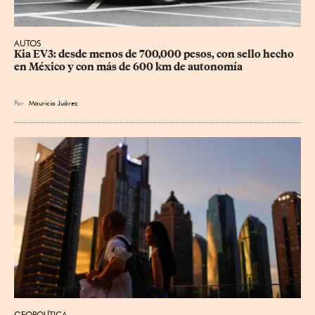
AUTOS
Kia EV3: desde menos de 700,000 pesos, con sello hecho 
en México y con más de 600 km de autonomía
Por
Mauricio Juárez
GEOPOLÍTICA