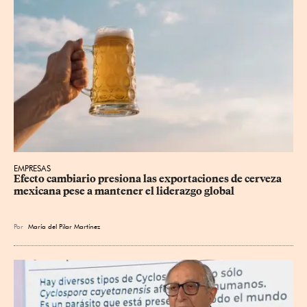
EMPRESAS
Efecto cambiario presiona las exportaciones de cerveza 
mexicana pese a mantener el liderazgo global
Por
María del Pilar Martínez