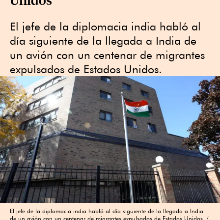
El jefe de la diplomacia india habló al
día siguiente de la llegada a India de
un avión con un centenar de migrantes
expulsados de Estados Unidos.
El jefe de la diplomacia india habló al día siguiente de la llegada a India
de un avión con un centenar de migrantes expulsados de Estados Unidos.