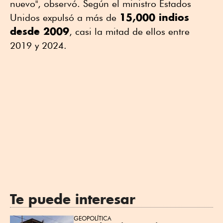
nuevo", observó. Según el ministro Estados
15,000 indios
Unidos expulsó a más de
desde 2009
, casi la mitad de ellos entre
2019 y 2024.
Te puede interesar
GEOPOLÍTICA