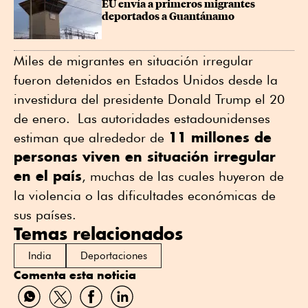
EU envía a primeros migrantes 
deportados a Guantánamo
Miles de migrantes en situación irregular
fueron detenidos en Estados Unidos desde la
investidura del presidente Donald Trump el 20
de enero. Las autoridades estadounidenses
11 millones de
estiman que alrededor de
personas viven en situación irregular
en el país
, muchas de las cuales huyeron de
la violencia o las dificultades económicas de
sus países.
Temas relacionados
India
Deportaciones
Comenta esta noticia
Compartir
Compartir
Compartir
Compartir