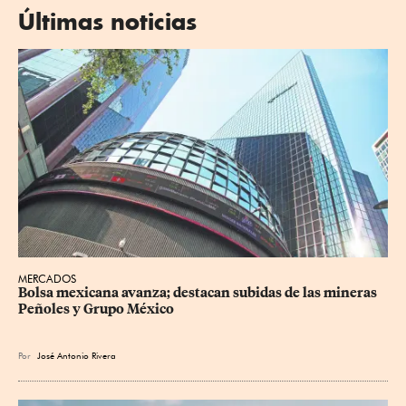
Últimas noticias
MERCADOS
Bolsa mexicana avanza; destacan subidas de las mineras 
Peñoles y Grupo México
Por
José Antonio Rivera