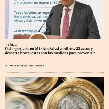
POLÍTICA
Ciclosporiasis en México: Salud confirma 33 casos y 
descarta brote; estas son las medidas para prevenirla
Por
María Fernanda Sosa Santiago