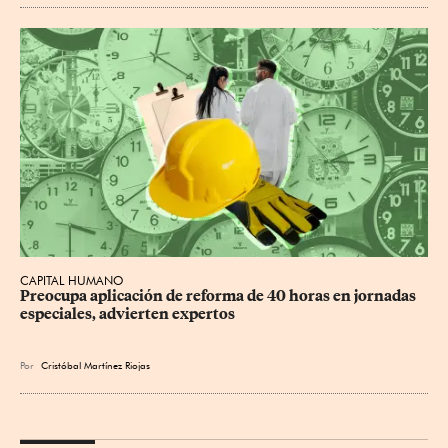
CAPITAL HUMANO
Preocupa aplicación de reforma de 40 horas en jornadas 
especiales, advierten expertos
Por
Cristóbal Martínez Riojas