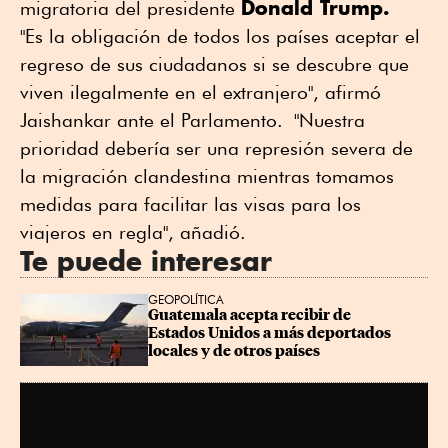
Donald Trump.
migratoria del presidente
"Es la obligación de todos los países aceptar el
regreso de sus ciudadanos si se descubre que
viven ilegalmente en el extranjero", afirmó
Jaishankar ante el Parlamento. "Nuestra
prioridad debería ser una represión severa de
la migración clandestina mientras tomamos
medidas para facilitar las visas para los
viajeros en regla", añadió.
Te puede interesar
GEOPOLÍTICA
Guatemala acepta recibir de 
Estados Unidos a más deportados 
locales y de otros países