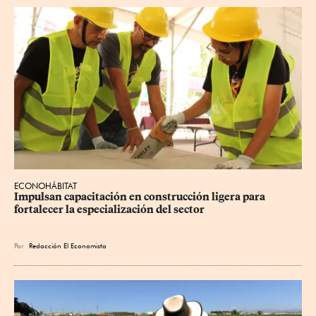
ECONOHÁBITAT
Impulsan capacitación en construcción ligera para 
fortalecer la especialización del sector
Por
Redacción El Economista