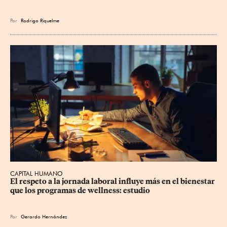
Por
Rodrigo Riquelme
CAPITAL HUMANO
El respeto a la jornada laboral influye más en el bienestar 
que los programas de wellness: estudio
Por
Gerardo Hernández