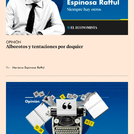
OPINIÓN
Alborotos y tentaciones por doquier
Por
Mariano Espinosa Rafful