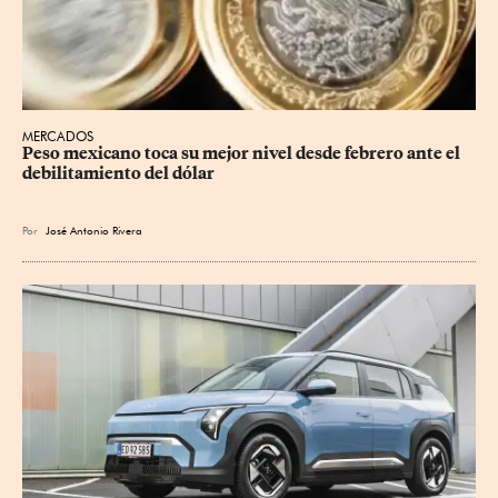
MERCADOS
Peso mexicano toca su mejor nivel desde febrero ante el 
debilitamiento del dólar
Por
José Antonio Rivera