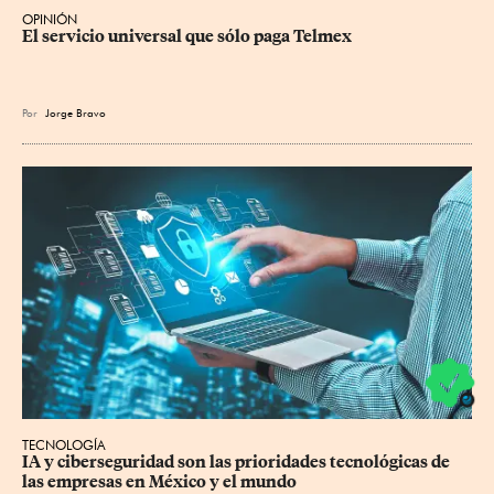
OPINIÓN
El servicio universal que sólo paga Telmex
Por
Jorge Bravo
TECNOLOGÍA
IA y ciberseguridad son las prioridades tecnológicas de 
las empresas en México y el mundo