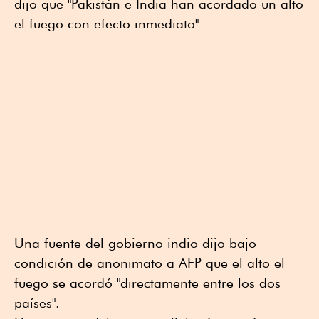
dijo que "Pakistán e India han acordado un alto
el fuego con efecto inmediato"
Una fuente del gobierno indio dijo bajo
condición de anonimato a AFP que el alto el
fuego se acordó "directamente entre los dos
países".