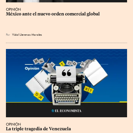
OPINIÓN
México ante el nuevo orden comercial global
Por
Vidal Llerenas Morales
OPINIÓN
La triple tragedia de Venezuela