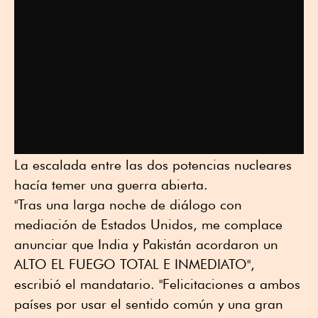
La escalada entre las dos potencias nucleares
hacía temer una guerra abierta.
"Tras una larga noche de diálogo con
mediación de Estados Unidos, me complace
anunciar que India y Pakistán acordaron un
ALTO EL FUEGO TOTAL E INMEDIATO",
escribió el mandatario. "Felicitaciones a ambos
países por usar el sentido común y una gran