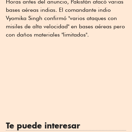
Horas antes del anuncio, Pakistán atacó varias
bases aéreas indias. El comandante indio
Vyomika Singh confirmó "varios ataques con
misiles de alta velocidad" en bases aéreas pero
con daños materiales "limitados".
Te puede interesar