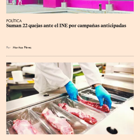
POLÍTICA
Suman 22 quejas ante el INE por campañas anticipadas
Por
Maritza Pérez