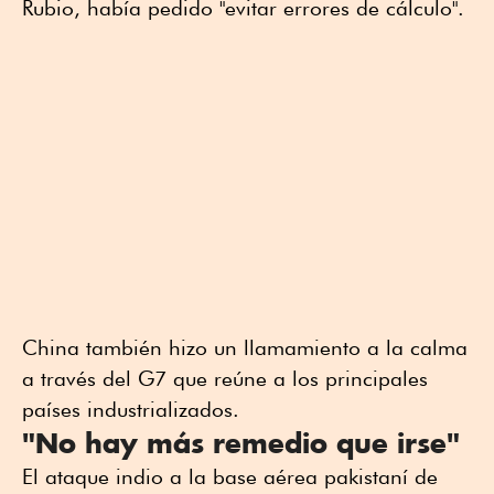
Rubio, había pedido "evitar errores de cálculo".
China también hizo un llamamiento a la calma
a través del G7 que reúne a los principales
países industrializados.
"No hay más remedio que irse"
El ataque indio a la base aérea pakistaní de