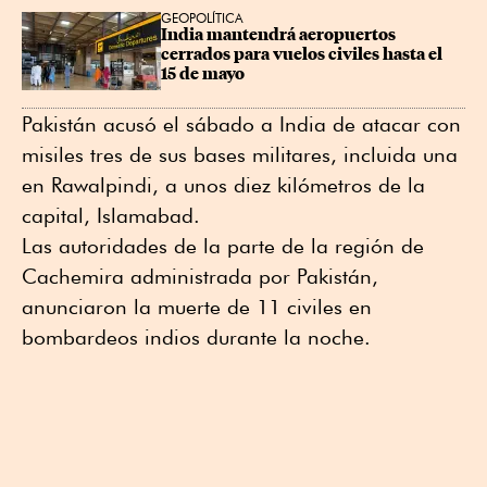
GEOPOLÍTICA
India mantendrá aeropuertos 
cerrados para vuelos civiles hasta el 
15 de mayo
Pakistán acusó el sábado a India de atacar con
misiles tres de sus bases militares, incluida una
en Rawalpindi, a unos diez kilómetros de la
capital, Islamabad.
Las autoridades de la parte de la región de
Cachemira administrada por Pakistán,
anunciaron la muerte de 11 civiles en
bombardeos indios durante la noche.