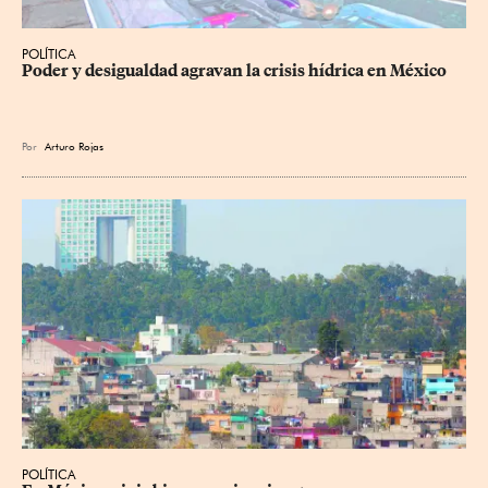
POLÍTICA
Poder y desigualdad agravan la crisis hídrica en México
Por
Arturo Rojas
POLÍTICA