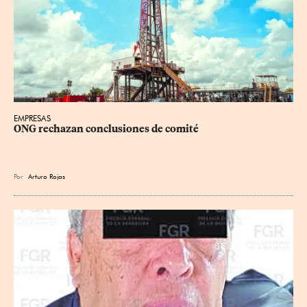
EMPRESAS
ONG rechazan conclusiones de comité
Por
Arturo Rojas