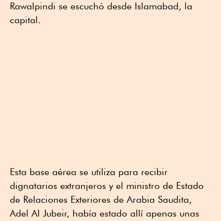
Rawalpindi se escuchó desde Islamabad, la
capital.
Esta base aérea se utiliza para recibir
dignatarios extranjeros y el ministro de Estado
de Relaciones Exteriores de Arabia Saudita,
Adel Al Jubeir, había estado allí apenas unas