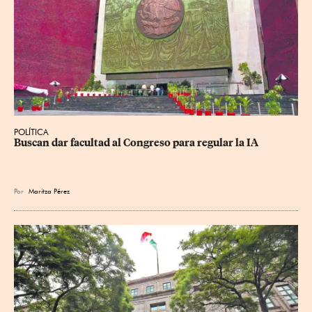
POLÍTICA
Buscan dar facultad al Congreso para regular la IA
Por
Maritza Pérez