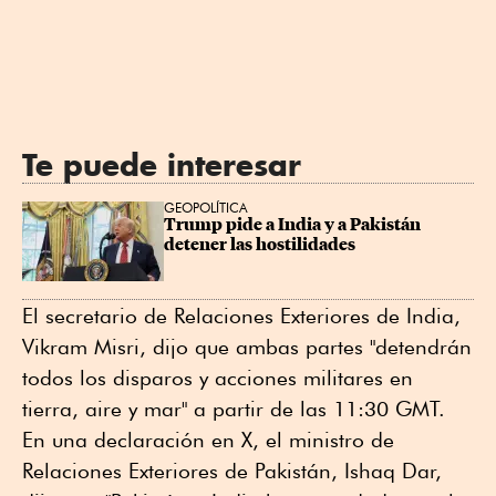
Te puede interesar
GEOPOLÍTICA
Trump pide a India y a Pakistán 
detener las hostilidades
El secretario de Relaciones Exteriores de India,
Vikram Misri, dijo que ambas partes "detendrán
todos los disparos y acciones militares en
tierra, aire y mar" a partir de las 11:30 GMT.
En una declaración en X, el ministro de
Relaciones Exteriores de Pakistán, Ishaq Dar,