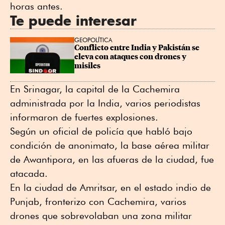
horas antes.
Te puede interesar
GEOPOLÍTICA
Conflicto entre India y Pakistán se 
eleva con ataques con drones y 
misiles
En Srinagar, la capital de la Cachemira
administrada por la India, varios periodistas
informaron de fuertes explosiones.
Según un oficial de policía que habló bajo
condición de anonimato, la base aérea militar
de Awantipora, en las afueras de la ciudad, fue
atacada.
En la ciudad de Amritsar, en el estado indio de
Punjab, fronterizo con Cachemira, varios
drones que sobrevolaban una zona militar