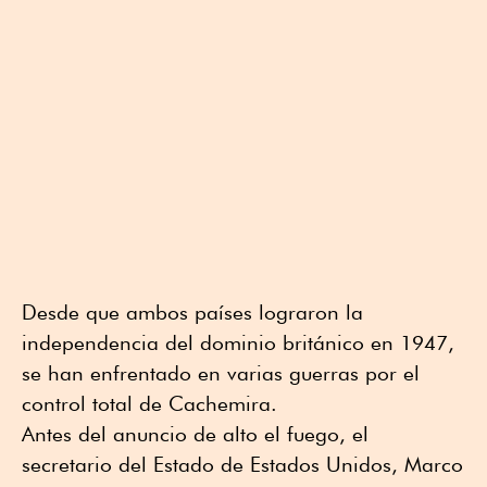
Desde que ambos países lograron la
independencia del dominio británico en 1947,
se han enfrentado en varias guerras por el
control total de Cachemira.
Antes del anuncio de alto el fuego, el
secretario del Estado de Estados Unidos, Marco