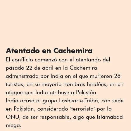
Atentado en Cachemira
El conflicto comenzó con el atentando del
pasado 22 de abril en la Cachemira
administrada por India en el que murieron 26
turistas, en su mayoría hombres hindúes, en un
ataque que India atribuye a Pakistán.
India acusa al grupo Lashkar-e-Taiba, con sede
en Pakistán, considerado "terrorista" por la
ONU, de ser responsable, algo que Islamabad
niega.