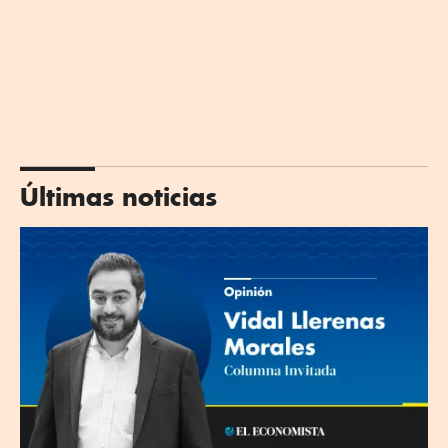
Últimas noticias