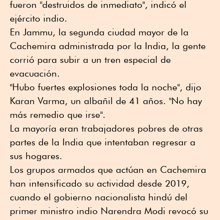
fueron "destruidos de inmediato", indicó el
ejército indio.
En Jammu, la segunda ciudad mayor de la
Cachemira administrada por la India, la gente
corrió para subir a un tren especial de
evacuación.
"Hubo fuertes explosiones toda la noche", dijo
Karan Varma, un albañil de 41 años. "No hay
más remedio que irse".
La mayoría eran trabajadores pobres de otras
partes de la India que intentaban regresar a
sus hogares.
Los grupos armados que actúan en Cachemira
han intensificado su actividad desde 2019,
cuando el gobierno nacionalista hindú del
primer ministro indio Narendra Modi revocó su