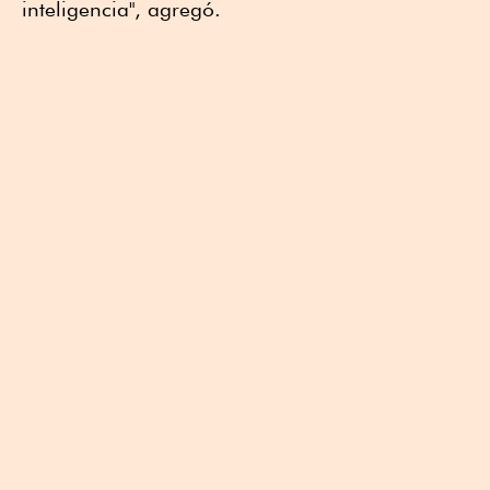
inteligencia", agregó.