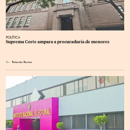
POLÍTICA
Suprema Corte ampara a procuraduría de menores
Por
Rolando Ramos