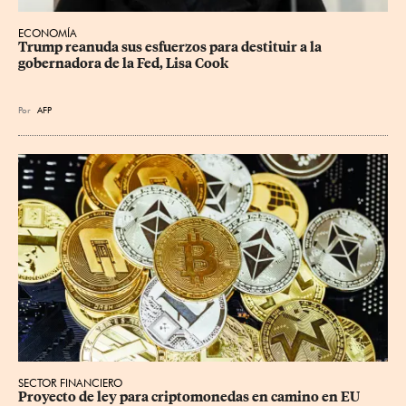
ECONOMÍA
Trump reanuda sus esfuerzos para destituir a la 
gobernadora de la Fed, Lisa Cook
Por
AFP
SECTOR FINANCIERO
Proyecto de ley para criptomonedas en camino en EU