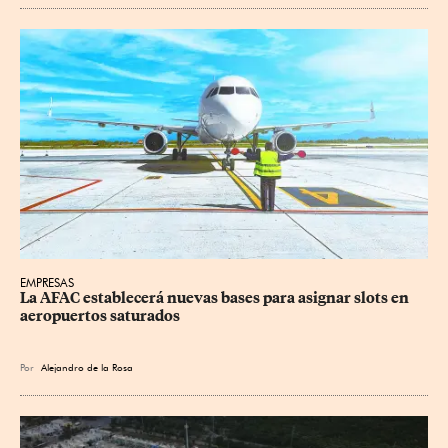
EMPRESAS
La AFAC establecerá nuevas bases para asignar slots en 
aeropuertos saturados
Por
Alejandro de la Rosa