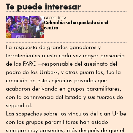
Te puede interesar
GEOPOLÍTICA
Colombia se ha quedado sin el 
centro
La respuesta de grandes ganaderos y
terratenientes a esta cada vez mayor presencia
de las FARC --responsable del asesinato del
padre de los Uribe--, y otras guerrillas, fue la
creación de estos ejércitos privados que
acabaron derivando en grupos paramilitares,
con la connivencia del Estado y sus fuerzas de
seguridad.
Las sospechas sobre los vínculos del clan Uribe
con los grupos paramilitares han estado
siempre muy presentes, más después de que el