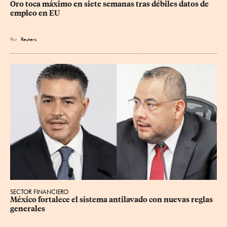
Oro toca máximo en siete semanas tras débiles datos de 
empleo en EU
Por
Reuters
SECTOR FINANCIERO
México fortalece el sistema antilavado con nuevas reglas 
generales