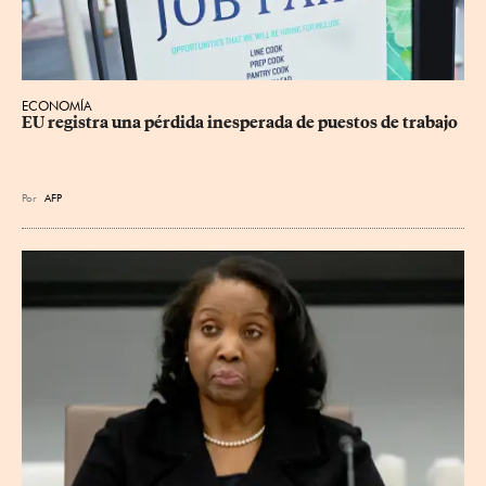
ECONOMÍA
EU registra una pérdida inesperada de puestos de trabajo
Por
AFP