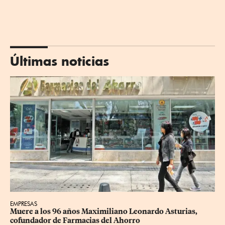
Últimas noticias
EMPRESAS
Muere a los 96 años Maximiliano Leonardo Asturias, 
cofundador de Farmacias del Ahorro