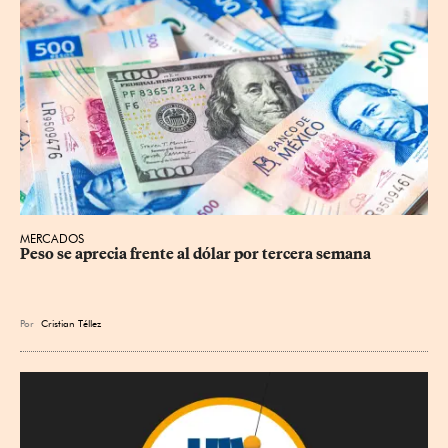
MERCADOS
Peso se aprecia frente al dólar por tercera semana
Por
Cristian Téllez