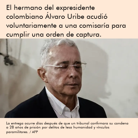
El hermano del expresidente
colombiano Álvaro Uribe acudió
voluntariamente a una comisaría para
cumplir una orden de captura.
La entrega ocurre días después de que un tribunal confirmara su condena
a 28 años de prisión por delitos de lesa humanidad y vínculos
paramilitares.
AFP