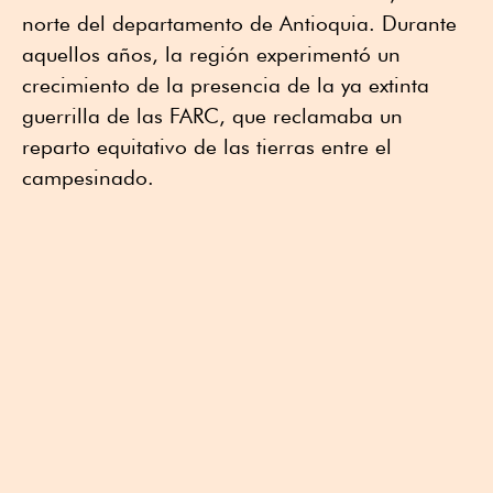
norte del departamento de Antioquia. Durante
aquellos años, la región experimentó un
crecimiento de la presencia de la ya extinta
guerrilla de las FARC, que reclamaba un
reparto equitativo de las tierras entre el
campesinado.