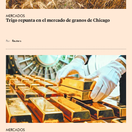
MERCADOS
Trigo repunta en el mercado de granos de Chicago
Por
Reuters
MERCADOS