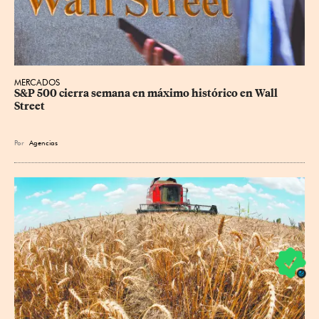
MERCADOS
S&P 500 cierra semana en máximo histórico en Wall 
Street
Por
Agencias