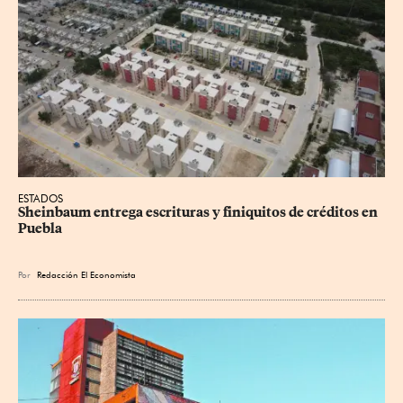
ESTADOS
Sheinbaum entrega escrituras y finiquitos de créditos en 
Puebla
Por
Redacción El Economista