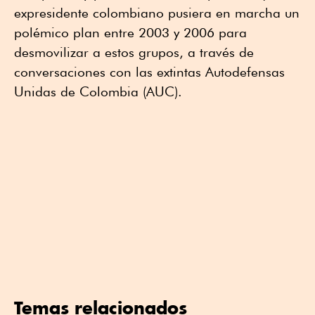
expresidente colombiano pusiera en marcha un
polémico plan entre 2003 y 2006 para
desmovilizar a estos grupos, a través de
conversaciones con las extintas Autodefensas
Unidas de Colombia (AUC).
Temas relacionados