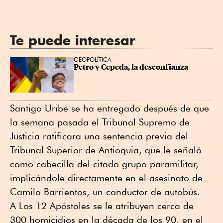
Te puede interesar
GEOPOLÍTICA
Petro y Cepeda, la desconfianza
Santigo Uribe se ha entregado después de que
la semana pasada el Tribunal Supremo de
Justicia ratificara una sentencia previa del
Tribunal Superior de Antioquia, que le señaló
como cabecilla del citado grupo paramilitar,
implicándole directamente en el asesinato de
Camilo Barrientos, un conductor de autobús.
A Los 12 Apóstoles se le atribuyen cerca de
300 homicidios en la década de los 90, en el