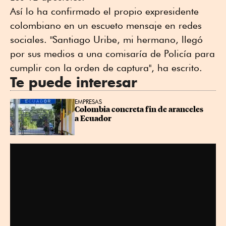
Así lo ha confirmado el propio expresidente
colombiano en un escueto mensaje en redes
sociales. "Santiago Uribe, mi hermano, llegó
por sus medios a una comisaría de Policía para
cumplir con la orden de captura", ha escrito.
Te puede interesar
EMPRESAS
Colombia concreta fin de aranceles 
a Ecuador