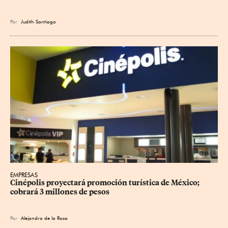
Por
Judith Santiago
EMPRESAS
Cinépolis proyectará promoción turística de México; 
cobrará 3 millones de pesos
Por
Alejandro de la Rosa