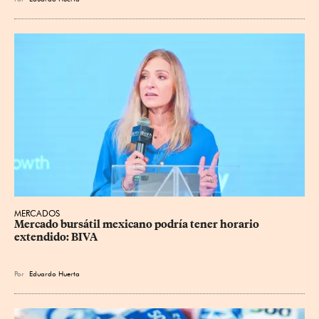
MERCADOS
Mercado bursátil mexicano podría tener horario 
extendido: BIVA
Por
Eduardo Huerta