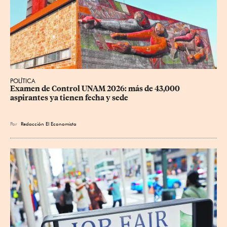
POLÍTICA
Examen de Control UNAM 2026: más de 43,000 
aspirantes ya tienen fecha y sede
Por
Redacción El Economista