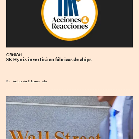
OPINIÓN
SK Hynix invertirá en fábricas de chips
Por
Redacción El Economista