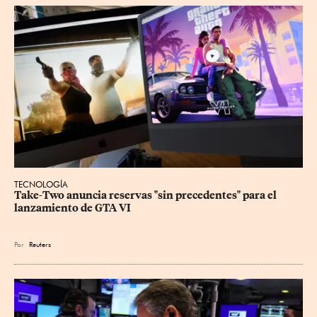
TECNOLOGÍA
Take-Two anuncia reservas "sin precedentes" para el 
lanzamiento de GTA VI
Por
Reuters