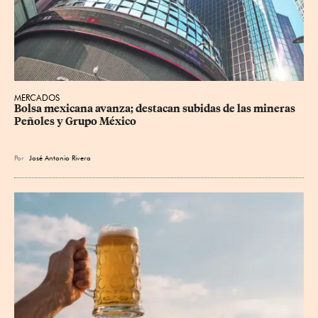
MERCADOS
Bolsa mexicana avanza; destacan subidas de las mineras 
Peñoles y Grupo México
Por
José Antonio Rivera