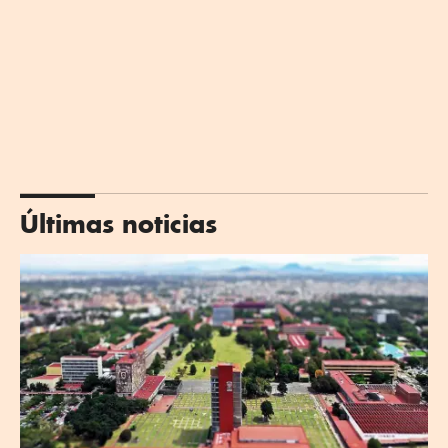
Últimas noticias