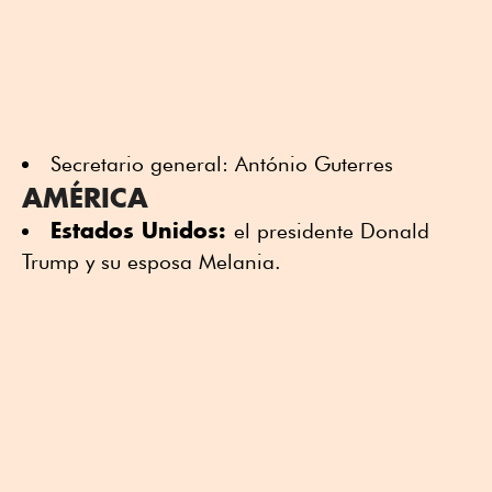
Secretario general: António Guterres
AMÉRICA
Estados Unidos:
el presidente Donald
Trump y su esposa Melania.