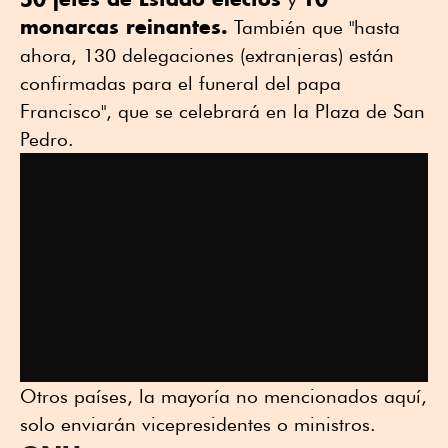
monarcas reinantes.
También que "hasta
ahora, 130 delegaciones (extranjeras) están
confirmadas para el funeral del papa
Francisco", que se celebrará en la Plaza de San
Pedro.
Otros países, la mayoría no mencionados aquí,
solo enviarán vicepresidentes o ministros.