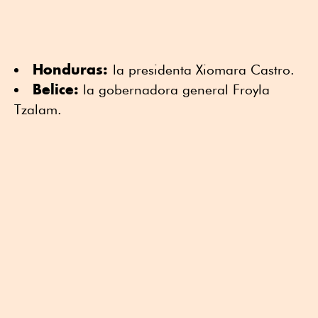
Honduras:
la presidenta Xiomara Castro.
Belice:
la gobernadora general Froyla
Tzalam.