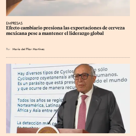
EMPRESAS
Efecto cambiario presiona las exportaciones de cerveza 
mexicana pese a mantener el liderazgo global
Por
María del Pilar Martínez