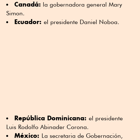
Canadá:
la gobernadora general Mary
Simon.
Ecuador:
el presidente Daniel Noboa.
República Dominicana:
el presidente
Luis Rodolfo Abinader Corona.
México:
La secretaria de Gobernación,