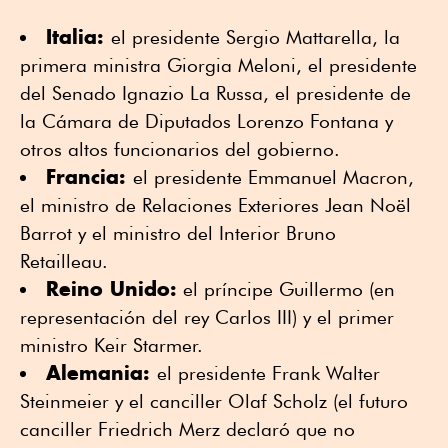
Italia:
el presidente Sergio Mattarella, la
primera ministra Giorgia Meloni, el presidente
del Senado Ignazio La Russa, el presidente de
la Cámara de Diputados Lorenzo Fontana y
otros altos funcionarios del gobierno.
Francia:
el presidente Emmanuel Macron,
el ministro de Relaciones Exteriores Jean Noël
Barrot y el ministro del Interior Bruno
Retailleau.
Reino Unido:
el príncipe Guillermo (en
representación del rey Carlos III) y el primer
ministro Keir Starmer.
Alemania:
el presidente Frank Walter
Steinmeier y el canciller Olaf Scholz (el futuro
canciller Friedrich Merz declaró que no