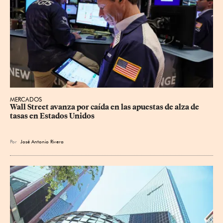
MERCADOS
Wall Street avanza por caída en las apuestas de alza de 
tasas en Estados Unidos
Por
José Antonio Rivera