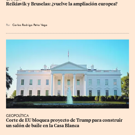
Reikiavik y Bruselas: ¿vuelve la ampliación europea?
Por
Carlos Rodrigo Peña Vega
GEOPOLÍTICA
Corte de EU bloquea proyecto de Trump para construir 
un salón de baile en la Casa Blanca