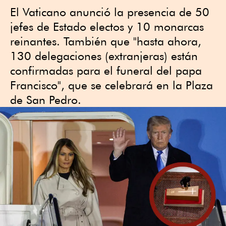
El Vaticano anunció la presencia de 50
jefes de Estado electos y 10 monarcas
reinantes. También que "hasta ahora,
130 delegaciones (extranjeras) están
confirmadas para el funeral del papa
Francisco", que se celebrará en la Plaza
de San Pedro.