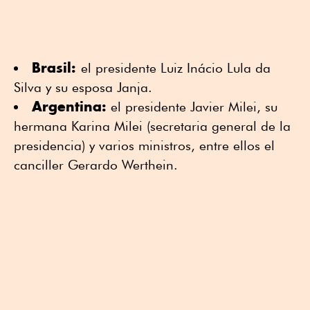
Brasil:
el presidente Luiz Inácio Lula da
Silva y su esposa Janja.
Argentina:
el presidente Javier Milei, su
hermana Karina Milei (secretaria general de la
presidencia) y varios ministros, entre ellos el
canciller Gerardo Werthein.