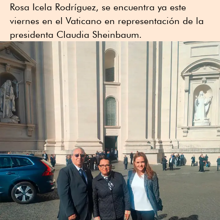
Rosa Icela Rodríguez, se encuentra ya este
viernes en el Vaticano en representación de la
presidenta Claudia Sheinbaum.