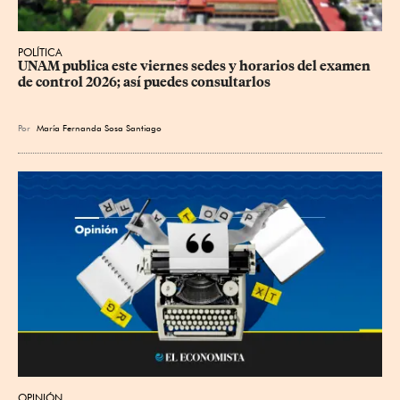
POLÍTICA
UNAM publica este viernes sedes y horarios del examen 
de control 2026; así puedes consultarlos
Por
María Fernanda Sosa Santiago
OPINIÓN