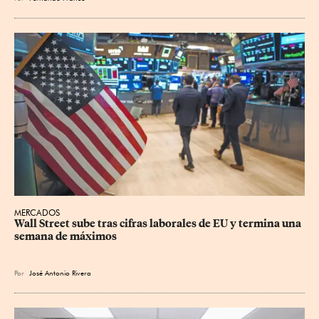
MERCADOS
Wall Street sube tras cifras laborales de EU y termina una 
semana de máximos
Por
José Antonio Rivera