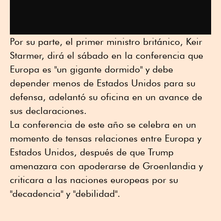
Por su parte, el primer ministro británico, Keir
Starmer, dirá el sábado en la conferencia que
Europa es "un gigante dormido" y debe
depender menos de Estados Unidos para su
defensa, adelantó su oficina en un avance de
sus declaraciones.
La conferencia de este año se celebra en un
momento de tensas relaciones entre Europa y
Estados Unidos, después de que Trump
amenazara con apoderarse de Groenlandia y
criticara a las naciones europeas por su
"decadencia" y "debilidad".