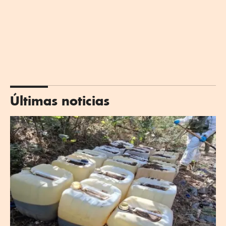
Últimas noticias