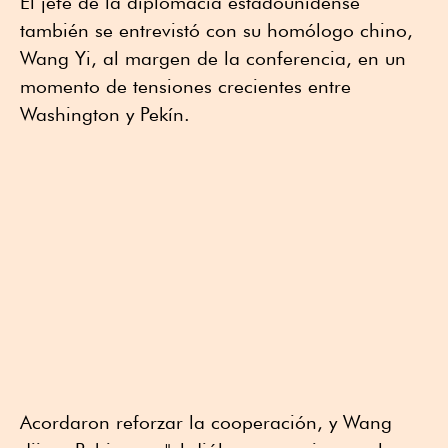
El jefe de la diplomacia estadounidense
también se entrevistó con su homólogo chino,
Wang Yi, al margen de la conferencia, en un
momento de tensiones crecientes entre
Washington y Pekín.
Acordaron reforzar la cooperación, y Wang