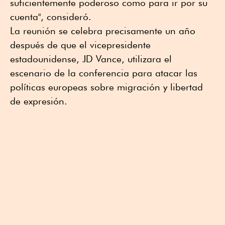
suficientemente poderoso como para ir por su
cuenta", consideró.
La reunión se celebra precisamente un año
después de que el vicepresidente
estadounidense, JD Vance, utilizara el
escenario de la conferencia para atacar las
políticas europeas sobre migración y libertad
de expresión.