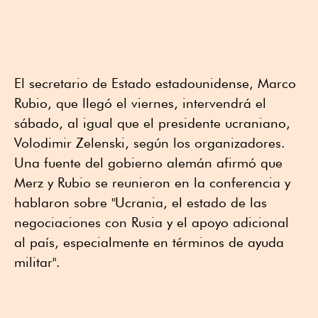
El secretario de Estado estadounidense, Marco
Rubio, que llegó el viernes, intervendrá el
sábado, al igual que el presidente ucraniano,
Volodimir Zelenski, según los organizadores.
Una fuente del gobierno alemán afirmó que
Merz y Rubio se reunieron en la conferencia y
hablaron sobre "Ucrania, el estado de las
negociaciones con Rusia y el apoyo adicional
al país, especialmente en términos de ayuda
militar".