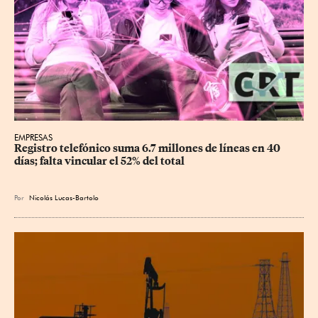
EMPRESAS
Registro telefónico suma 6.7 millones de líneas en 40 
días; falta vincular el 52% del total
Por
Nicolás Lucas-Bartolo