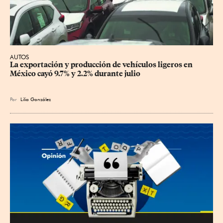
AUTOS
La exportación y producción de vehículos ligeros en 
México cayó 9.7% y 2.2% durante julio
Por
Lilia González