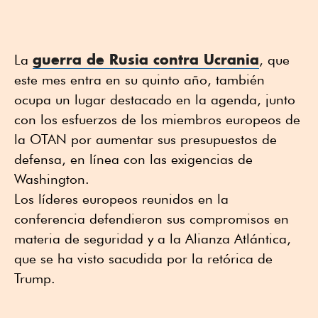
guerra de Rusia contra Ucrania
La
, que
este mes entra en su quinto año, también
ocupa un lugar destacado en la agenda, junto
con los esfuerzos de los miembros europeos de
la OTAN por aumentar sus presupuestos de
defensa, en línea con las exigencias de
Washington.
Los líderes europeos reunidos en la
conferencia defendieron sus compromisos en
materia de seguridad y a la Alianza Atlántica,
que se ha visto sacudida por la retórica de
Trump.