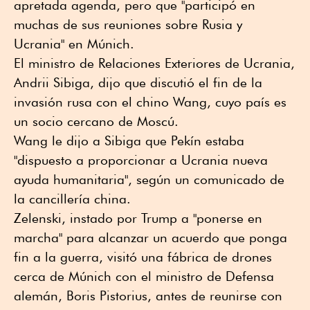
apretada agenda, pero que "participó en
muchas de sus reuniones sobre Rusia y
Ucrania" en Múnich.
El ministro de Relaciones Exteriores de Ucrania,
Andrii Sibiga, dijo que discutió el fin de la
invasión rusa con el chino Wang, cuyo país es
un socio cercano de Moscú.
Wang le dijo a Sibiga que Pekín estaba
"dispuesto a proporcionar a Ucrania nueva
ayuda humanitaria", según un comunicado de
la cancillería china.
Zelenski, instado por Trump a "ponerse en
marcha" para alcanzar un acuerdo que ponga
fin a la guerra, visitó una fábrica de drones
cerca de Múnich con el ministro de Defensa
alemán, Boris Pistorius, antes de reunirse con