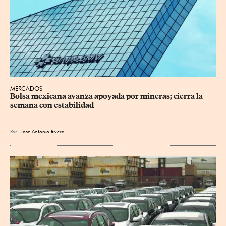
MERCADOS
Bolsa mexicana avanza apoyada por mineras; cierra la 
semana con estabilidad
Por
José Antonio Rivera