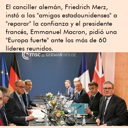
El canciller alemán, Friedrich Merz,
instó a los "amigos estadounidenses" a
"reparar" la confianza y el presidente
francés, Emmanuel Macron, pidió una
"Europa fuerte" ante los más de 60
líderes reunidos.