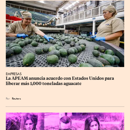
EMPRESAS
La APEAM anuncia acuerdo con Estados Unidos para 
liberar más 1,000 toneladas aguacate
Por
Reuters