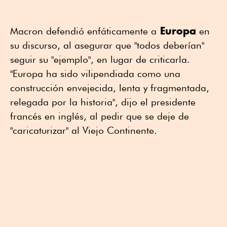
Europa
Macron defendió enfáticamente a
en
su discurso, al asegurar que "todos deberían"
seguir su "ejemplo", en lugar de criticarla.
"Europa ha sido vilipendiada como una
construcción envejecida, lenta y fragmentada,
relegada por la historia", dijo el presidente
francés en inglés, al pedir que se deje de
"caricaturizar" al Viejo Continente.