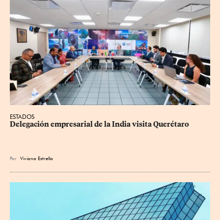
ESTADOS
Delegación empresarial de la India visita Querétaro
Por
Viviana Estrella