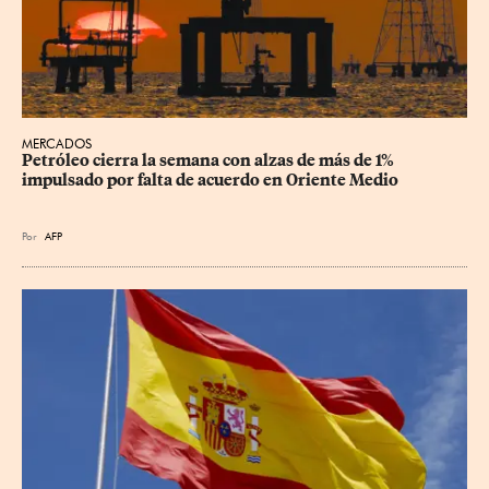
MERCADOS
Petróleo cierra la semana con alzas de más de 1% 
impulsado por falta de acuerdo en Oriente Medio
Por
AFP