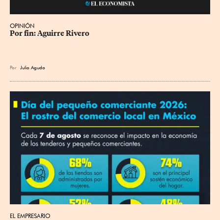
OPINIÓN
Por fin: Aguirre Rivero
Por
Julio Agudo
EL EMPRESARIO