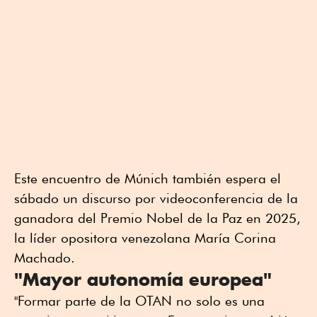
Este encuentro de Múnich también espera el
sábado un discurso por videoconferencia de la
ganadora del Premio Nobel de la Paz en 2025,
la líder opositora venezolana María Corina
Machado.
"Mayor autonomía europea"
"Formar parte de la OTAN no solo es una