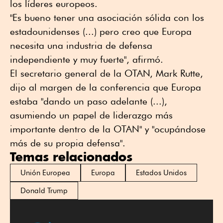
los líderes europeos.
"Es bueno tener una asociación sólida con los
estadounidenses (...) pero creo que Europa
necesita una industria de defensa
independiente y muy fuerte", afirmó.
El secretario general de la OTAN, Mark Rutte,
dijo al margen de la conferencia que Europa
estaba "dando un paso adelante (...),
asumiendo un papel de liderazgo más
importante dentro de la OTAN" y "ocupándose
más de su propia defensa".
Temas relacionados
Unión Europea
Europa
Estados Unidos
Donald Trump