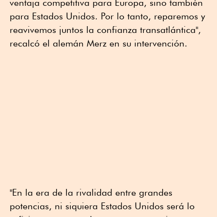
ventaja competitiva para Europa, sino también
para Estados Unidos. Por lo tanto, reparemos y
reavivemos juntos la confianza transatlántica",
recalcó el alemán Merz en su intervención.
"En la era de la rivalidad entre grandes
potencias, ni siquiera Estados Unidos será lo