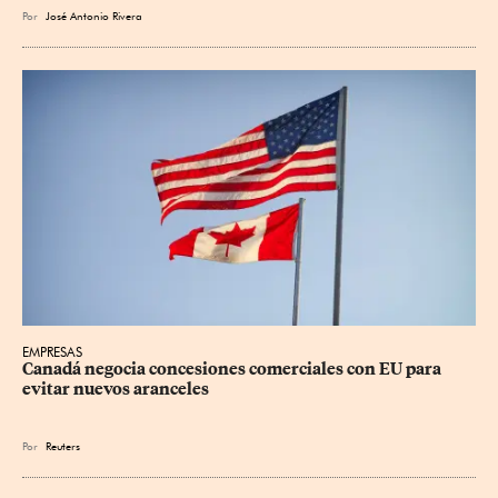
Por
José Antonio Rivera
EMPRESAS
Canadá negocia concesiones comerciales con EU para 
evitar nuevos aranceles
Por
Reuters