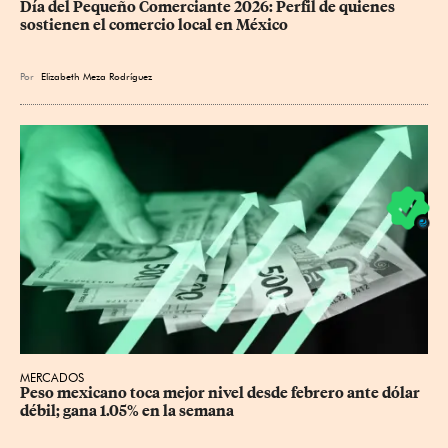
Día del Pequeño Comerciante 2026: Perfil de quienes 
sostienen el comercio local en México
Por
Elizabeth Meza Rodríguez
MERCADOS
Peso mexicano toca mejor nivel desde febrero ante dólar 
débil; gana 1.05% en la semana