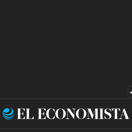
El
Economista