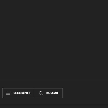
SECCIONES
BUSCAR