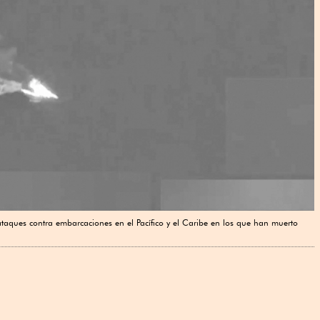
ques contra embarcaciones en el Pacífico y el Caribe en los que han muerto