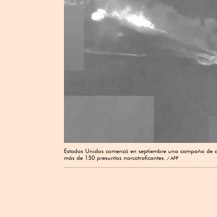
Estados Unidos comenzó en septiembre una campaña de ata
más de 150 presuntos narcotraficantes.
AFP