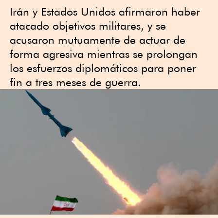
Irán y Estados Unidos afirmaron haber
atacado objetivos militares, y se
acusaron mutuamente de actuar de
forma agresiva mientras se prolongan
los esfuerzos diplomáticos ⁠para poner
fin a tres meses de guerra.