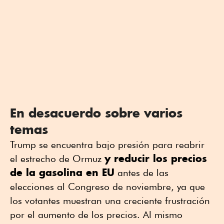
En desacuerdo sobre ⁠varios
temas
Trump se encuentra bajo presión para reabrir
y ⁠reducir los precios
el estrecho de Ormuz
de la gasolina en EU
antes de las
elecciones al Congreso de noviembre, ya que
los votantes muestran una creciente frustración
por el aumento de los precios. Al mismo