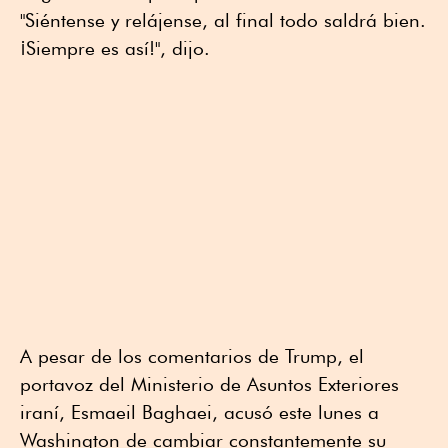
"Siéntense y relájense, al final todo saldrá bien.
¡Siempre es así!", dijo.
A pesar de los comentarios de Trump, el
portavoz del Ministerio de Asuntos Exteriores
iraní, Esmaeil Baghaei, acusó este lunes a
Washington de cambiar constantemente su