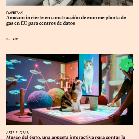
EMPRESAS
Amazon invierte en construcción de enorme planta de 
gas en EU para centros de datos
Por
AFP
ARTE E IDEAS
Museo del Gato, una apuesta interactiva para contar la 