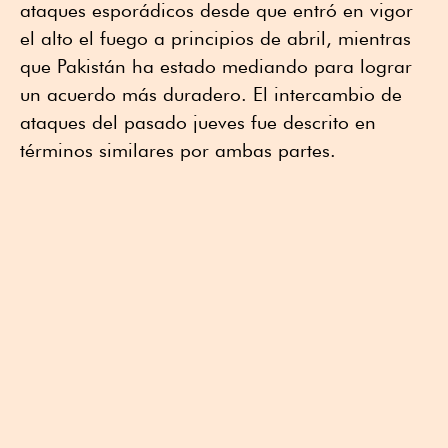
ataques esporádicos desde que entró en vigor
el alto el fuego a principios de abril, mientras
que Pakistán ha estado mediando para lograr
un acuerdo más duradero. El intercambio de
ataques del pasado jueves fue descrito en
términos similares por ambas partes.