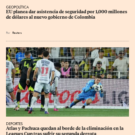
GEOPOLÍTICA
EU planea dar asistencia de seguridad por 1,000 millones 
de dólares al nuevo gobierno de Colombia
Por
Reuters
DEPORTES
Atlas y Pachuca quedan al borde de la eliminación en la 
Leagues Cup tras sufrir su segunda derrota