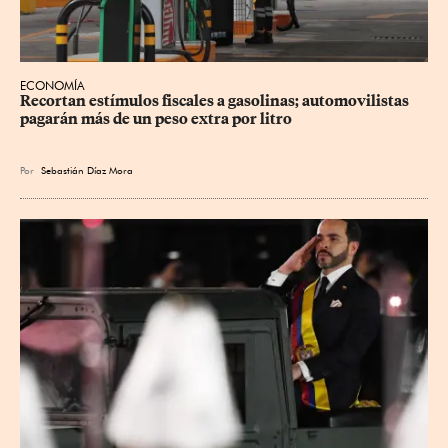
ECONOMÍA
Recortan estímulos fiscales a gasolinas; automovilistas 
pagarán más de un peso extra por litro
Por
Sebastián Díaz Mora