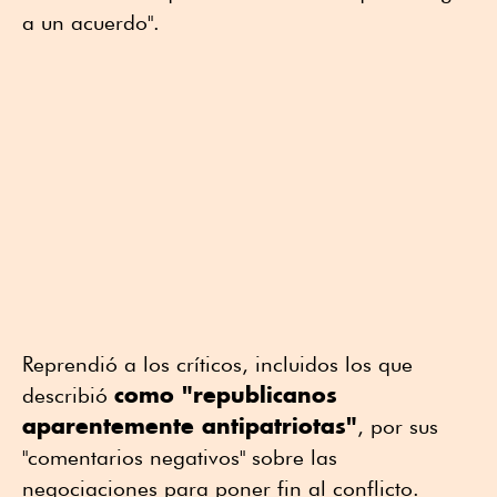
a un acuerdo".
Reprendió a los críticos, incluidos los que
como "republicanos
describió
aparentemente antipatriotas"
, por sus
"comentarios negativos" sobre las
negociaciones para poner fin al conflicto.