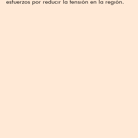
esfuerzos por reducir la tensión en la región.