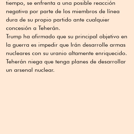
tiempo, se ⁠enfrenta a una posible reacción
negativa por parte de los miembros de línea
dura de su propio partido ante cualquier
concesión a Teherán.
Trump ha afirmado que su principal objetivo en
la guerra es impedir que Irán desarrolle armas
nucleares con su uranio altamente enriquecido.
Teherán niega que tenga planes de desarrollar
un arsenal nuclear.