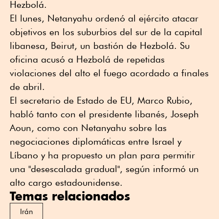
Hezbolá.
El lunes, Netanyahu ordenó al ejército atacar
objetivos en los suburbios del sur de la capital
libanesa, Beirut, un bastión de Hezbolá. Su
⁠oficina acusó a Hezbolá de repetidas
violaciones del alto el fuego acordado a finales
de abril.
El secretario de Estado de EU, Marco Rubio,
habló tanto con el presidente libanés, Joseph
Aoun, como con Netanyahu sobre las
negociaciones diplomáticas entre Israel y
Líbano y ha propuesto un plan para permitir
una "desescalada gradual", según informó un
alto cargo estadounidense.
Temas relacionados
Irán