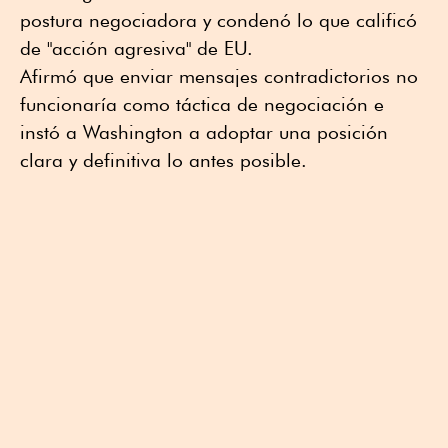
postura negociadora y condenó lo que calificó
de "acción agresiva" de EU.
Afirmó que enviar mensajes contradictorios no
funcionaría como táctica de negociación e
instó a Washington a adoptar una posición
clara y definitiva lo antes posible.