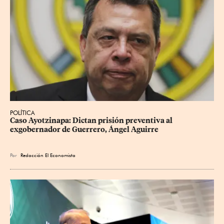
POLÍTICA
Caso Ayotzinapa: Dictan prisión preventiva al 
exgobernador de Guerrero, Ángel Aguirre
Por
Redacción El Economista