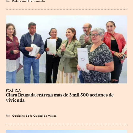
Por
Redacción El Economista
POLÍTICA
Clara Brugada entrega más de 3 mil 500 acciones de 
vivienda
Por
Gobierno de la Ciudad de México