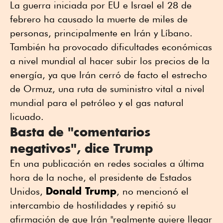
La guerra iniciada por EU e Israel el 28 de
febrero ha causado la muerte de miles de
personas, principalmente en Irán y Líbano.
También ha provocado dificultades económicas
a nivel mundial al hacer subir los precios de la
energía, ya que Irán cerró de facto el estrecho
de Ormuz, una ruta de suministro vital a nivel
mundial para el petróleo y el gas natural
licuado.
Basta de "comentarios
negativos", dice Trump
En una publicación en redes sociales a última
hora de la noche, el presidente de Estados
Donald Trump
Unidos,
, no mencionó el
intercambio de hostilidades y repitió su
afirmación de que Irán "realmente quiere llegar