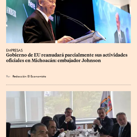
EMPRESAS
Gobierno de EU reanudará parcialmente sus actividades 
oficiales en Michoacán: embajador Johnson
Por
Redacción El Economista