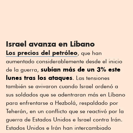
Israel avanza en Líbano
Los precios del petróleo
, que han
aumentado considerablemente desde el inicio
subían más de un 3% este
de la guerra,
lunes tras los ataques
. Las tensiones
también se avivaron cuando Israel ordenó a
sus soldados que se adentraran más en Líbano
para enfrentarse a Hezbolá, respaldado por
Teherán, en un conflicto que se reactivó por la
guerra de Estados Unidos e Israel contra Irán.
Estados Unidos e Irán han intercambiado