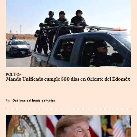
POLÍTICA
Mando Unificado cumple 500 días en Oriente del Edoméx
Por
Gobierno del Estado de México