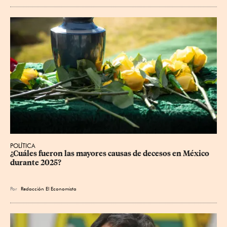
POLÍTICA
¿Cuáles fueron las mayores causas de decesos en México 
durante 2025?
Por
Redacción El Economista