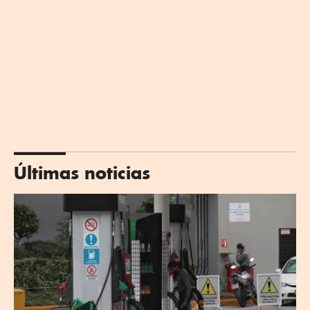
Últimas noticias