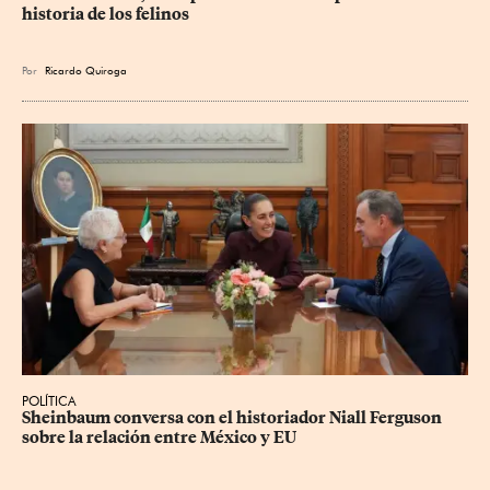
historia de los felinos
Por
Ricardo Quiroga
POLÍTICA
Sheinbaum conversa con el historiador Niall Ferguson 
sobre la relación entre México y EU