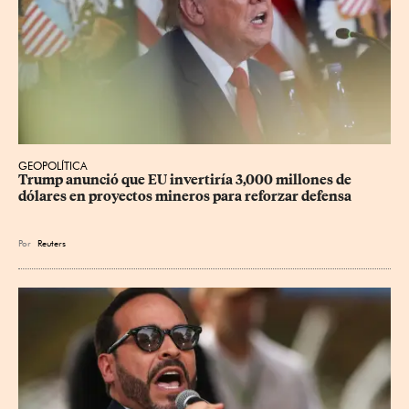
GEOPOLÍTICA
Trump anunció que EU invertiría 3,000 millones de 
dólares en proyectos mineros para reforzar defensa
Por
Reuters