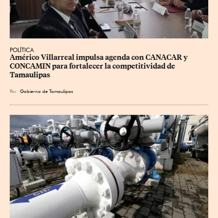
POLÍTICA
Américo Villarreal impulsa agenda con CANACAR y 
CONCAMIN para fortalecer la competitividad de 
Tamaulipas
Por
Gobierno de Tamaulipas