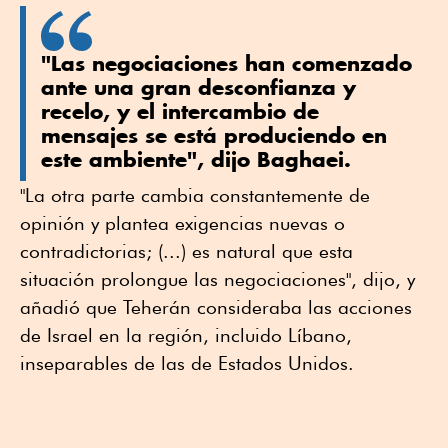
"Las negociaciones han comenzado
ante una gran desconfianza y
recelo, y el intercambio de
mensajes se está produciendo en
este ambiente", dijo Baghaei.
"La otra parte cambia constantemente de
opinión y plantea exigencias nuevas o
contradictorias; (...) es natural que esta
situación prolongue las negociaciones", dijo, y
añadió que Teherán consideraba ⁠las acciones
de Israel en la región, incluido Líbano,
inseparables de las de Estados Unidos.