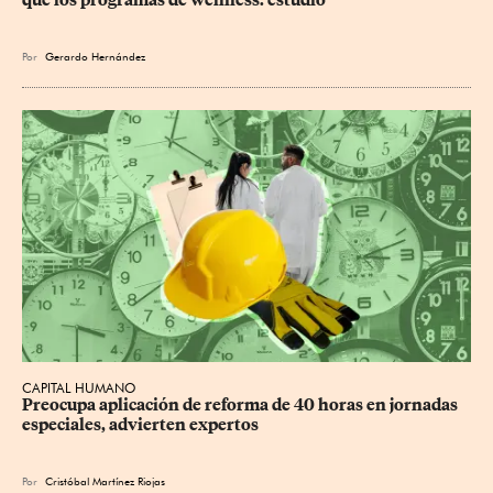
Por
Gerardo Hernández
CAPITAL HUMANO
Preocupa aplicación de reforma de 40 horas en jornadas 
especiales, advierten expertos
Por
Cristóbal Martínez Riojas