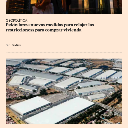
GEOPOLÍTICA
Pekín lanza nuevas medidas para relajar ⁠las 
restriccioness para comprar vivienda
Por
Reuters