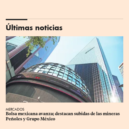
Últimas noticias
MERCADOS
Bolsa mexicana avanza; destacan subidas de las mineras 
Peñoles y Grupo México