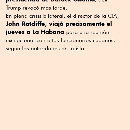
Trump revocó más tarde.
En plena crisis bilateral, el director de la CIA,
John Ratcliffe, viajó precisamente el
jueves a La Habana
para una reunión
excepcional con altos funcionarios cubanos,
según las autoridades de la isla.