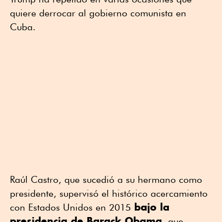
quiere derrocar al gobierno comunista en
Cuba.
Raúl Castro, que sucedió a su hermano como
presidente, supervisó el histórico acercamiento
bajo la
con Estados Unidos en 2015
presidencia de Barack Obama
, que