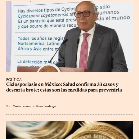
POLÍTICA
Ciclosporiasis en México: Salud confirma 33 casos y 
descarta brote; estas son las medidas para prevenirla
Por
María Fernanda Sosa Santiago