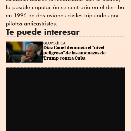
la posible imputación se centraría en el derribo
en 1996 de dos aviones civiles tripulados por
pilotos anticastristas.
Te puede interesar
GEOPOLÍTICA
Díaz Canel denuncia el "nivel 
peligroso" de las amenazas de 
Trump contra Cuba