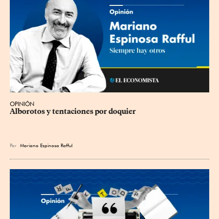
OPINIÓN
Alborotos y tentaciones por doquier
Por
Mariano Espinosa Rafful