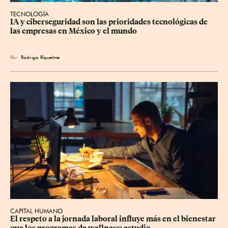
TECNOLOGÍA
IA y ciberseguridad son las prioridades tecnológicas de 
las empresas en México y el mundo
Por
Rodrigo Riquelme
CAPITAL HUMANO
El respeto a la jornada laboral influye más en el bienestar 
que los programas de wellness: estudio