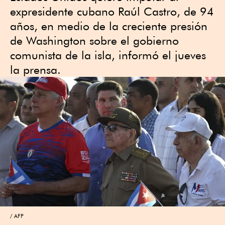
expresidente cubano Raúl Castro, de 94
años, en medio de la creciente presión
de Washington sobre el gobierno
comunista de la isla, informó el jueves
la prensa.
AFP