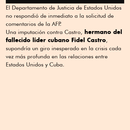
El Departamento de Justicia de Estados Unidos
no respondió de inmediato a la solicitud de
comentarios de la AFP.
hermano del
Una imputación contra Castro,
fallecido líder cubano Fidel Castro
,
supondría un giro inesperado en la crisis cada
vez más profunda en las relaciones entre
Estados Unidos y Cuba.