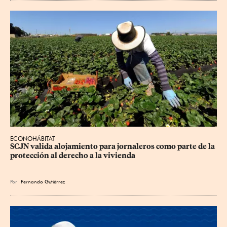
ECONOHÁBITAT
SCJN valida alojamiento para jornaleros como parte de la 
protección al derecho a la vivienda
Por
Fernando Gutiérrez