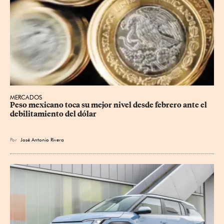
MERCADOS
Peso mexicano toca su mejor nivel desde febrero ante el 
debilitamiento del dólar
Por
José Antonio Rivera