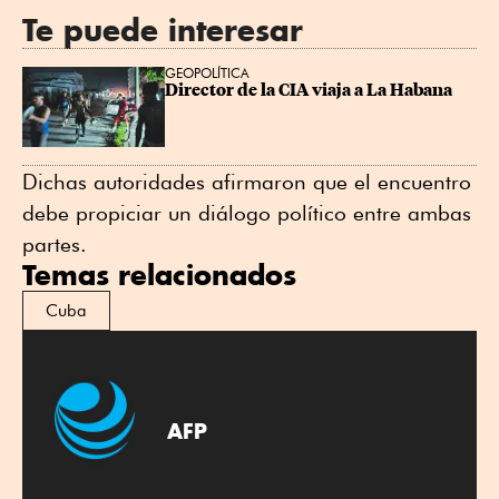
Te puede interesar
GEOPOLÍTICA
Director de la CIA viaja a La Habana
Dichas autoridades afirmaron que el encuentro
debe propiciar un diálogo político entre ambas
partes.
Temas relacionados
Cuba
AFP