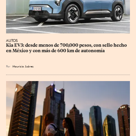
AUTOS
Kia EV3: desde menos de 700,000 pesos, con sello hecho 
en México y con más de 600 km de autonomía
Por
Mauricio Juárez