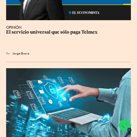
OPINIÓN
El servicio universal que sólo paga Telmex
Por
Jorge Bravo