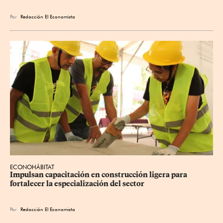
Por
Redacción El Economista
ECONOHÁBITAT
Impulsan capacitación en construcción ligera para 
fortalecer la especialización del sector
Por
Redacción El Economista