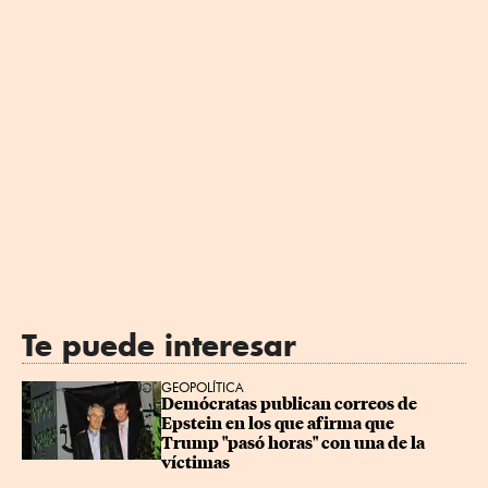
Te puede interesar
GEOPOLÍTICA
Demócratas publican correos de 
Epstein en los que afirma que 
Trump "pasó horas" con una de la 
víctimas