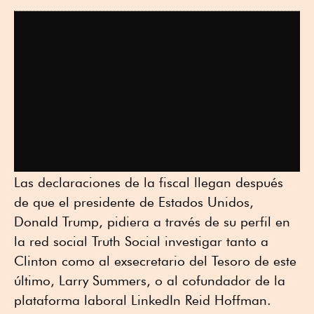
Las declaraciones de la fiscal llegan después
de que el presidente de Estados Unidos,
Donald Trump, pidiera a través de su perfil en
la red social Truth Social investigar tanto a
Clinton como al exsecretario del Tesoro de este
último, Larry Summers, o al cofundador de la
plataforma laboral LinkedIn Reid Hoffman.