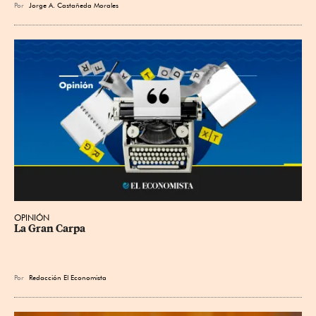
Por
Jorge A. Castañeda Morales
OPINIÓN
La Gran Carpa
Por
Redacción El Economista