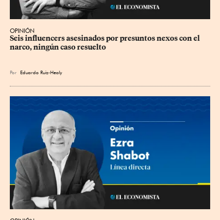
OPINIÓN
Seis influencers asesinados por presuntos nexos con el 
narco, ningún caso resuelto
Por
Eduardo Ruiz-Healy