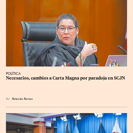
POLÍTICA
Necesarios, cambios a Carta Magna por paradoja en SCJN
Por
Rolando Ramos