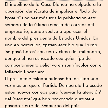
El inquilino de la Casa Blanca ha culpado a la
oposición demócrata de impulsar el "bulo de
Epstein" una vez más tras la publicación esta
semana de la última remesa de correos del
empresario, donde vuelve a aparecer el
nombre del presidente de Estados Unidos. En
uno en particular, Epstein escribió que Trump
"se pasó horas" con una víctima del millonario,
aunque él ha rechazado cualquier tipo de
comportamiento delictivo en sus vínculos con el
fallecido financiero.
El presidente estadounidense ha insistido una
vez más en que el Partido Demócrata ha usado
estos nuevos correos para "desviar la atención"
del "desastre" que han provocado durante el
pasado cierre del Gobierno del país