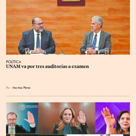
POLÍTICA
UNAM va por tres auditorías a examen
Por
Maritza Pérez