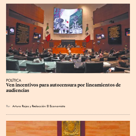
POLÍTICA
Ven incentivos para autocensura por lineamientos de 
audiencias
Por
Arturo Rojas
y
Redacción El Economista