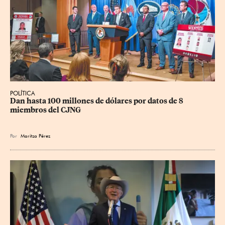
POLÍTICA
Dan hasta 100 millones de dólares por datos de 8 
miembros del CJNG
Por
Maritza Pérez