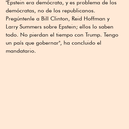
"Epstein era demócrata, y es problema de los
demócratas, no de los republicanos.
Pregúntenle a Bill Clinton, Reid Hoffman y
Larry Summers sobre Epstein; ellos lo saben
todo. No pierdan el tiempo con Trump. Tengo
un país que gobernar", ha concluido el
mandatario.