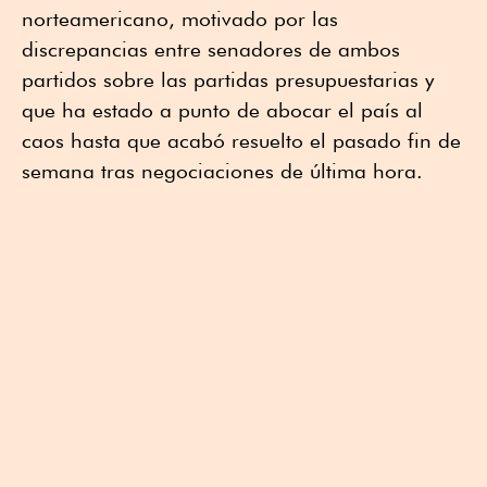
norteamericano, motivado por las
discrepancias entre senadores de ambos
partidos sobre las partidas presupuestarias y
que ha estado a punto de abocar el país al
caos hasta que acabó resuelto el pasado fin de
semana tras negociaciones de última hora.