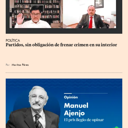
POLÍTICA
Partidos, sin obligación de frenar crimen en su interior
Por
Maritza Pérez