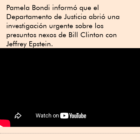
Pamela Bondi informó que el
Departamento de Justicia abrió una
investigación urgente sobre los
presuntos nexos de Bill Clinton con
Jeffrey Epstein.