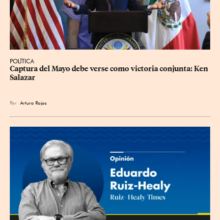
POLÍTICA
Captura del Mayo debe verse como victoria conjunta: Ken 
Salazar
Por
Arturo Rojas