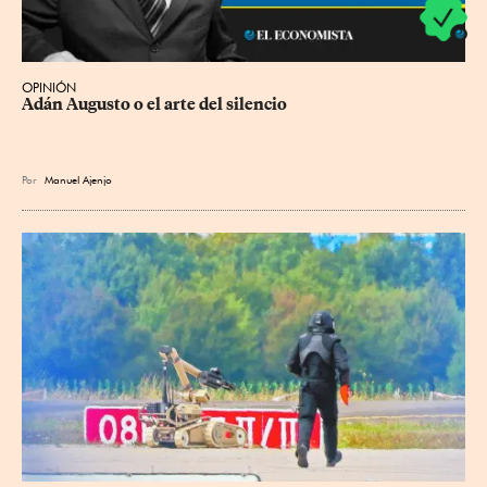
OPINIÓN
Adán Augusto o el arte del silencio
Por
Manuel Ajenjo