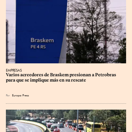
EMPRESAS
Varios acreedores de Braskem presionan a Petrobras 
para que se implique más en su rescate
Por
Europa Press