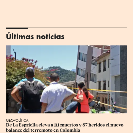
Últimas noticias
GEOPOLÍTICA
De La Espriella eleva a 111 muertos y 87 heridos el nuevo 
balance del terremoto en Colombia