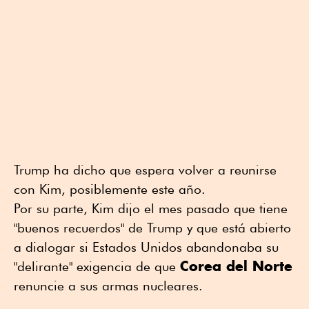
Trump ha dicho que espera volver a reunirse
con Kim, posiblemente este año.
Por su parte, Kim dijo el mes pasado que tiene
"buenos recuerdos" de Trump y que está abierto
a dialogar si Estados Unidos abandonaba su
Corea del Norte
"delirante" exigencia de que
renuncie a sus armas nucleares.