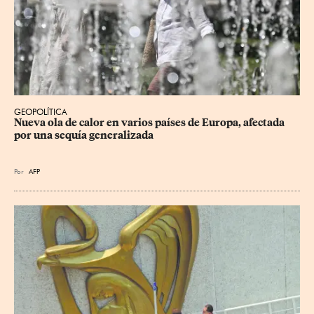
GEOPOLÍTICA
Nueva ola de calor en varios países de Europa, afectada 
por una sequía generalizada
Por
AFP