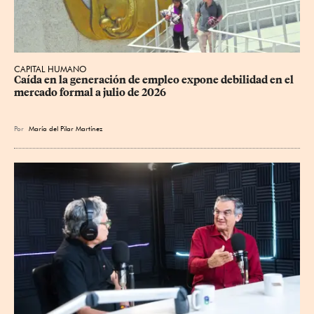
CAPITAL HUMANO
Caída en la generación de empleo expone debilidad en el 
mercado formal a julio de 2026
Por
María del Pilar Martínez