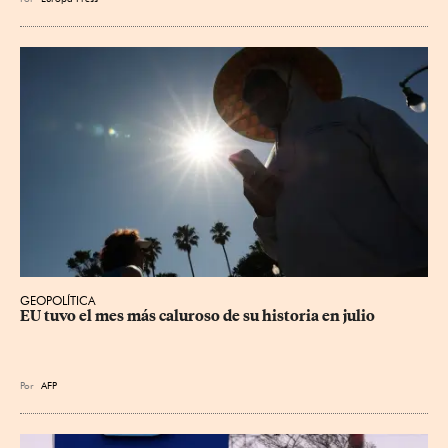
GEOPOLÍTICA
EU tuvo el mes más caluroso de su historia en julio
Por
AFP