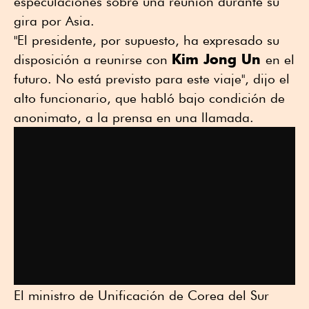
especulaciones sobre una reunión durante su
gira por Asia.
"El presidente, por supuesto, ha expresado su
Kim Jong Un
disposición a reunirse con
en el
futuro. No está previsto para este viaje", dijo el
alto funcionario, que habló bajo condición de
anonimato, a la prensa en una llamada.
El ministro de Unificación de Corea del Sur