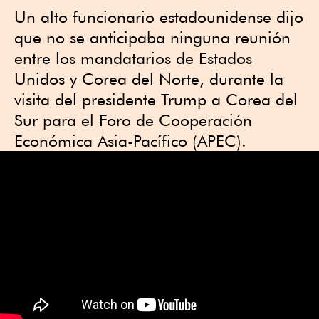
Un alto funcionario estadounidense dijo
que no se anticipaba ninguna reunión
entre los mandatarios de Estados
Unidos y Corea del Norte, durante la
visita del presidente Trump a Corea del
Sur para el Foro de Cooperación
Económica Asia-Pacífico (APEC).