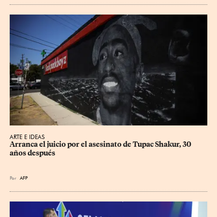
ARTE E IDEAS
Arranca el juicio por el asesinato de Tupac Shakur, 30 
años después
Por
AFP