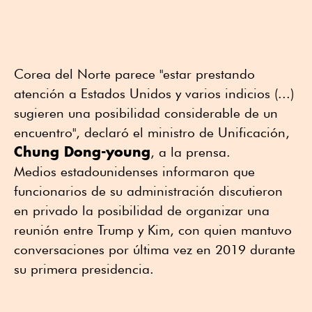
Corea del Norte parece "estar prestando
atención a Estados Unidos y varios indicios (...)
sugieren una posibilidad considerable de un
encuentro", declaró el ministro de Unificación,
Chung Dong-young
, a la prensa.
Medios estadounidenses informaron que
funcionarios de su administración discutieron
en privado la posibilidad de organizar una
reunión entre Trump y Kim, con quien mantuvo
conversaciones por última vez en 2019 durante
su primera presidencia.