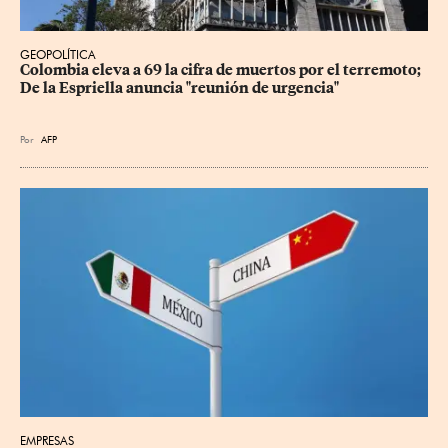
GEOPOLÍTICA
Colombia eleva a 69 la cifra de muertos por el terremoto; 
De la Espriella anuncia "reunión de urgencia"
Por
AFP
EMPRESAS