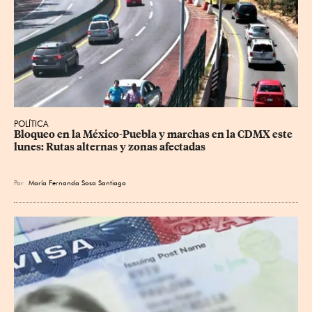
POLÍTICA
Bloqueo en la México-Puebla y marchas en la CDMX este 
lunes: Rutas alternas y zonas afectadas
Por
María Fernanda Sosa Santiago