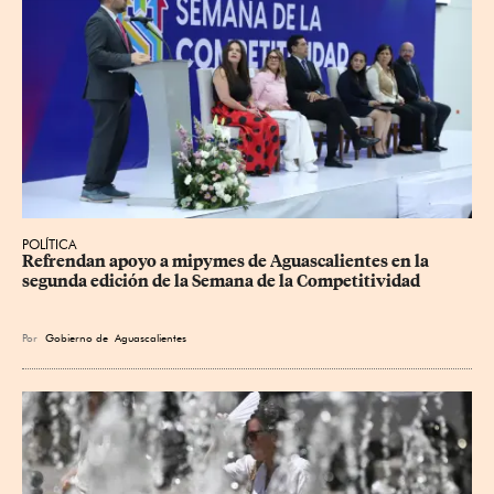
POLÍTICA
Refrendan apoyo a mipymes de Aguascalientes en la 
segunda edición de la Semana de la Competitividad
Por
Gobierno de Aguascalientes