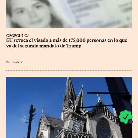
GEOPOLÍTICA
EU revoca el visado a más de 175,000 personas en lo que 
va del segundo mandato de Trump
Por
Reuters