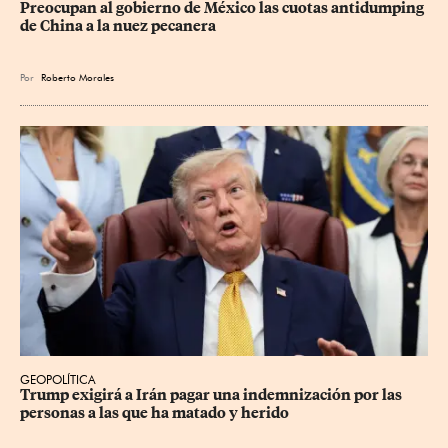
Preocupan al gobierno de México las cuotas antidumping 
de China a la nuez pecanera
Por
Roberto Morales
GEOPOLÍTICA
Trump exigirá a Irán pagar una indemnización por las 
personas a las que ha matado y herido