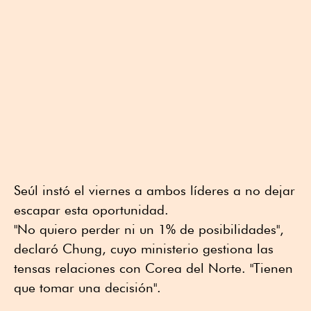
Seúl instó el viernes a ambos líderes a no dejar
escapar esta oportunidad.
"No quiero perder ni un 1% de posibilidades",
declaró Chung, cuyo ministerio gestiona las
tensas relaciones con Corea del Norte. "Tienen
que tomar una decisión".