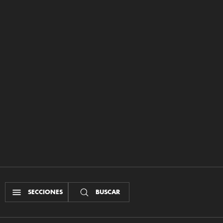
SECCIONES
BUSCAR