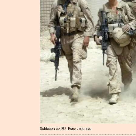
Soldados de EU. Foto:
REUTERS