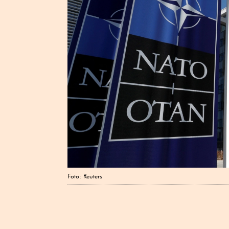
Foto: Reuters