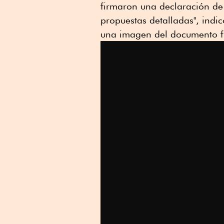
firmaron una declaración de
propuestas detalladas", indic
una imagen del documento f