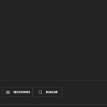
SECCIONES
BUSCAR