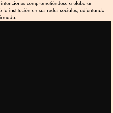
 intenciones comprometiéndose a elaborar
ó la institución en sus redes sociales, adjuntando
irmado.