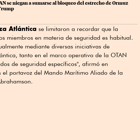
AN se niegan a sumarse al bloqueo del estrecho de Ormuz 
 Trump
za Atlántica
se limitaron a recordar que la
dos miembros en materia de seguridad es habitual.
ualmente mediante diversas iniciativas de
lántica, tanto en el marco operativo de la OTAN
dos de seguridad específicos", afirmó en
s el portavoz del Mando Marítimo Aliado de la
Abrahamson.