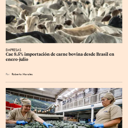
EMPRESAS
Cae 8.5% importación de carne bovina desde Brasil en 
enero-julio
Por
Roberto Morales