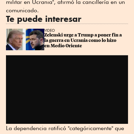
militar en Ucrania", afirmó la cancillería en un
comunicado.
Te puede interesar
VIDEO
Zelenski urge a Trump a poner fin a 
la guerra en Ucrania como lo hizo 
en Medio Oriente
La dependencia ratificó "categóricamente" que