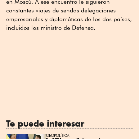
en Moscú. A ese encuentro le siguieron
constantes viajes de sendas delegaciones
empresariales y diplomáticas de los dos países,
incluidos los ministro de Defensa.
Te puede interesar
GEOPOLÍTICA