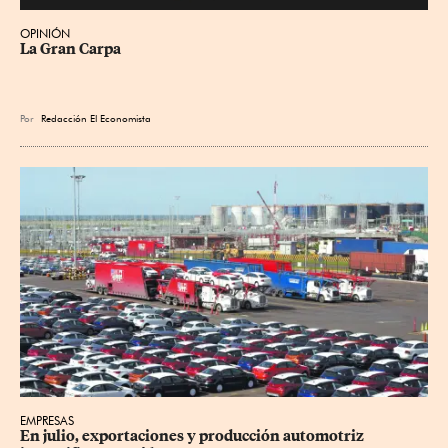
OPINIÓN
La Gran Carpa
Por
Redacción El Economista
EMPRESAS
En julio, exportaciones y producción automotriz 