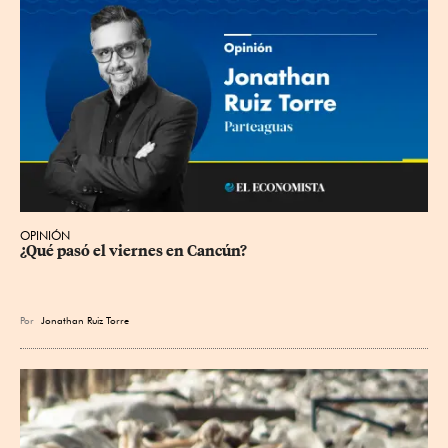
OPINIÓN
¿Qué pasó el viernes en Cancún?
Por
Jonathan Ruiz Torre