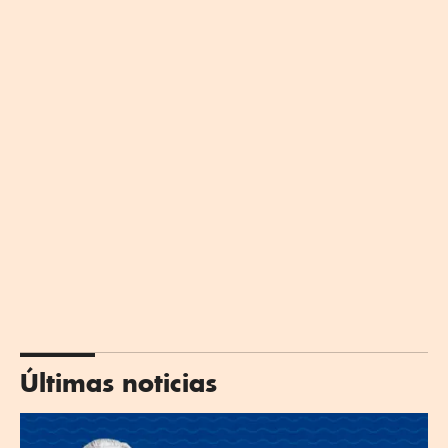
Últimas noticias