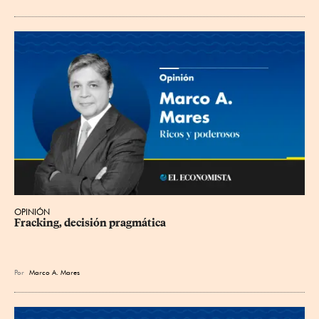
OPINIÓN
Fracking, decisión pragmática
Por
Marco A. Mares