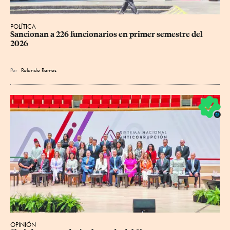
POLÍTICA
Sancionan a 226 funcionarios en primer semestre del 
2026
Por
Rolando Ramos
OPINIÓN