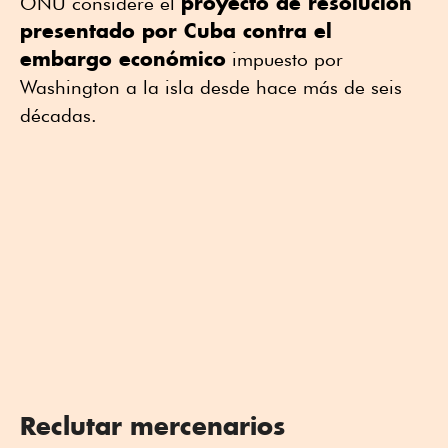
proyecto de resolución
ONU considere el
presentado por Cuba contra el
embargo económico
impuesto por
Washington a la isla desde hace más de seis
décadas.
Reclutar mercenarios