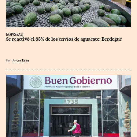
EMPRESAS
Se reactivó el 85% de los envíos de aguacate: Berdegué
Por
Arturo Rojas