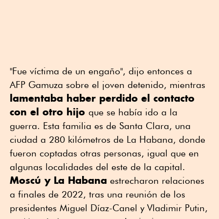
"Fue víctima de un engaño", dijo entonces a
AFP Gamuza sobre el joven detenido, mientras
lamentaba haber perdido el contacto
con el otro hijo
que se había ido a la
guerra. Esta familia es de Santa Clara, una
ciudad a 280 kilómetros de La Habana, donde
fueron coptadas otras personas, igual que en
algunas localidades del este de la capital.
Moscú y La Habana
estrecharon relaciones
a finales de 2022, tras una reunión de los
presidentes Miguel Díaz-Canel y Vladimir Putin,