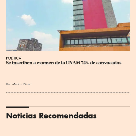
POLÍTICA
Se inscriben a examen de la UNAM 74% de convocados
Por
Maritza Pérez
Noticias Recomendadas