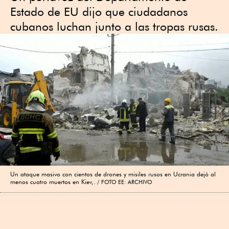
Estado de EU dijo que ciudadanos
cubanos luchan junto a las tropas rusas.
Un ataque masivo con cientos de drones y misiles rusos en Ucrania dejó al
menos cuatro muertos en Kiev,.
FOTO EE: ARCHIVO