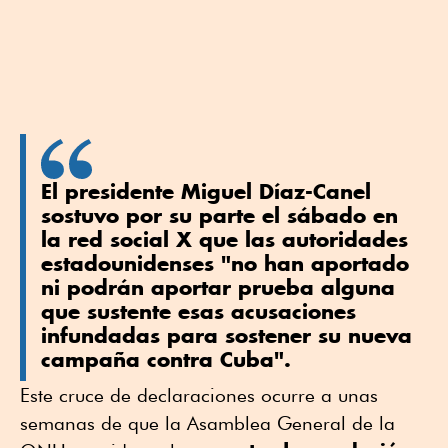
El presidente Miguel Díaz-Canel
sostuvo por su parte el sábado en
la red social X que las autoridades
estadounidenses "no han aportado
ni podrán aportar prueba alguna
que sustente esas acusaciones
infundadas para sostener su nueva
campaña contra Cuba".
Este cruce de declaraciones ocurre a unas
semanas de que la Asamblea General de la