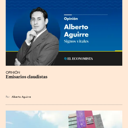
OPINIÓN
Emisarios claudistas
Por
Alberto Aguirre