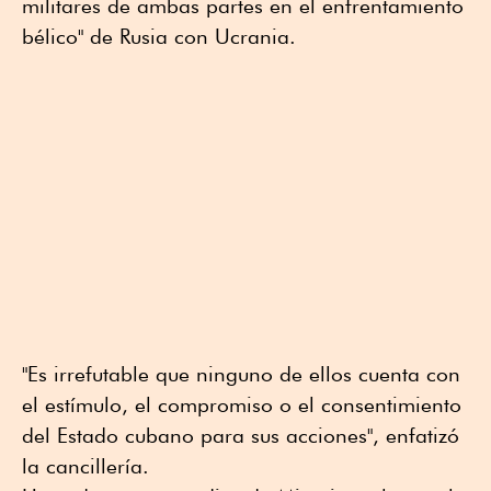
militares de ambas partes en el enfrentamiento
bélico" de Rusia con Ucrania.
"Es irrefutable que ninguno de ellos cuenta con
el estímulo, el compromiso o el consentimiento
del Estado cubano para sus acciones", enfatizó
la cancillería.