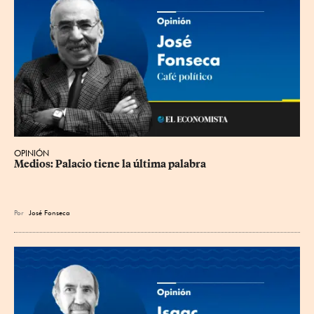
OPINIÓN
Medios: Palacio tiene la última palabra
Por
José Fonseca