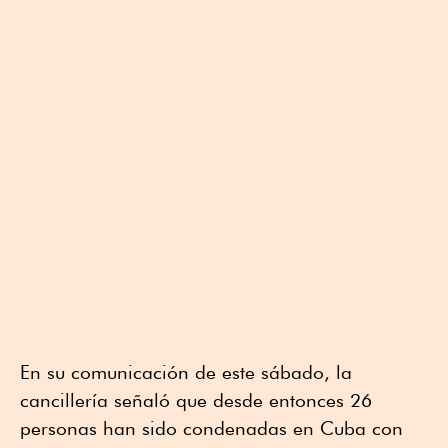
En su comunicación de este sábado, la
cancillería señaló que desde entonces 26
personas han sido condenadas en Cuba con