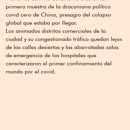
primera muestra de la draconiana política
covid cero de China, presagio del colapso
global que estaba por llegar.
Los animados distritos comerciales de la
ciudad y su congestionado tráfico quedan lejos
de las calles desiertas y las abarrotadas salas
de emergencia de los hospitales que
caracterizaron el primer confinamiento del
mundo por el covid.