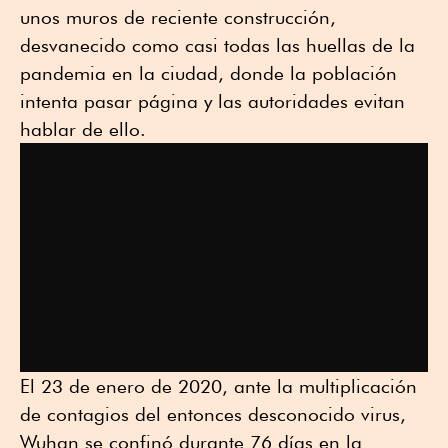
unos muros de reciente construcción,
desvanecido como casi todas las huellas de la
pandemia en la ciudad, donde la población
intenta pasar página y las autoridades evitan
hablar de ello.
El 23 de enero de 2020, ante la multiplicación
de contagios del entonces desconocido virus,
Wuhan se confinó durante 76 días en la