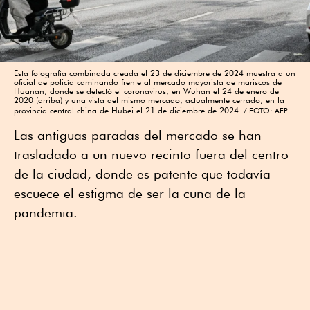
Esta fotografía combinada creada el 23 de diciembre de 2024 muestra a un
oficial de policía caminando frente al mercado mayorista de mariscos de
Huanan, donde se detectó el coronavirus, en Wuhan el 24 de enero de
2020 (arriba) y una vista del mismo mercado, actualmente cerrado, en la
provincia central china de Hubei el 21 de diciembre de 2024.
FOTO: AFP
Las antiguas paradas del mercado se han
trasladado a un nuevo recinto fuera del centro
de la ciudad, donde es patente que todavía
escuece el estigma de ser la cuna de la
pandemia.