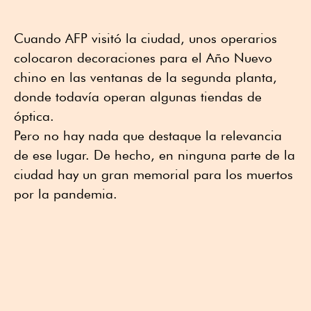
Cuando AFP visitó la ciudad, unos operarios
colocaron decoraciones para el Año Nuevo
chino en las ventanas de la segunda planta,
donde todavía operan algunas tiendas de
óptica.
Pero no hay nada que destaque la relevancia
de ese lugar. De hecho, en ninguna parte de la
ciudad hay un gran memorial para los muertos
por la pandemia.