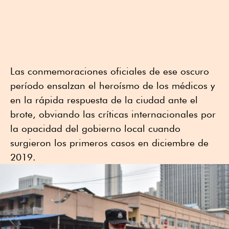
Las conmemoraciones oficiales de ese oscuro
período ensalzan el heroísmo de los médicos y
en la rápida respuesta de la ciudad ante el
brote, obviando las críticas internacionales por
la opacidad del gobierno local cuando
surgieron los primeros casos en diciembre de
2019.