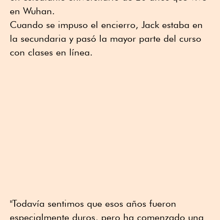
en Wuhan.
Cuando se impuso el encierro, Jack estaba en
la secundaria y pasó la mayor parte del curso
con clases en línea.
"Todavía sentimos que esos años fueron
especialmente duros, pero ha comenzado una