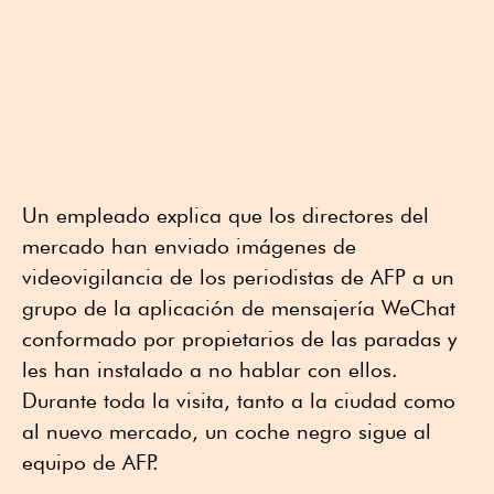
Un empleado explica que los directores del
mercado han enviado imágenes de
videovigilancia de los periodistas de AFP a un
grupo de la aplicación de mensajería WeChat
conformado por propietarios de las paradas y
les han instalado a no hablar con ellos.
Durante toda la visita, tanto a la ciudad como
al nuevo mercado, un coche negro sigue al
equipo de AFP.