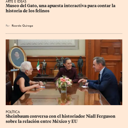
ARTE E IDEAS
Museo del Gato, una apuesta interactiva para contar la 
historia de los felinos
Por
Ricardo Quiroga
POLÍTICA
Sheinbaum conversa con el historiador Niall Ferguson 
sobre la relación entre México y EU