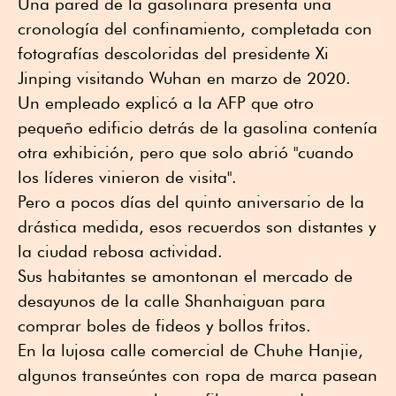
Una pared de la gasolinara presenta una
cronología del confinamiento, completada con
fotografías descoloridas del presidente Xi
Jinping visitando Wuhan en marzo de 2020.
Un empleado explicó a la AFP que otro
pequeño edificio detrás de la gasolina contenía
otra exhibición, pero que solo abrió "cuando
los líderes vinieron de visita".
Pero a pocos días del quinto aniversario de la
drástica medida, esos recuerdos son distantes y
la ciudad rebosa actividad.
Sus habitantes se amontonan el mercado de
desayunos de la calle Shanhaiguan para
comprar boles de fideos y bollos fritos.
En la lujosa calle comercial de Chuhe Hanjie,
algunos transeúntes con ropa de marca pasean