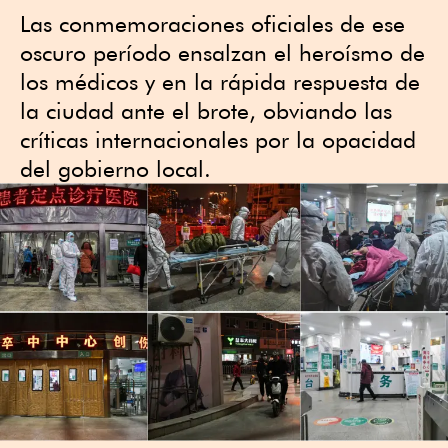
Las conmemoraciones oficiales de ese
oscuro período ensalzan el heroísmo de
los médicos y en la rápida respuesta de
la ciudad ante el brote, obviando las
críticas internacionales por la opacidad
del gobierno local.