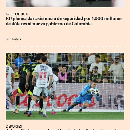
GEOPOLÍTICA
EU planea dar asistencia de seguridad por 1,000 millones 
de dólares al nuevo gobierno de Colombia
Por
Reuters
DEPORTES