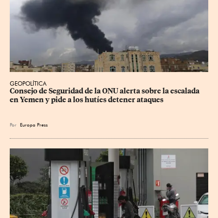
GEOPOLÍTICA
Consejo de Seguridad de la ONU alerta sobre la escalada 
en Yemen y pide a los hutíes detener ataques
Por
Europa Press