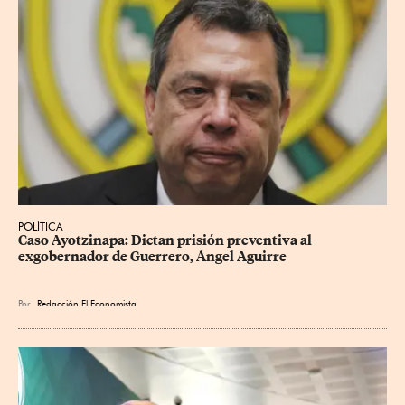
POLÍTICA
Caso Ayotzinapa: Dictan prisión preventiva al 
exgobernador de Guerrero, Ángel Aguirre
Por
Redacción El Economista