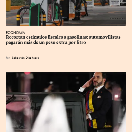
ECONOMÍA
Recortan estímulos fiscales a gasolinas; automovilistas 
pagarán más de un peso extra por litro
Por
Sebastián Díaz Mora