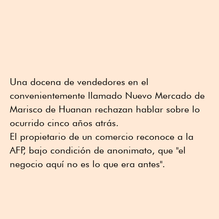
Una docena de vendedores en el
convenientemente llamado Nuevo Mercado de
Marisco de Huanan rechazan hablar sobre lo
ocurrido cinco años atrás.
El propietario de un comercio reconoce a la
AFP, bajo condición de anonimato, que "el
negocio aquí no es lo que era antes".