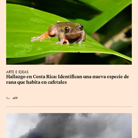
ARTE E IDEAS
Hallazgo en Costa Rica: Identifican una nueva especie de 
rana que habita en cafetales
Por
AFP