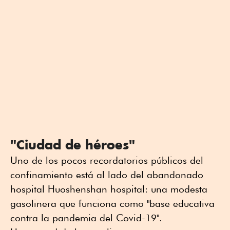
"Ciudad de héroes"
Uno de los pocos recordatorios públicos del
confinamiento está al lado del abandonado
hospital Huoshenshan hospital: una modesta
gasolinera que funciona como "base educativa
contra la pandemia del Covid-19".