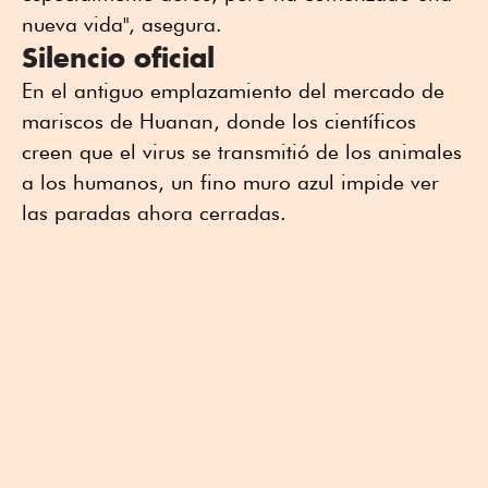
nueva vida", asegura.
Silencio oficial
En el antiguo emplazamiento del mercado de
mariscos de Huanan, donde los científicos
creen que el virus se transmitió de los animales
a los humanos, un fino muro azul impide ver
las paradas ahora cerradas.