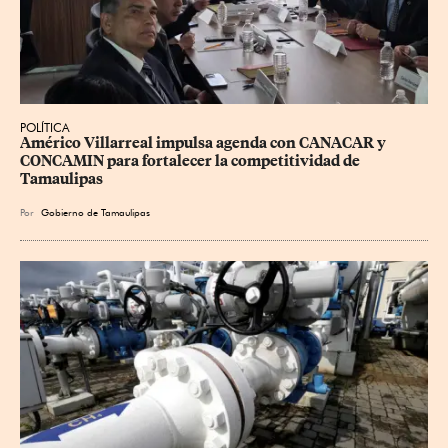
POLÍTICA
Américo Villarreal impulsa agenda con CANACAR y 
CONCAMIN para fortalecer la competitividad de 
Tamaulipas
Por
Gobierno de Tamaulipas