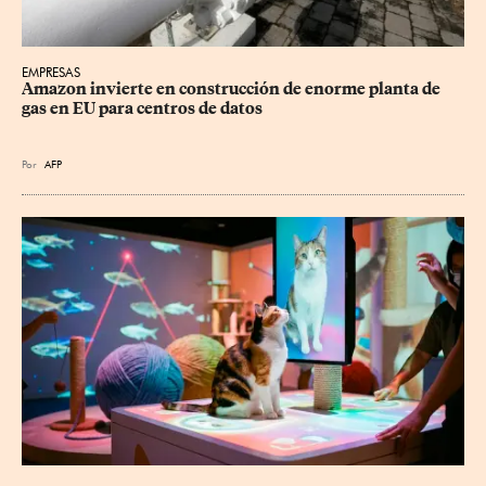
EMPRESAS
Amazon invierte en construcción de enorme planta de 
gas en EU para centros de datos
Por
AFP