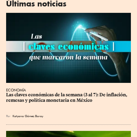
Últimas noticias
ECONOMÍA
Las claves económicas de la semana (3 al 7): De inflación, 
remesas y política monetaria en México
Por
Katyana Gómez Baray