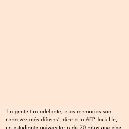
"La gente tira adelante, esas memorias son
cada vez más difusas", dice a la AFP Jack He,
un estudiante universitario de 20 años que vive