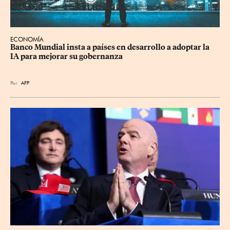
ECONOMÍA
Banco Mundial insta a países en desarrollo a adoptar la 
IA para mejorar su gobernanza
Por
AFP