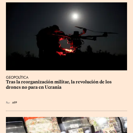
GEOPOLÍTICA
Tras la reorganización militar, la revolución de los 
drones no para en Ucrania
Por
AFP