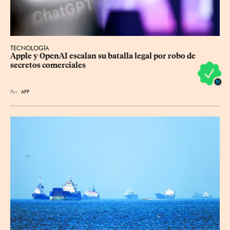
TECNOLOGÍA
Apple y OpenAI escalan su batalla legal por robo de 
secretos comerciales
Por
AFP