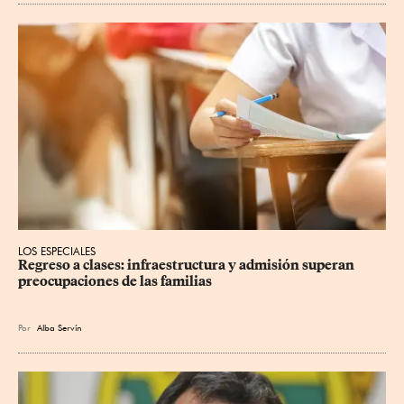
LOS ESPECIALES
Regreso a clases: infraestructura y admisión superan 
preocupaciones de las familias
Por
Alba Servín