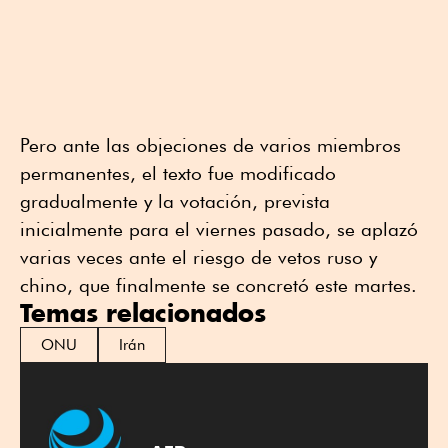
Pero ante las objeciones de varios miembros
permanentes, el texto fue modificado
gradualmente y la votación, prevista
inicialmente para el viernes pasado, se aplazó
varias veces ante el riesgo de vetos ruso y
chino, que finalmente se concretó este martes.
Temas relacionados
ONU
Irán