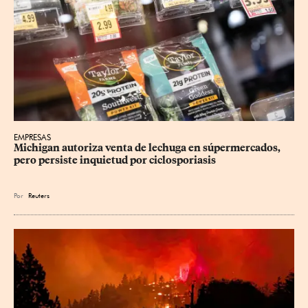
EMPRESAS
Michigan autoriza venta de lechuga en súpermercados, 
pero persiste inquietud por ciclosporiasis
Por
Reuters