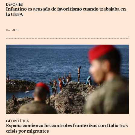
DEPORTES
Infantino es acusado de favoritismo cuando trabajaba en 
la UEFA
Por
AFP
GEOPOLÍTICA
España comienza los controles fronterizos con Italia tras 
crisis por migrantes