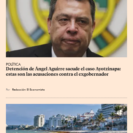
POLÍTICA
Detención de Ángel Aguirre sacude el caso Ayotzinapa: 
estas son las acusaciones contra el exgobernador
Por
Redacción El Economista