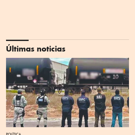
Últimas noticias
POLÍTICA