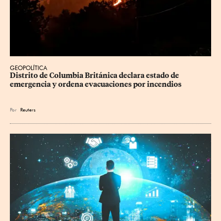
GEOPOLÍTICA
Distrito de Columbia Británica declara estado de 
emergencia y ordena evacuaciones por incendios
Por
Reuters