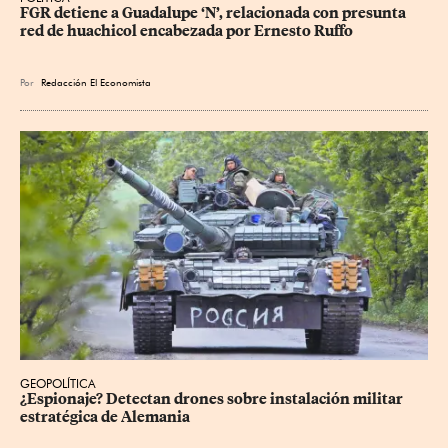
FGR detiene a Guadalupe ‘N’, relacionada con presunta 
red de huachicol encabezada por Ernesto Ruffo
Por
Redacción El Economista
GEOPOLÍTICA
¿Espionaje? Detectan drones sobre instalación militar 
estratégica de Alemania