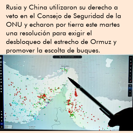
Rusia y China utilizaron su derecho a
veto en el Consejo de Seguridad de la
ONU y echaron por tierra este martes
una resolución para exigir el
desbloqueo del estrecho de Ormuz y
promover la escolta de buques.