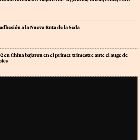
adhesión a la Nueva Ruta de la Seda
 en China bajaron en el primer trimestre ante el auge de 
bles