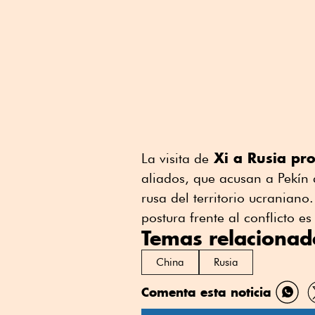
Xi a Rusia pro
La visita de
aliados, que acusan a Pekín 
rusa del territorio ucraniano
postura frente al conflicto es 
Temas relacionad
China
Rusia
Comenta esta noticia
Comp
por