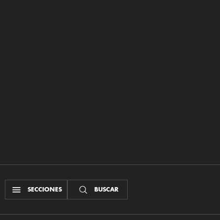
SECCIONES
BUSCAR