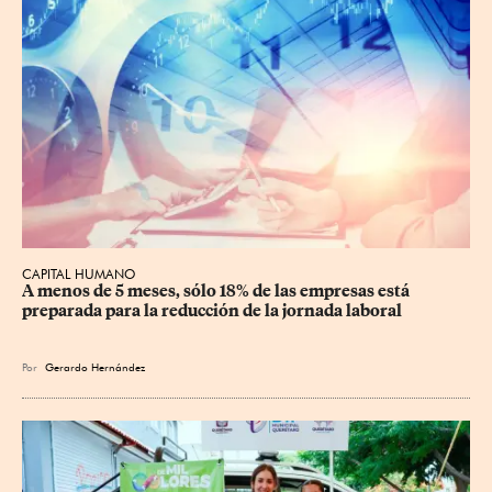
CAPITAL HUMANO
A menos de 5 meses, sólo 18% de las empresas está 
preparada para la reducción de la jornada laboral
Por
Gerardo Hernández