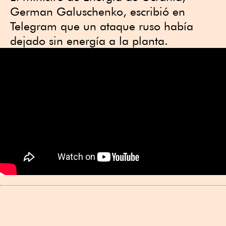
German Galuschenko, escribió en
Telegram que un ataque ruso había
dejado sin energía a la planta.