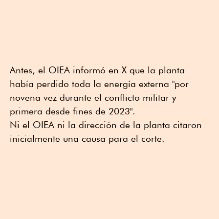
Antes, el OIEA informó en X que la planta
había perdido toda la energía externa "por
novena vez durante el conflicto militar y
primera desde fines de 2023".
Ni el OIEA ni la dirección de la planta citaron
inicialmente una causa para el corte.