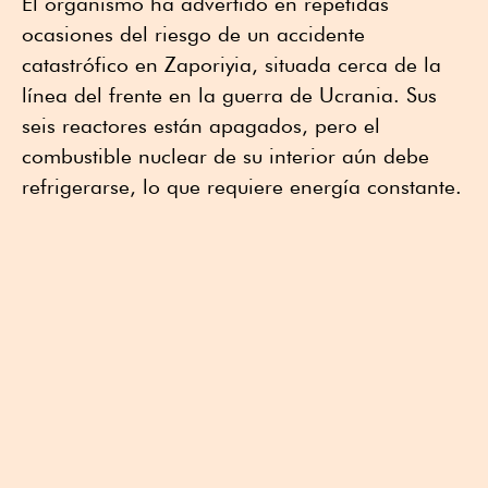
El organismo ha advertido en repetidas
ocasiones del riesgo de un accidente
catastrófico en Zaporiyia, situada cerca de la
línea del frente en la guerra de Ucrania. Sus
seis reactores están apagados, pero el
combustible nuclear de su interior aún debe
refrigerarse, lo que requiere energía constante.