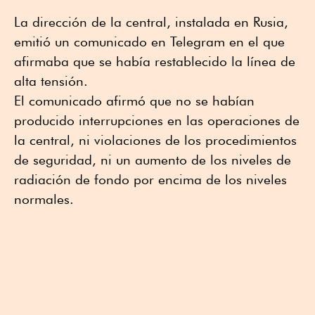
La dirección de la central, instalada en Rusia,
emitió un comunicado en Telegram en el que
afirmaba que se había restablecido la línea de
alta tensión.
El comunicado afirmó que no se habían
producido interrupciones en las operaciones de
la central, ni violaciones de los procedimientos
de seguridad, ni un aumento de los niveles de
radiación de fondo por encima de los niveles
normales.