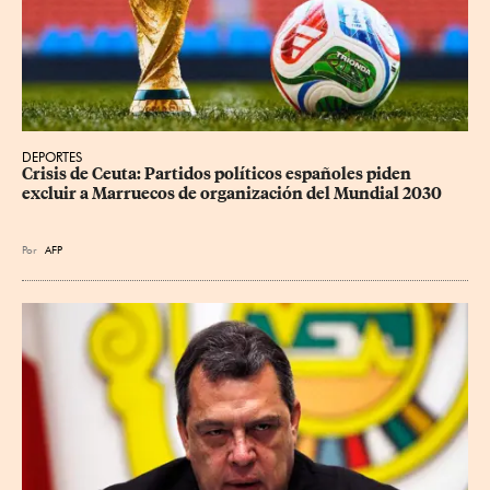
DEPORTES
Crisis de Ceuta: Partidos políticos españoles piden 
excluir a Marruecos de organización del Mundial 2030
Por
AFP