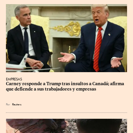
EMPRESAS
Carney responde a Trump tras insultos a Canadá; afirma 
que defiende a sus trabajadores y empresas
Por
Reuters