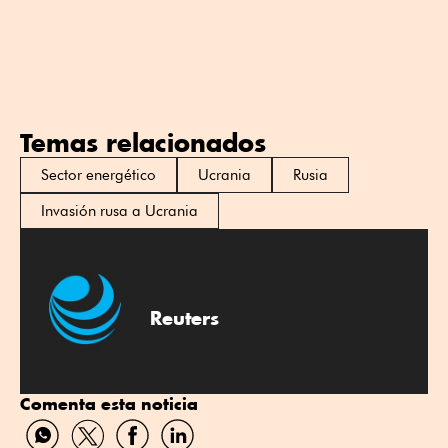
Temas relacionados
Sector energético
Ucrania
Rusia
Invasión rusa a Ucrania
Reuters
Comenta esta noticia
Compartir
Compartir
Compartir
Compartir