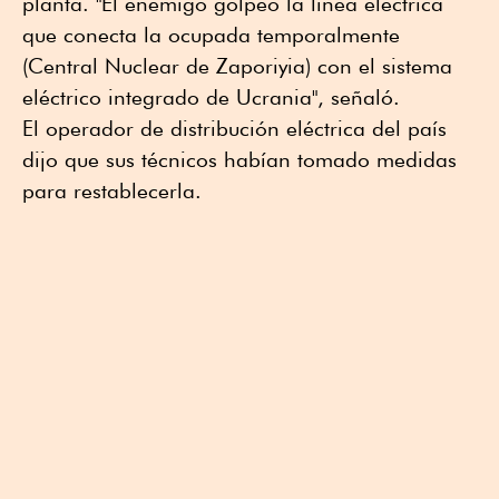
planta. "El enemigo golpeó la línea eléctrica
que conecta la ocupada temporalmente
(Central Nuclear de Zaporiyia) con el sistema
eléctrico integrado de Ucrania", señaló.
El operador de distribución eléctrica del país
dijo que sus técnicos habían tomado medidas
para restablecerla.