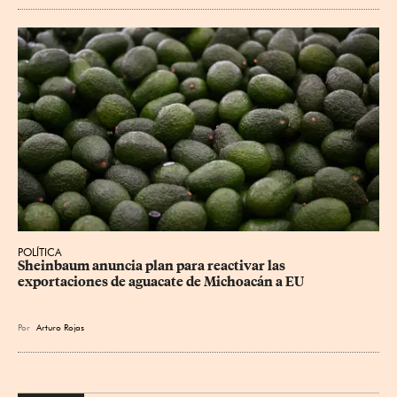
POLÍTICA
Sheinbaum anuncia plan para reactivar las 
exportaciones de aguacate de Michoacán a EU
Por
Arturo Rojas