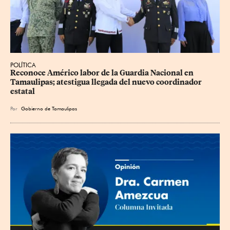
POLÍTICA
Reconoce Américo labor de la Guardia Nacional en 
Tamaulipas; atestigua llegada del nuevo coordinador 
estatal
Por
Gobierno de Tamaulipas