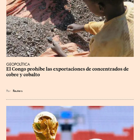
GEOPOLÍTICA
El Congo prohíbe las exportaciones de concentrados de 
cobre y cobalto
Por
Reuters