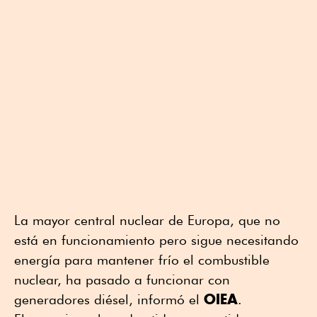
La mayor central nuclear de Europa, que no
está en funcionamiento pero sigue necesitando
energía para mantener frío el combustible
nuclear, ha pasado a funcionar con
OIEA
generadores diésel, informó el
.