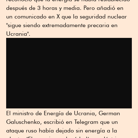
después de 3 horas y media. Pero añadió en
un comunicado en X que la seguridad nuclear
"sigue siendo extremadamente precaria en
Ucrania".
El ministro de Energía de Ucrania, German
Galuschenko, escribió en Telegram que un
ataque ruso había dejado sin energía a la