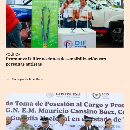
POLÍTICA
Promueve Felifer acciones de sensibilización con 
personas autistas
Por
Municipio de Querétaro