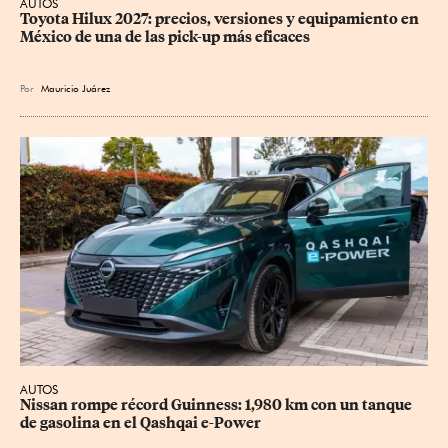
AUTOS
Toyota Hilux 2027: precios, versiones y equipamiento en 
México de una de las pick-up más eficaces
Por
Mauricio Juárez
AUTOS
Nissan rompe récord Guinness: 1,980 km con un tanque 
de gasolina en el Qashqai e-Power