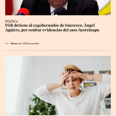
POLÍTICA
FGR detiene al exgobernador de Guerrero, Ángel 
Aguirre, por ocultar evidencias del caso Ayotzinapa
Por
Redacción El Economista