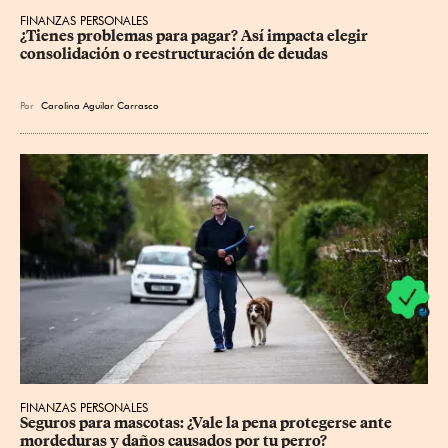
FINANZAS PERSONALES
¿Tienes problemas para pagar? Así impacta elegir 
consolidación o reestructuración de deudas
Por
Carolina Aguilar Carrasco
FINANZAS PERSONALES
Seguros para mascotas: ¿Vale la pena protegerse ante 
mordeduras y daños causados por tu perro?