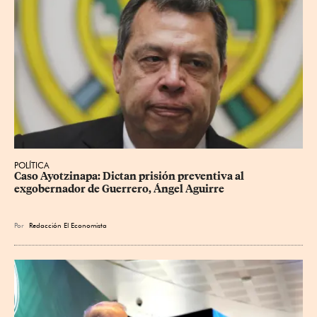
POLÍTICA
Caso Ayotzinapa: Dictan prisión preventiva al 
exgobernador de Guerrero, Ángel Aguirre
Por
Redacción El Economista