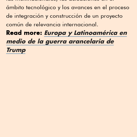
ámbito tecnológico y los avances en el proceso
de integración y construcción de un proyecto
común de relevancia internacional.
Read more:
Europa y Latinoamérica en
medio de la guerra arancelaria de
Trump