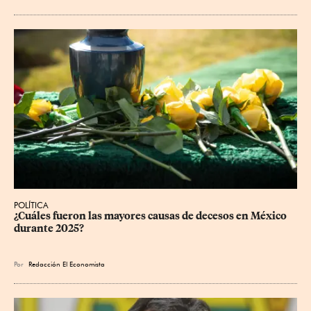
POLÍTICA
¿Cuáles fueron las mayores causas de decesos en México 
durante 2025?
Por
Redacción El Economista