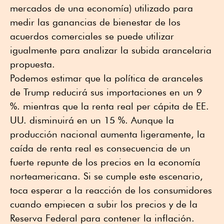
mercados de una economía) utilizado para
medir las ganancias de bienestar de los
acuerdos comerciales se puede utilizar
igualmente para analizar la subida arancelaria
propuesta.
Podemos estimar que la política de aranceles
de Trump reducirá sus importaciones en un 9
%. mientras que la renta real per cápita de EE.
UU. disminuirá en un 15 %. Aunque la
producción nacional aumenta ligeramente, la
caída de renta real es consecuencia de un
fuerte repunte de los precios en la economía
norteamericana. Si se cumple este escenario,
toca esperar a la reacción de los consumidores
cuando empiecen a subir los precios y de la
Reserva Federal para contener la inflación.