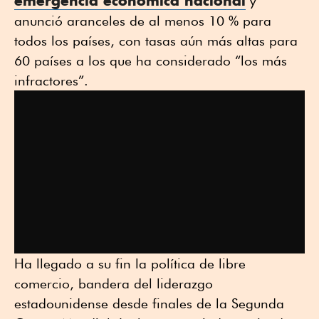
emergencia económica nacional
y
anunció aranceles de al menos 10 % para
todos los países, con tasas aún más altas para
60 países a los que ha considerado “los más
infractores”.
Ha llegado a su fin la política de libre
comercio, bandera del liderazgo
estadounidense desde finales de la Segunda