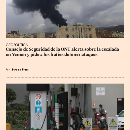
GEOPOLÍTICA
Consejo de Seguridad de la ONU alerta sobre la escalada 
en Yemen y pide a los hutíes detener ataques
Por
Europa Press