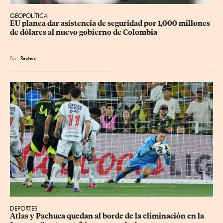
GEOPOLÍTICA
EU planea dar asistencia de seguridad por 1,000 millones 
de dólares al nuevo gobierno de Colombia
Por
Reuters
DEPORTES
Atlas y Pachuca quedan al borde de la eliminación en la 