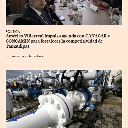
POLÍTICA
Américo Villarreal impulsa agenda con CANACAR y 
CONCAMIN para fortalecer la competitividad de 
Tamaulipas
Por
Gobierno de Tamaulipas