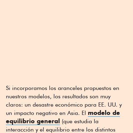
Si incorporamos los aranceles propuestos en
nuestros modelos, los resultados son muy
claros: un desastre económico para EE. UU. y
modelo de
un impacto negativo en Asia. El
equilibrio general
(que estudia la
interacción y el equilibrio entre los distintos