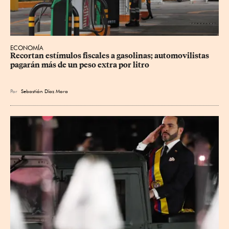
ECONOMÍA
Recortan estímulos fiscales a gasolinas; automovilistas 
pagarán más de un peso extra por litro
Por
Sebastián Díaz Mora