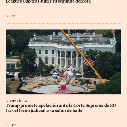
Leagues Cup tras sufrir su segunda derrota
Por
AFP
GEOPOLÍTICA
Trump promete apelación ante la Corte Suprema de EU 
tras el freno judicial a su salón de baile
Por
AFP