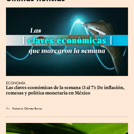
ECONOMÍA
Las claves económicas de la semana (3 al 7): De inflación, 
remesas y política monetaria en México
Por
Katyana Gómez Baray