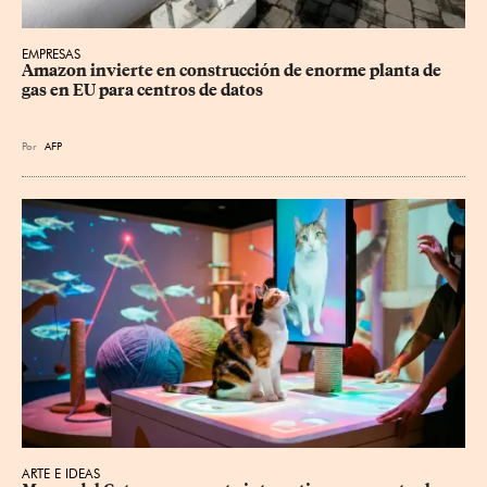
EMPRESAS
Amazon invierte en construcción de enorme planta de 
gas en EU para centros de datos
Por
AFP
ARTE E IDEAS