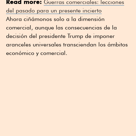
Read more:
Guerras comerciales: lecciones
del pasado para un presente incierto
Ahora ciñámonos solo a la dimensión
comercial, aunque las consecuencias de la
decisión del presidente Trump de imponer
aranceles universales transciendan los ámbitos
económico y comercial.