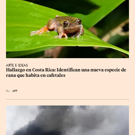
ARTE E IDEAS
Hallazgo en Costa Rica: Identifican una nueva especie de 
rana que habita en cafetales
Por
AFP