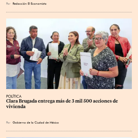
Por
Redacción El Economista
POLÍTICA
Clara Brugada entrega más de 3 mil 500 acciones de 
vivienda
Por
Gobierno de la Ciudad de México