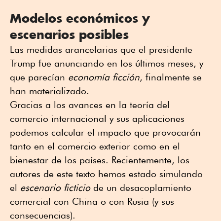
Modelos económicos y
escenarios posibles
Las medidas arancelarias que el presidente
Trump fue anunciando en los últimos meses, y
que parecían
economía ficción
, finalmente se
han materializado.
Gracias a los avances en la teoría del
comercio internacional y sus aplicaciones
podemos calcular el impacto que provocarán
tanto en el comercio exterior como en el
bienestar de los países. Recientemente, los
autores de este texto hemos estado simulando
el
escenario ficticio
de un desacoplamiento
comercial con China o con Rusia (y sus
consecuencias).