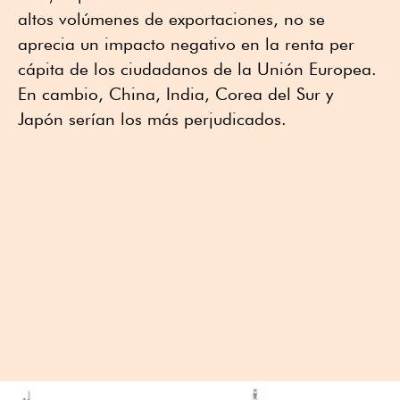
altos volúmenes de exportaciones, no se
aprecia un impacto negativo en la renta per
cápita de los ciudadanos de la Unión Europea.
En cambio, China, India, Corea del Sur y
Japón serían los más perjudicados.