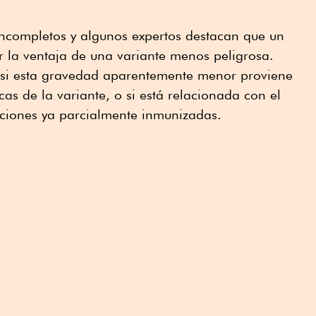
incompletos y algunos expertos destacan que un
 la ventaja de una variante menos peligrosa.
 si esta gravedad aparentemente menor proviene
ecas de la variante, o si está relacionada con el
ciones ya parcialmente inmunizadas.