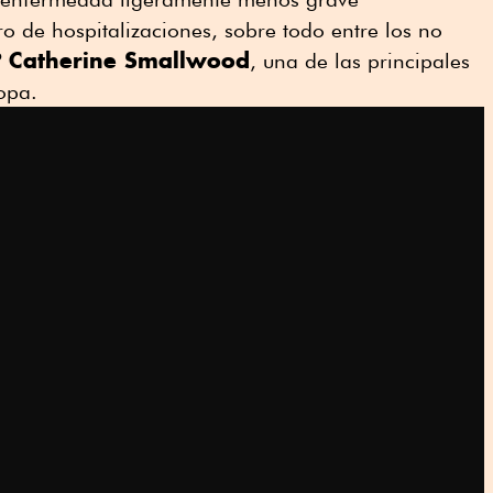
de hospitalizaciones, sobre todo entre los no
Catherine Smallwood
P
, una de las principales
opa.