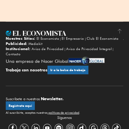
Nuestros Sitios:
El Economista
El Empresario
Club El Economista
Subir
Publicidad:
Mediakit
Institucional:
Aviso de Privacidad
Aviso de Privacidad Integral
Contacto
Una empresa de Nacer Global
Trabaja con nosotros
Ir a la bolsa de trabajo
Newsletter.
Suscríbete a nuestros
Regístrate aquí
Al suscribirte, aceptas nuestras
políticas de privacidad
.
Síguenos