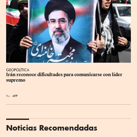
GEOPOLÍTICA
Irán reconoce dificultades para comunicarse con líder 
supremo
Por
AFP
Noticias Recomendadas