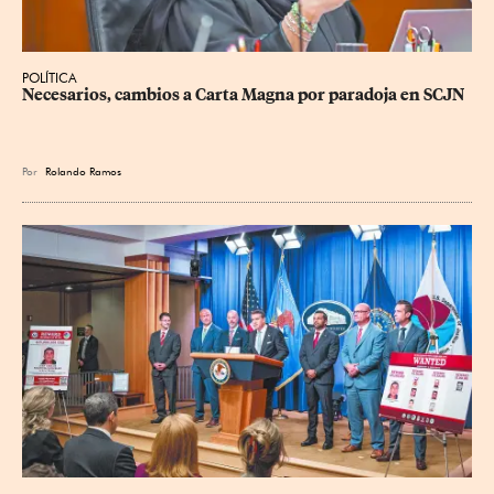
POLÍTICA
Necesarios, cambios a Carta Magna por paradoja en SCJN
Por
Rolando Ramos