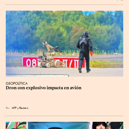
GEOPOLÍTICA
Dron con explosivo impacta en avión
Por
AFP
y
Reuters