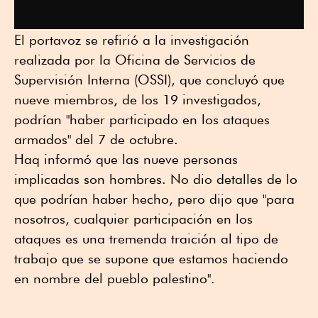
El portavoz se refirió a la investigación
realizada por la Oficina de Servicios de
Supervisión Interna (OSSI), que concluyó que
nueve miembros, de los 19 investigados,
podrían "haber participado en los ataques
armados" del 7 de octubre.
Haq informó que las nueve personas
implicadas son hombres. No dio detalles de lo
que podrían haber hecho, pero dijo que "para
nosotros, cualquier participación en los
ataques es una tremenda traición al tipo de
trabajo que se supone que estamos haciendo
en nombre del pueblo palestino".