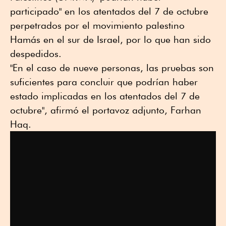
participado" en los atentados del 7 de octubre
perpetrados por el movimiento palestino
Hamás en el sur de Israel, por lo que han sido
despedidos.
"En el caso de nueve personas, las pruebas son
suficientes para concluir que podrían haber
estado implicadas en los atentados del 7 de
octubre", afirmó el portavoz adjunto, Farhan
Haq.