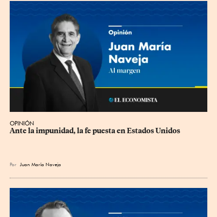
OPINIÓN
Ante la impunidad, la fe puesta en Estados Unidos
Por
Juan María Naveja