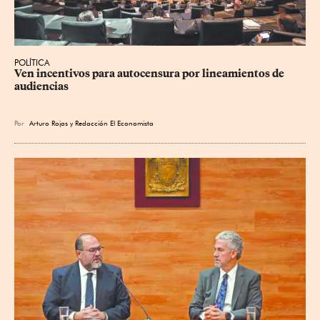
POLÍTICA
Ven incentivos para autocensura por lineamientos de 
audiencias
Por
Arturo Rojas
y
Redacción El Economista