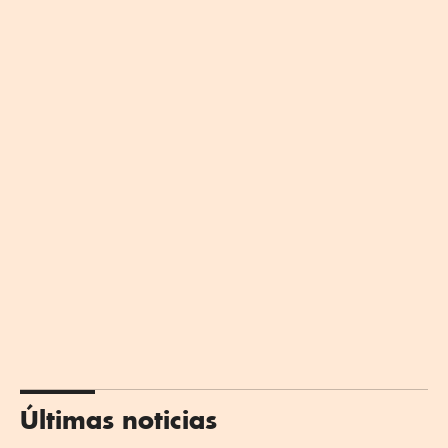
Últimas noticias