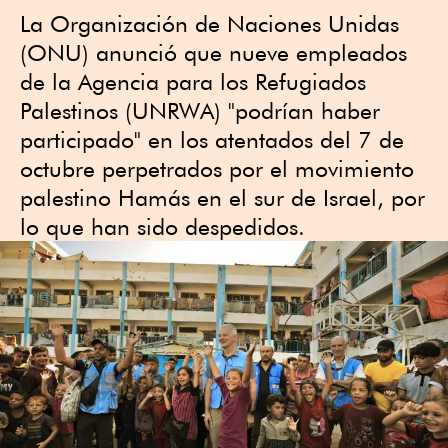
La Organización de Naciones Unidas
(ONU) anunció que nueve empleados
de la Agencia para los Refugiados
Palestinos (UNRWA) "podrían haber
participado" en los atentados del 7 de
octubre perpetrados por el movimiento
palestino Hamás en el sur de Israel, por
lo que han sido despedidos.