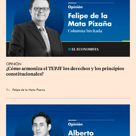
OPINIÓN
¿Cómo armoniza el TEPJF los derechos y los principios 
constitucionales?
Por
Felipe de la Mata Pizaña