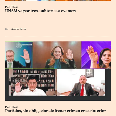
POLÍTICA
UNAM va por tres auditorías a examen
Por
Maritza Pérez
POLÍTICA
Partidos, sin obligación de frenar crimen en su interior