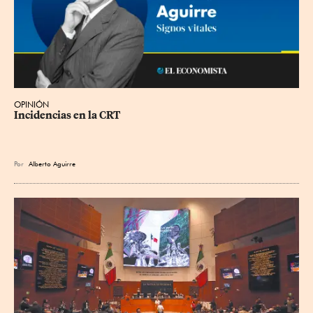
OPINIÓN
Incidencias en la CRT
Por
Alberto Aguirre