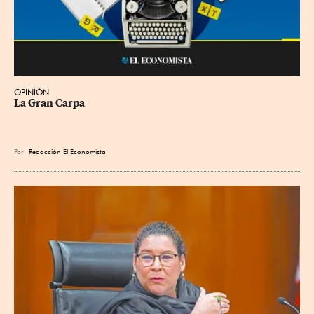
OPINIÓN
La Gran Carpa
Por
Redacción El Economista