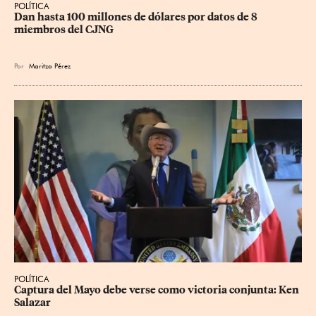
POLÍTICA
Dan hasta 100 millones de dólares por datos de 8 
miembros del CJNG
Por
Maritza Pérez
POLÍTICA
Captura del Mayo debe verse como victoria conjunta: Ken 
Salazar