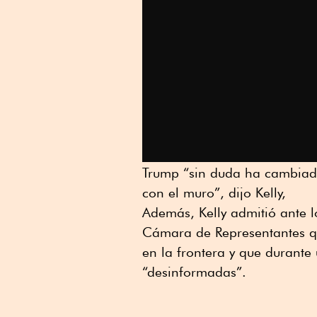
Trump “sin duda ha cambiado
con el muro”, dijo Kelly,
Además, Kelly admitió ante 
Cámara de Representantes 
en la frontera y que durant
“desinformadas”.