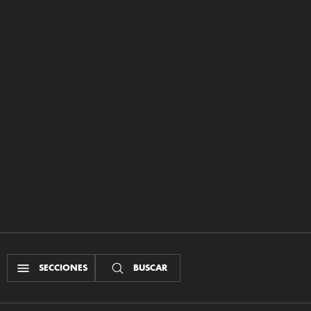
SECCIONES
BUSCAR