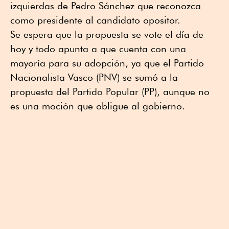
izquierdas de Pedro Sánchez que reconozca
como presidente al candidato opositor.
Se espera que la propuesta se vote el día de
hoy y todo apunta a que cuenta con una
mayoría para su adopción, ya que el Partido
Nacionalista Vasco (PNV) se sumó a la
propuesta del Partido Popular (PP), aunque no
es una moción que obligue al gobierno.