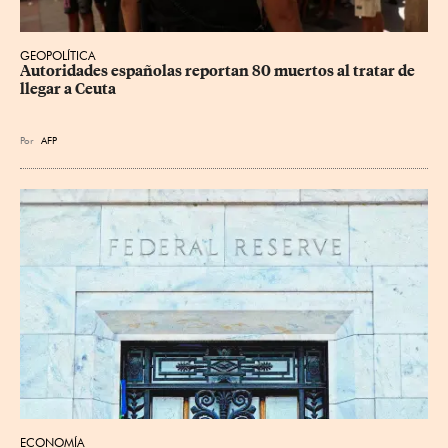
GEOPOLÍTICA
Autoridades españolas reportan 80 muertos al tratar de 
llegar a Ceuta
Por
AFP
ECONOMÍA