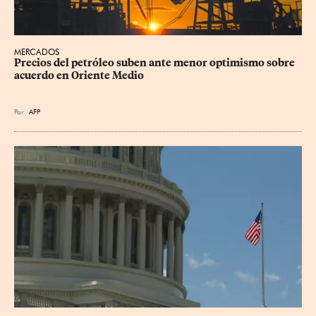
MERCADOS
Precios del petróleo suben ante menor optimismo sobre 
acuerdo en Oriente Medio
Por
AFP