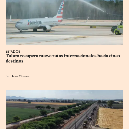
ESTADOS
Tulum recupera nueve rutas internacionales hacia cinco 
destinos
Por
Jesus
Vázquez