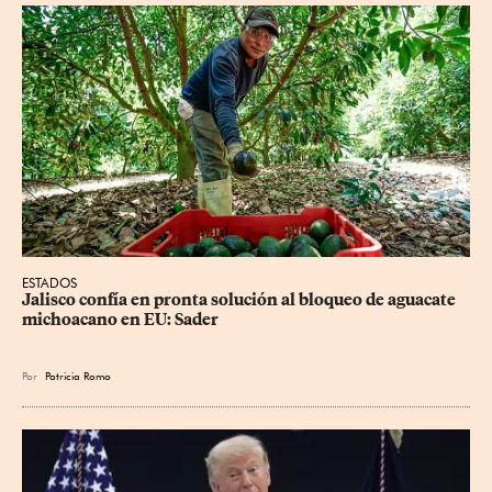
ESTADOS
Jalisco confía en pronta solución al bloqueo de aguacate 
michoacano en EU: Sader
Por
Patricia Romo