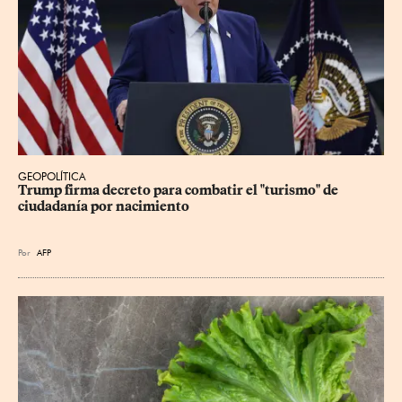
GEOPOLÍTICA
Trump firma decreto para combatir el "turismo" de 
ciudadanía por nacimiento
Por
AFP