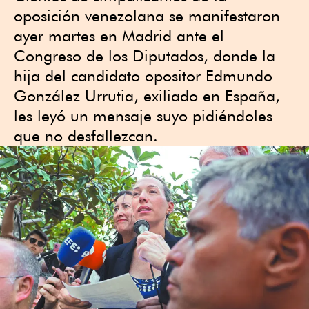
oposición venezolana se manifestaron
ayer martes en Madrid ante el
Congreso de los Diputados, donde la
hija del candidato opositor Edmundo
González Urrutia, exiliado en España,
les leyó un mensaje suyo pidiéndoles
que no desfallezcan.