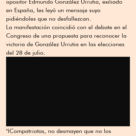
opositor Edmundo González Urrutia, exiliado
en España, les leyó un mensaje suyo
pidiéndoles que no desfallezcan.
La manifestación coincidió con el debate en el
Congreso de una propuesta para reconocer la
victoria de González Urrutia en las elecciones
del 28 de julio.
"¡Compatriotas, no desmayen que no los