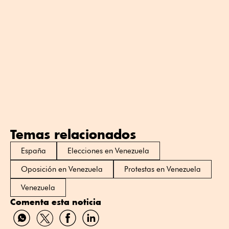
Temas relacionados
España
Elecciones en Venezuela
Oposición en Venezuela
Protestas en Venezuela
Venezuela
Comenta esta noticia
Compartir
Compartir
Compartir
Compartir