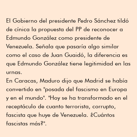
El Gobierno del presidente Pedro Sánchez tildó
de cínica la propuesta del PP de reconocer a
Edmundo González como presidente de
Venezuela. Señala que pasaría algo similar
como el caso de Juan Guaidó, la diferencia es
que Edmundo González tiene legitimidad en las
urnas.
En Caracas, Maduro dijo que Madrid se había
convertido en "posada del fascismo en Europa
y en el mundo". "Hoy se ha transformado en el
receptáculo de cuanto terrorista, corrupto,
fascista que huye de Venezuela. ¿Cuántos
fascistas más?".