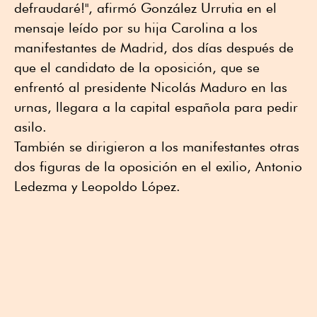
defraudaré!", afirmó González Urrutia en el
mensaje leído por su hija Carolina a los
manifestantes de Madrid, dos días después de
que el candidato de la oposición, que se
enfrentó al presidente Nicolás Maduro en las
urnas, llegara a la capital española para pedir
asilo.
También se dirigieron a los manifestantes otras
dos figuras de la oposición en el exilio, Antonio
Ledezma y Leopoldo López.