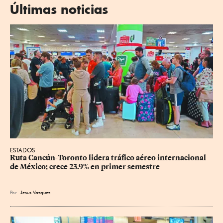
Últimas noticias
ESTADOS
Ruta Cancún-Toronto lidera tráfico aéreo internacional 
de México; crece 23.9% en primer semestre
Por
Jesus Vazquez