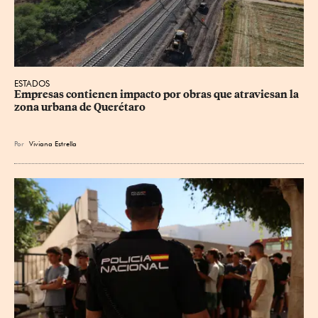
ESTADOS
Empresas contienen impacto por obras que atraviesan la 
zona urbana de Querétaro
Por
Viviana Estrella