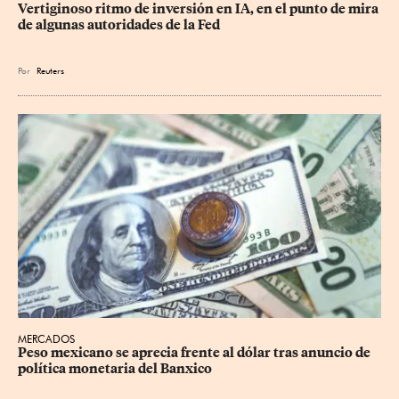
Vertiginoso ritmo de inversión en IA, en el punto de mira 
de algunas autoridades de la Fed
Por
Reuters
MERCADOS
Peso mexicano se aprecia frente al dólar tras anuncio de 
política monetaria del Banxico