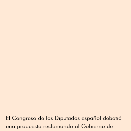
El Congreso de los Diputados español debatió
una propuesta reclamando al Gobierno de