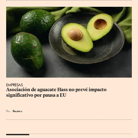
EMPRESAS
Asociación de aguacate Hass no prevé impacto 
significativo por pausa a EU
Por
Reuters