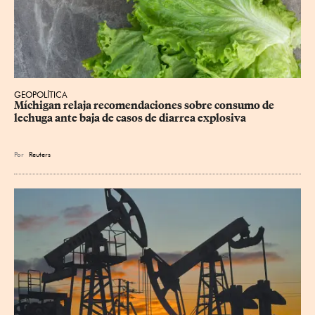
GEOPOLÍTICA
Míchigan relaja recomendaciones sobre consumo de 
lechuga ante baja de casos de diarrea explosiva
Por
Reuters