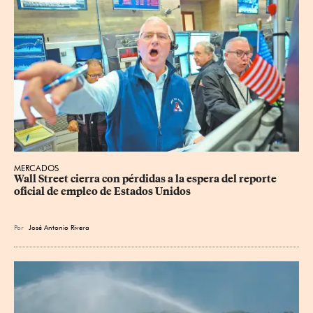
MERCADOS
Wall Street cierra con pérdidas a la espera del reporte 
oficial de empleo de Estados Unidos
Por
José Antonio Rivera