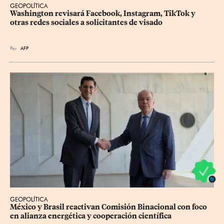
GEOPOLÍTICA
Washington revisará Facebook, Instagram, TikTok y 
otras redes sociales a solicitantes de visado
Por
AFP
GEOPOLÍTICA
México y Brasil reactivan Comisión Binacional con foco 
en alianza energética y cooperación científica