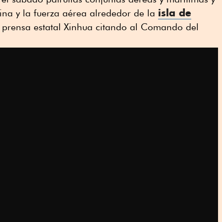
isla de
rina y la fuerza aérea alrededor de la
de prensa estatal Xinhua citando al Comando del