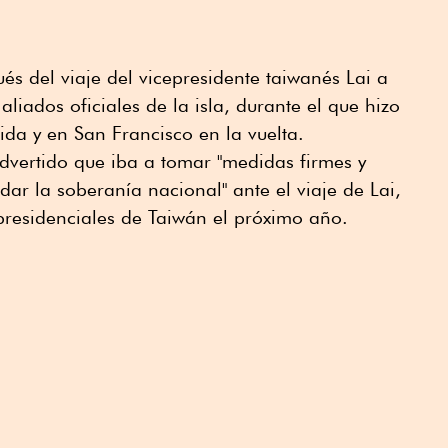
s del viaje del vicepresidente taiwanés Lai a
aliados oficiales de la isla, durante el que hizo
ida y en San Francisco en la vuelta.
dvertido que iba a tomar "medidas firmes y
ar la soberanía nacional" ante el viaje de Lai,
 presidenciales de Taiwán el próximo año.