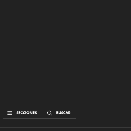
SECCIONES
BUSCAR