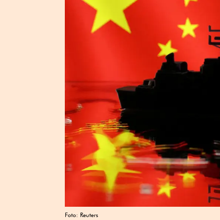
Foto: Reuters