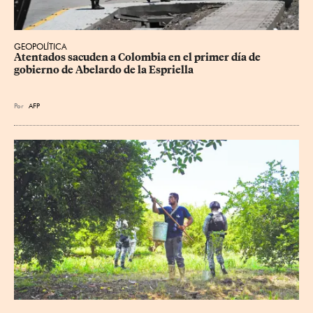
GEOPOLÍTICA
Atentados sacuden a Colombia en el primer día de 
gobierno de Abelardo de la Espriella
Por
AFP