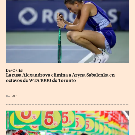
DEPORTES
La rusa Alexandrova elimina a Aryna Sabalenka en 
octavos de WTA 1000 de Toronto
Por
AFP