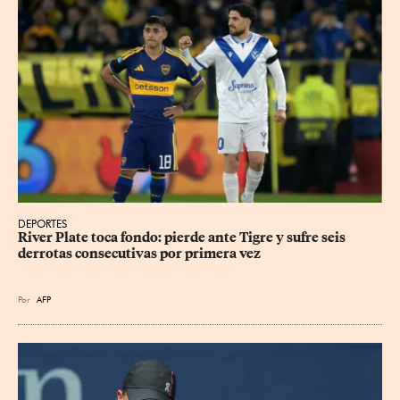
DEPORTES
River Plate toca fondo: pierde ante Tigre y sufre seis 
derrotas consecutivas por primera vez
Por
AFP