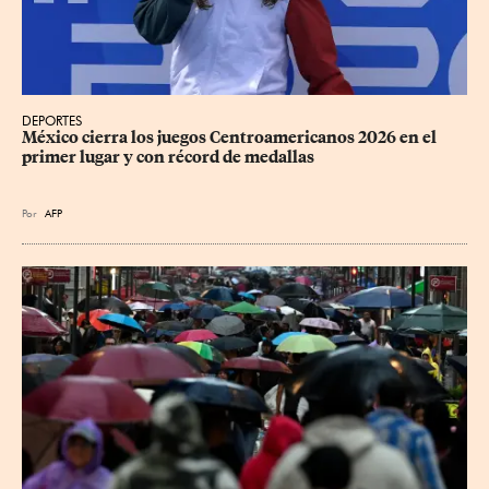
DEPORTES
México cierra los juegos Centroamericanos 2026 en el 
primer lugar y con récord de medallas
Por
AFP