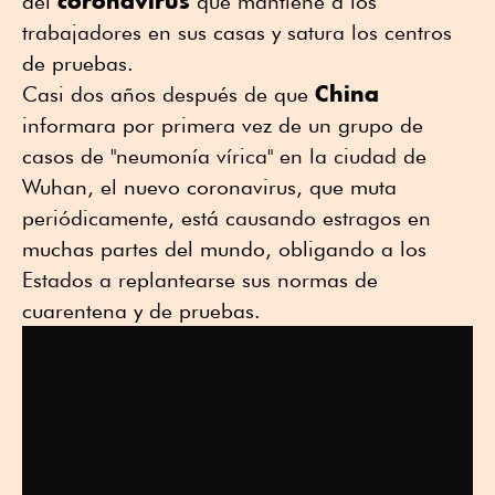
coronavirus
del
que mantiene a los
trabajadores en sus casas y satura los centros
de pruebas.
China
Casi dos años después de que
informara por primera vez de un grupo de
casos de "neumonía vírica" en la ciudad de
Wuhan, el nuevo coronavirus, que muta
periódicamente, está causando estragos en
muchas partes del mundo, obligando a los
Estados a replantearse sus normas de
cuarentena y de pruebas.