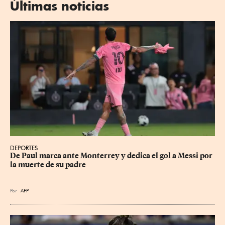
Últimas noticias
DEPORTES
De Paul marca ante Monterrey y dedica el gol a Messi por 
la muerte de su padre
Por
AFP