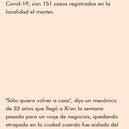
Covid-19, con 151 casos registrados en la
localidad el martes.
"Sólo quiero volver a casa", dijo un mecánico
de 32 años que llegó a Xi'an la semana
pasada para un viaje de negocios, quedando
atrapado en la ciudad cuando fue aislada del