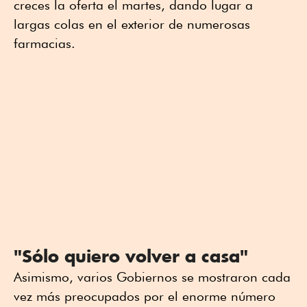
creces la oferta el martes, dando lugar a
largas colas en el exterior de numerosas
farmacias.
"Sólo quiero volver a casa"
Asimismo, varios Gobiernos se mostraron cada
vez más preocupados por el enorme número