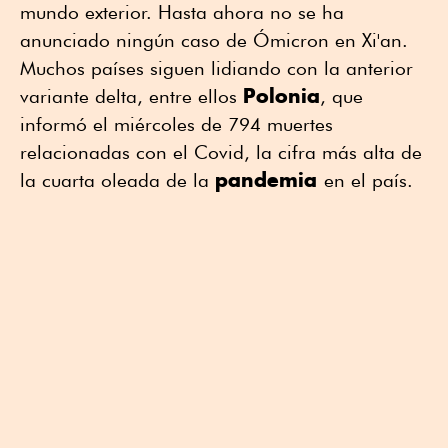
mundo exterior. Hasta ahora no se ha
anunciado ningún caso de Ómicron en Xi'an.
Muchos países siguen lidiando con la anterior
Polonia
variante delta, entre ellos
, que
informó el miércoles de 794 muertes
relacionadas con el Covid, la cifra más alta de
pandemia
la cuarta oleada de la
en el país.