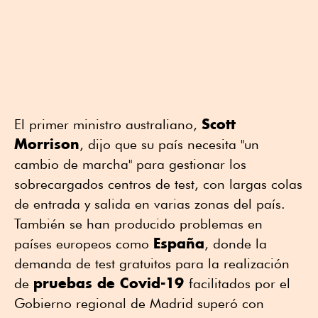
Scott
El primer ministro australiano,
Morrison
, dijo que su país necesita "un
cambio de marcha" para gestionar los
sobrecargados centros de test, con largas colas
de entrada y salida en varias zonas del país.
También se han producido problemas en
España
países europeos como
, donde la
demanda de test gratuitos para la realización
pruebas de Covid-19
de
facilitados por el
Gobierno regional de Madrid superó con