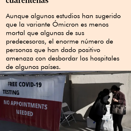
Aunque algunos estudios han sugerido
que la variante Ómicron es menos
mortal que algunas de sus
predecesoras, el enorme número de
personas que han dado positivo
amenaza con desbordar los hospitales
de algunos países.