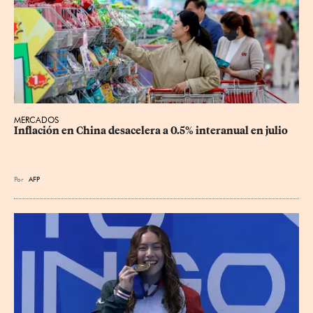
MERCADOS
Inflación en China desacelera a 0.5% interanual en julio
Por
AFP