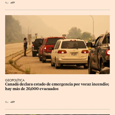
Por
AFP
GEOPOLÍTICA
Canadá declara estado de emergencia por voraz incendio; 
hay más de 20,000 evacuados
Por
AFP