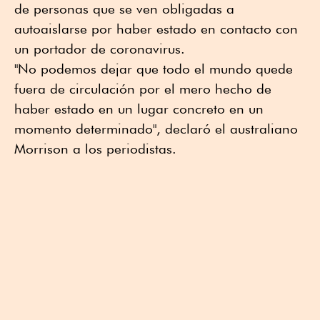
de personas que se ven obligadas a
autoaislarse por haber estado en contacto con
un portador de coronavirus.
"No podemos dejar que todo el mundo quede
fuera de circulación por el mero hecho de
haber estado en un lugar concreto en un
momento determinado", declaró el australiano
Morrison a los periodistas.