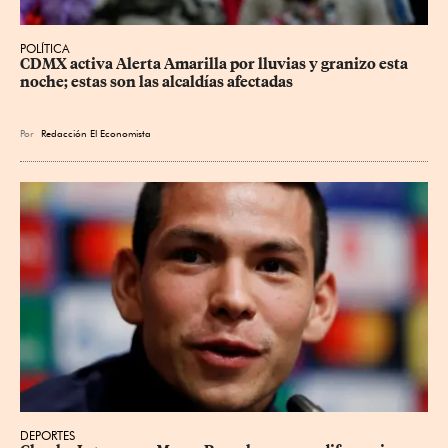
POLÍTICA
CDMX activa Alerta Amarilla por lluvias y granizo esta 
noche; estas son las alcaldías afectadas
Por
Redacción El Economista
DEPORTES