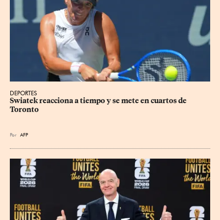
DEPORTES
Swiatek reacciona a tiempo y se mete en cuartos de 
Toronto
Por
AFP