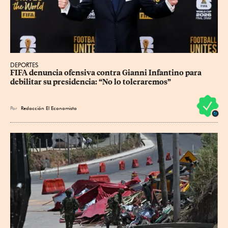
DEPORTES
FIFA denuncia ofensiva contra Gianni Infantino para 
debilitar su presidencia: “No lo toleraremos”
Por
Redacción El Economista