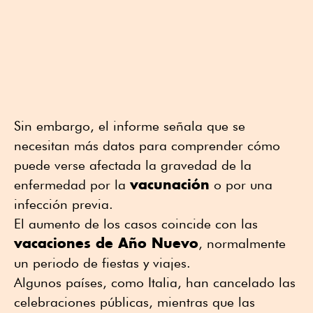
Sin embargo, el informe señala que se
necesitan más datos para comprender cómo
puede verse afectada la gravedad de la
vacunación
enfermedad por la
o por una
infección previa.
El aumento de los casos coincide con las
vacaciones de Año Nuevo
, normalmente
un periodo de fiestas y viajes.
Algunos países, como Italia, han cancelado las
celebraciones públicas, mientras que las