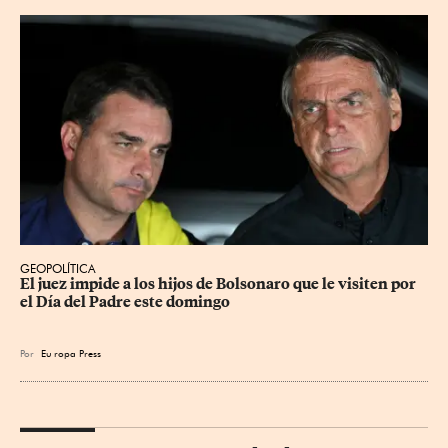
GEOPOLÍTICA
El juez impide a los hijos de Bolsonaro que le visiten por 
el Día del Padre este domingo
Por
Eu
ropa Press