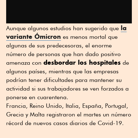
la
Aunque algunos estudios han sugerido que
variante Ómicron
es menos mortal que
algunas de sus predecesoras, el enorme
número de personas que han dado positivo
desbordar los hospitales
amenaza con
de
algunos países, mientras que las empresas
podrían tener dificultades para mantener su
actividad si sus trabajadores se ven forzados a
ponerse en cuarentena.
Francia, Reino Unido, Italia, España, Portugal,
Grecia y Malta registraron el martes un número
récord de nuevos casos diarios de Covid-19.