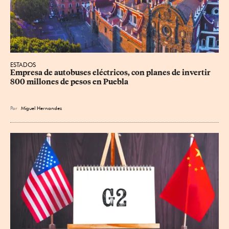
ESTADOS
Empresa de autobuses eléctricos, con planes de invertir 
800 millones de pesos en Puebla
Por
Miguel Hernandez