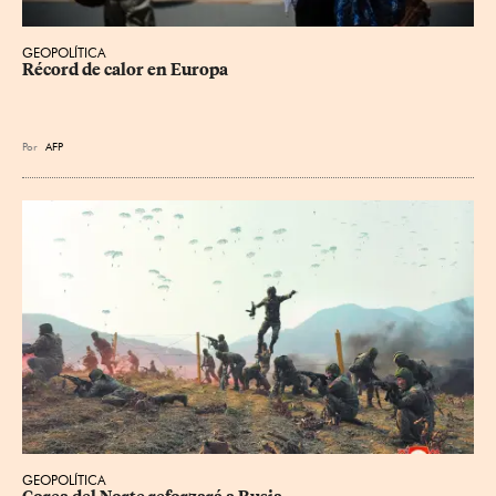
GEOPOLÍTICA
Récord de calor en Europa
Por
AFP
GEOPOLÍTICA