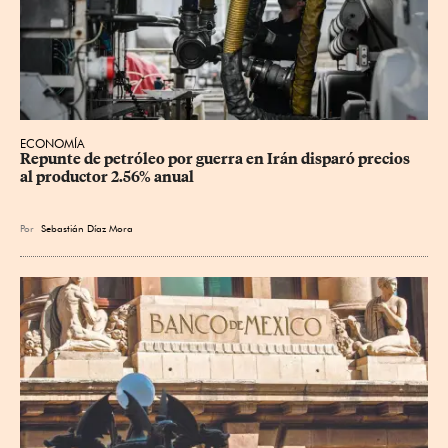
ECONOMÍA
Repunte de petróleo por guerra en Irán disparó precios 
al productor 2.56% anual
Por
Sebastián Díaz Mora