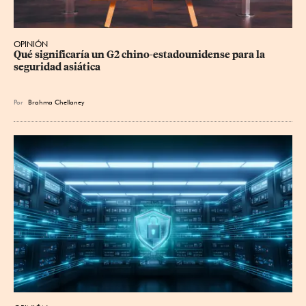
OPINIÓN
Qué significaría un G2 chino-estadounidense para la 
seguridad asiática
Por
Brahma Chellaney