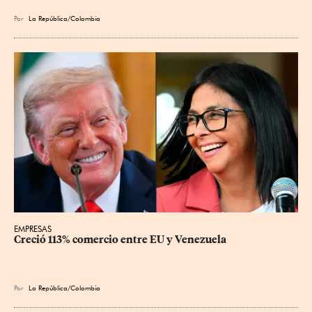
Por
La República/Colombia
EMPRESAS
Creció 113% comercio entre EU y Venezuela
Por
La República/Colombia