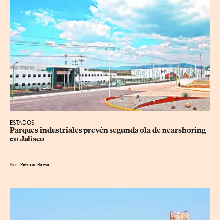
ESTADOS
Parques industriales prevén segunda ola de nearshoring 
en Jalisco
Por
Patricia Romo