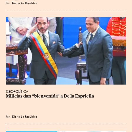
Por
Diario La República
GEOPOLÍTICA
Milicias dan “bienvenida” a De la Espriella
Por
Diario La República