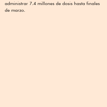
administrar 7.4 millones de dosis hasta finales
de marzo.