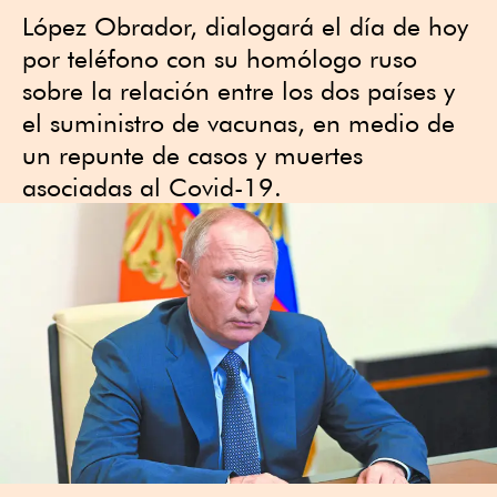
López Obrador, dialogará el día de hoy
por teléfono con su homólogo ruso
sobre la relación entre los dos países y
el suministro de vacunas, en medio de
un repunte de casos y muertes
asociadas al Covid-19.