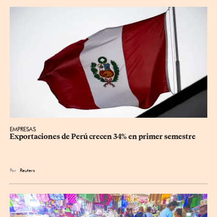
EMPRESAS
Exportaciones de Perú crecen 34% en primer semestre
Por
Reuters