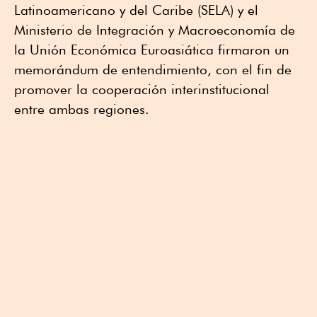
Latinoamericano y del Caribe (SELA) y el
Ministerio de Integración y Macroeconomía de
la Unión Económica Euroasiática firmaron un
memorándum de entendimiento, con el fin de
promover la cooperación interinstitucional
entre ambas regiones.