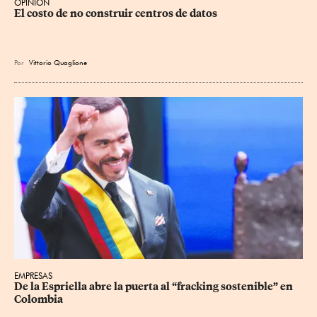
OPINIÓN
El costo de no construir centros de datos
Por
Vittorio Quaglione
EMPRESAS
De la Espriella abre la puerta al “fracking sostenible” en 
Colombia