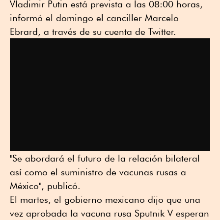
Vladimir Putin está prevista a las 08:00 horas,
informó el domingo el canciller Marcelo
Ebrard, a través de su cuenta de Twitter.
"Se abordará el futuro de la relación bilateral
así como el suministro de vacunas rusas a
México", publicó.
El martes, el gobierno mexicano dijo que una
vez aprobada la vacuna rusa Sputnik V esperan