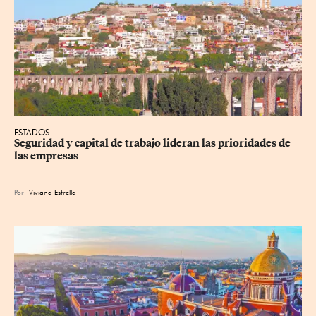
ESTADOS
Seguridad y capital de trabajo lideran las prioridades de 
las empresas
Por
Viviana Estrella