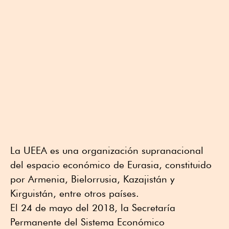
La UEEA es una organización supranacional
del espacio económico de Eurasia, constituido
por Armenia, Bielorrusia, Kazajistán y
Kirguistán, entre otros países.
El 24 de mayo del 2018, la Secretaría
Permanente del Sistema Económico