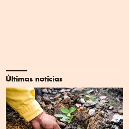
Últimas noticias