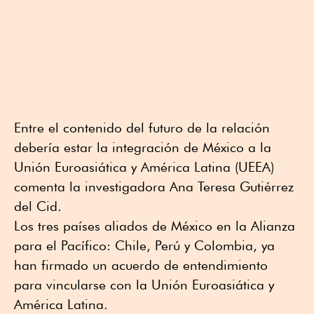
Entre el contenido del futuro de la relación
debería estar la integración de México a la
Unión Euroasiática y América Latina (UEEA)
comenta la investigadora Ana Teresa Gutiérrez
del Cid.
Los tres países aliados de México en la Alianza
para el Pacífico: Chile, Perú y Colombia, ya
han firmado un acuerdo de entendimiento
para vincularse con la Unión Euroasiática y
América Latina.