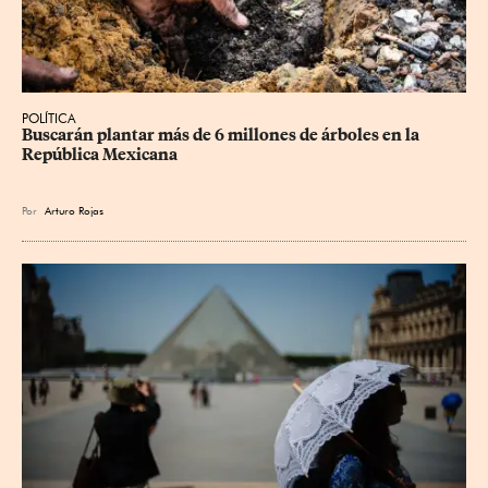
POLÍTICA
Buscarán plantar más de 6 millones de árboles en la 
República Mexicana
Por
Arturo Rojas