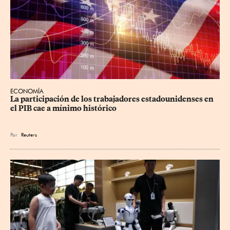
ECONOMÍA
La participación de los trabajadores estadounidenses en 
el PIB cae a mínimo histórico
Por
Reuters