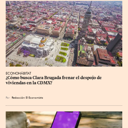
ECONOHÁBITAT
¿Cómo busca Clara Brugada frenar el despojo de 
viviendas en la CDMX?
Por
Redacción El Economista