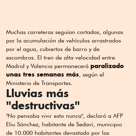
Muchas carreteras seguían cortadas, algunas
por la acumulación de vehículos arrastrados
por el agua, cubiertos de barro y de
escombros. El tren de alta velocidad entre
paralizado
Madrid y Valencia permanecerá
unas tres semanas más
, según el
Ministerio de Transportes.
Lluvias más
"destructivas"
"No pensaba vivir esto nunca", declaró a AFP
Eliu Sánchez, habitante de Sedaví, municipio
de 10.000 habitantes devastado por las