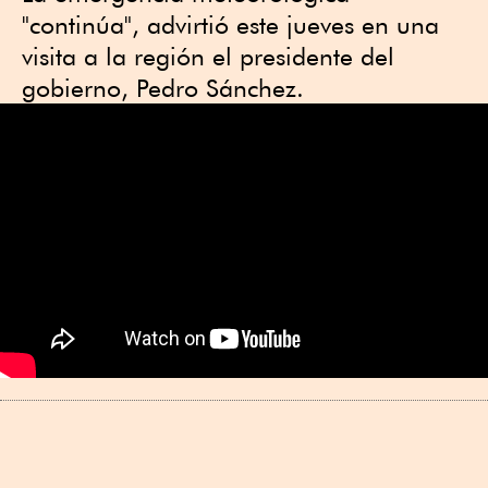
"continúa", advirtió este jueves en una
visita a la región el presidente del
gobierno, Pedro Sánchez.