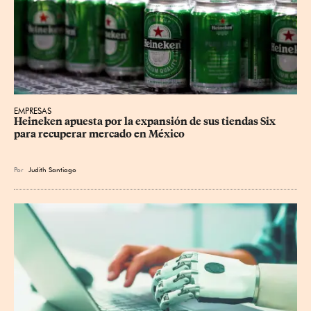
EMPRESAS
Heineken apuesta por la expansión de sus tiendas Six 
para recuperar mercado en México
Por
Judith Santiago