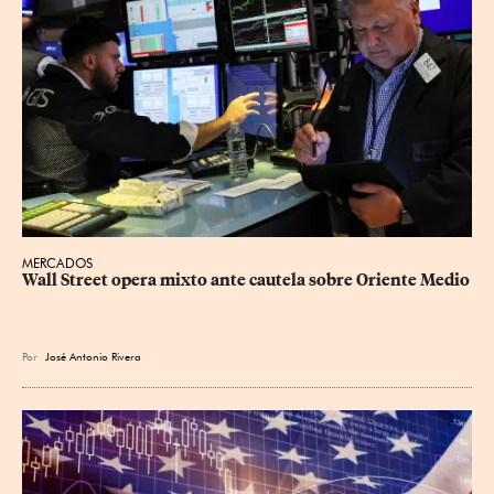
MERCADOS
Wall Street opera mixto ante cautela sobre Oriente Medio
Por
José Antonio Rivera