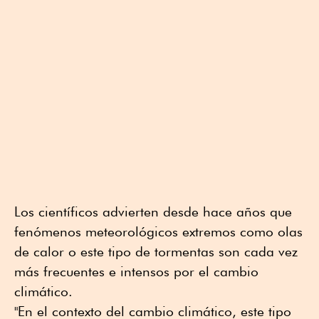
Los científicos advierten desde hace años que
fenómenos meteorológicos extremos como olas
de calor o este tipo de tormentas son cada vez
más frecuentes e intensos por el cambio
climático.
"En el contexto del cambio climático, este tipo