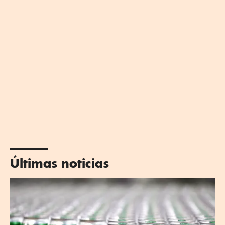
Últimas noticias