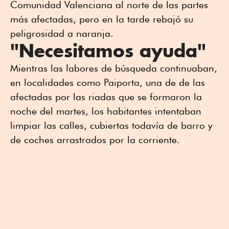
Comunidad Valenciana al norte de las partes
más afectadas, pero en la tarde rebajó su
peligrosidad a naranja.
"Necesitamos ayuda"
Mientras las labores de búsqueda continuaban,
en localidades como Paiporta, una de de las
afectadas por las riadas que se formaron la
noche del martes, los habitantes intentaban
limpiar las calles, cubiertas todavía de barro y
de coches arrastrados por la corriente.