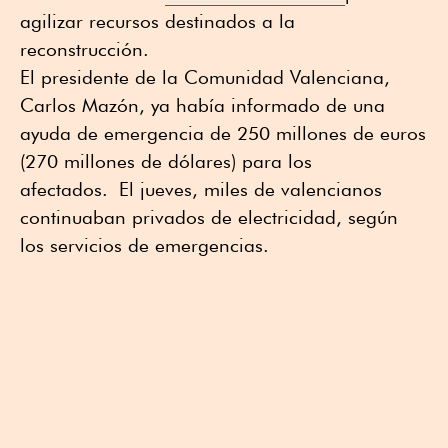
agilizar recursos destinados a la
reconstrucción.
El presidente de la Comunidad Valenciana,
Carlos Mazón, ya había informado de una
ayuda de emergencia de 250 millones de euros
(270 millones de dólares) para los
afectados. El jueves, miles de valencianos
continuaban privados de electricidad, según
los servicios de emergencias.