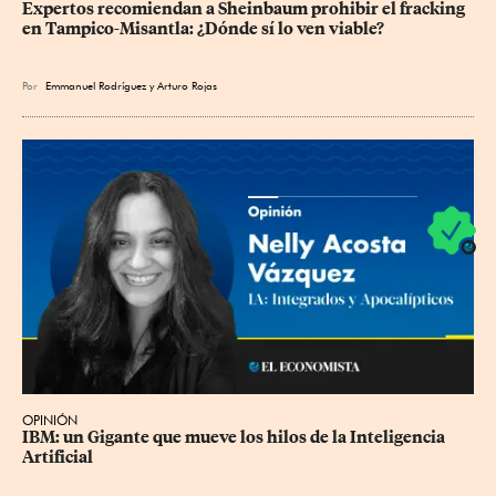
Expertos recomiendan a Sheinbaum prohibir el fracking 
en Tampico-Misantla: ¿Dónde sí lo ven viable?
Por
Emmanuel Rodríguez
y
Arturo Rojas
OPINIÓN
IBM: un Gigante que mueve los hilos de la Inteligencia 
Artificial