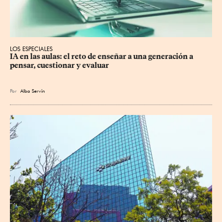
LOS ESPECIALES
IA en las aulas: el reto de enseñar a una generación a 
pensar, cuestionar y evaluar
Por
Alba Servín