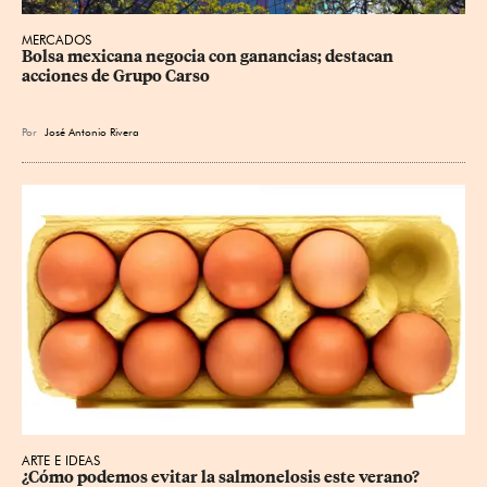
MERCADOS
Bolsa mexicana negocia con ganancias; destacan 
acciones de Grupo Carso
Por
José Antonio Rivera
ARTE E IDEAS
¿Cómo podemos evitar la salmonelosis este verano?