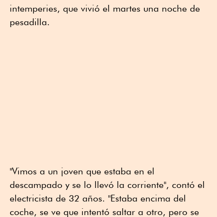
intemperies, que vivió el martes una noche de
pesadilla.
"Vimos a un joven que estaba en el
descampado y se lo llevó la corriente", contó el
electricista de 32 años. "Estaba encima del
coche, se ve que intentó saltar a otro, pero se