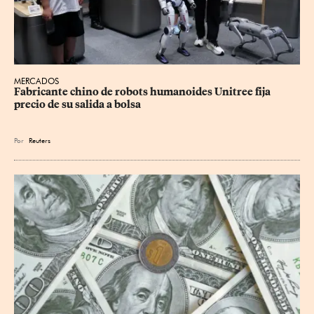
MERCADOS
Fabricante chino de robots humanoides Unitree fija 
precio de su salida a bolsa
Por
Reuters