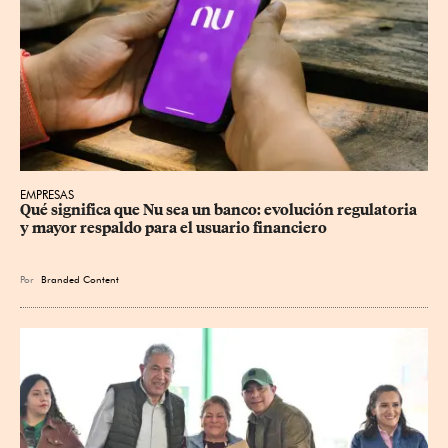
EMPRESAS
Qué significa que Nu sea un banco: evolución regulatoria 
y mayor respaldo para el usuario financiero
Por
Branded Content