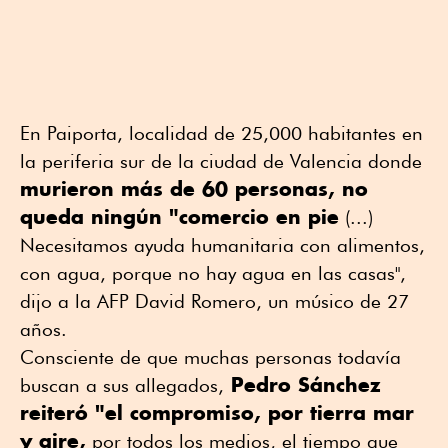
En Paiporta, localidad de 25,000 habitantes en
la periferia sur de la ciudad de Valencia donde
murieron más de 60 personas, no
queda ningún "comercio en pie
(...)
Necesitamos ayuda humanitaria con alimentos,
con agua, porque no hay agua en las casas",
dijo a la AFP David Romero, un músico de 27
años.
Consciente de que muchas personas todavía
Pedro Sánchez
buscan a sus allegados,
reiteró "el compromiso, por tierra mar
y aire,
por todos los medios, el tiempo que