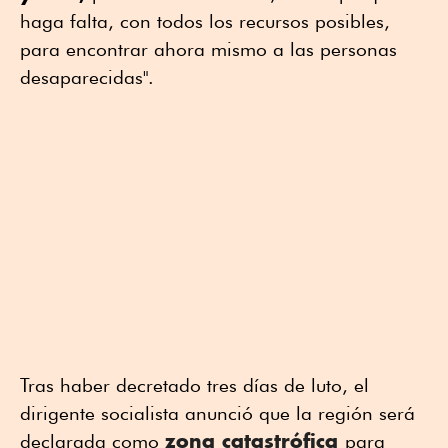
haga falta, con todos los recursos posibles,
para encontrar ahora mismo a las personas
desaparecidas".
Tras haber decretado tres días de luto, el
dirigente socialista anunció que la región será
zona catastrófica
declarada como
para