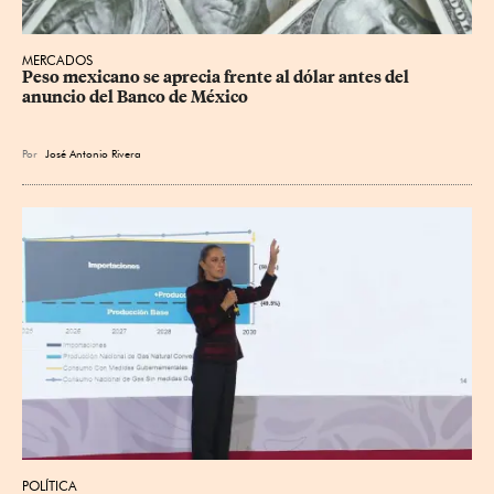
MERCADOS
Peso mexicano se aprecia frente al dólar antes del 
anuncio del Banco de México
Por
José Antonio Rivera
POLÍTICA