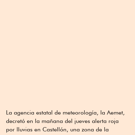
La agencia estatal de meteorología, la Aemet,
decretó en la mañana del jueves alerta roja
por lluvias en Castellón, una zona de la