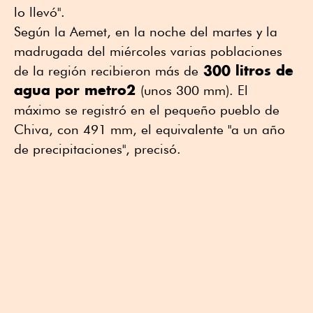
lo llevó".
Según la Aemet, en la noche del martes y la
madrugada del miércoles varias poblaciones
300 litros de
de la región recibieron más de
agua por metro2
(unos 300 mm). El
máximo se registró en el pequeño pueblo de
Chiva, con 491 mm, el equivalente "a un año
de precipitaciones", precisó.