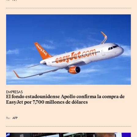
EMPRESAS
El fondo estadounidense Apollo confirma la compra de 
EasyJet por 7,700 millones de dólares
Por
AFP