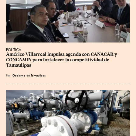
POLÍTICA
Américo Villarreal impulsa agenda con CANACAR y 
CONCAMIN para fortalecer la competitividad de 
Tamaulipas
Por
Gobierno de Tamaulipas