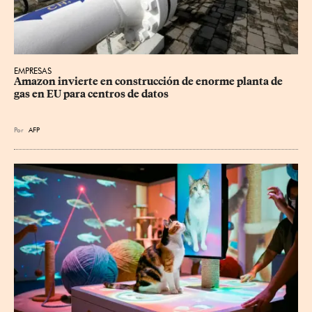
EMPRESAS
Amazon invierte en construcción de enorme planta de 
gas en EU para centros de datos
Por
AFP