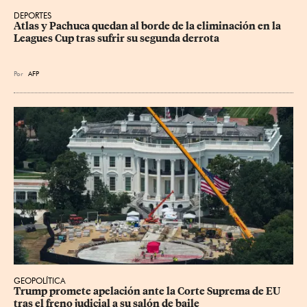
DEPORTES
Atlas y Pachuca quedan al borde de la eliminación en la 
Leagues Cup tras sufrir su segunda derrota
Por
AFP
GEOPOLÍTICA
Trump promete apelación ante la Corte Suprema de EU 
tras el freno judicial a su salón de baile