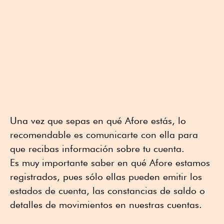
Una vez que sepas en qué Afore estás, lo
recomendable es comunicarte con ella para
que recibas información sobre tu cuenta.
Es muy importante saber en qué Afore estamos
registrados, pues sólo ellas pueden emitir los
estados de cuenta, las constancias de saldo o
detalles de movimientos en nuestras cuentas.