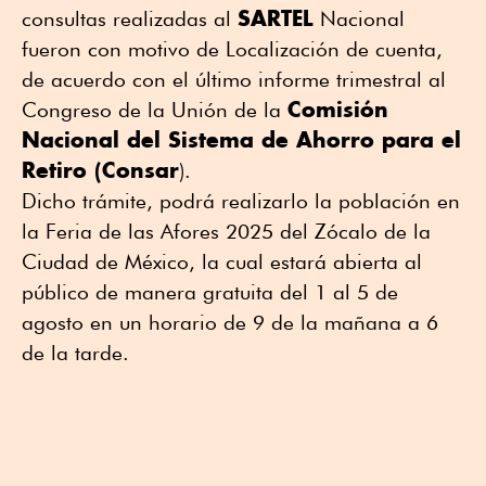
SARTEL
consultas realizadas al
Nacional
fueron con motivo de Localización de cuenta,
de acuerdo con el último informe trimestral al
Comisión
Congreso de la Unión de la
Nacional del Sistema de Ahorro para el
Retiro (Consar
).
Dicho trámite, podrá realizarlo la población en
la Feria de las Afores 2025 del Zócalo de la
Ciudad de México, la cual estará abierta al
público de manera gratuita del 1 al 5 de
agosto en un horario de 9 de la mañana a 6
de la tarde.