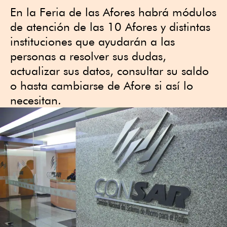
En la Feria de las Afores habrá módulos
de atención de las 10 Afores y distintas
instituciones que ayudarán a las
personas a resolver sus dudas,
actualizar sus datos, consultar su saldo
o hasta cambiarse de Afore si así lo
necesitan.