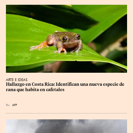
ARTE E IDEAS
Hallazgo en Costa Rica: Identifican una nueva especie de 
rana que habita en cafetales
Por
AFP