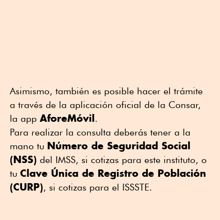
Asimismo, también es posible hacer el trámite
a través de la aplicación oficial de la Consar,
AforeMóvil
la app
.
Para realizar la consulta deberás tener a la
Número de Seguridad Social
mano tu
(NSS)
del IMSS, si cotizas para este instituto, o
Clave Única de Registro de Población
tu
(CURP)
, si cotizas para el ISSSTE.