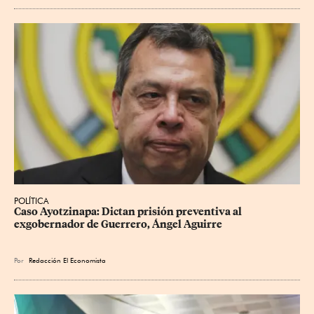
POLÍTICA
Caso Ayotzinapa: Dictan prisión preventiva al 
exgobernador de Guerrero, Ángel Aguirre
Por
Redacción El Economista