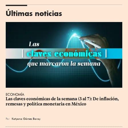
Últimas noticias
ECONOMÍA
Las claves económicas de la semana (3 al 7): De inflación, 
remesas y política monetaria en México
Por
Katyana Gómez Baray