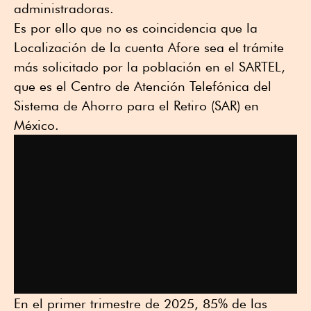
administradoras.
Es por ello que no es coincidencia que la
Localización de la cuenta Afore sea el trámite
más solicitado por la población en el SARTEL,
que es el Centro de Atención Telefónica del
Sistema de Ahorro para el Retiro (SAR) en
México.
En el primer trimestre de 2025, 85% de las