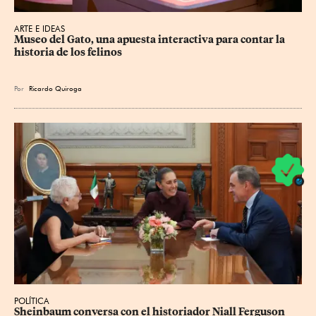
ARTE E IDEAS
Museo del Gato, una apuesta interactiva para contar la 
historia de los felinos
Por
Ricardo Quiroga
POLÍTICA
Sheinbaum conversa con el historiador Niall Ferguson 