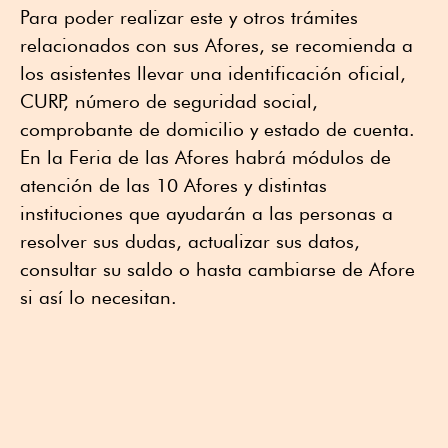
Para poder realizar este y otros trámites
relacionados con sus Afores, se recomienda a
los asistentes llevar una identificación oficial,
CURP, número de seguridad social,
comprobante de domicilio y estado de cuenta.
En la Feria de las Afores habrá módulos de
atención de las 10 Afores y distintas
instituciones que ayudarán a las personas a
resolver sus dudas, actualizar sus datos,
consultar su saldo o hasta cambiarse de Afore
si así lo necesitan.