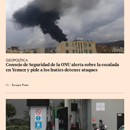
GEOPOLÍTICA
Consejo de Seguridad de la ONU alerta sobre la escalada 
en Yemen y pide a los hutíes detener ataques
Por
Europa Press