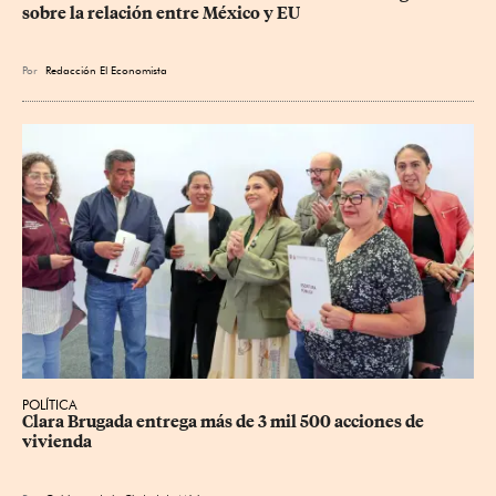
sobre la relación entre México y EU
Por
Redacción El Economista
POLÍTICA
Clara Brugada entrega más de 3 mil 500 acciones de 
vivienda