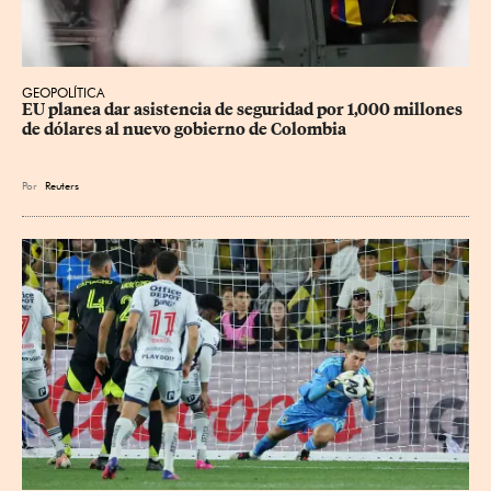
GEOPOLÍTICA
EU planea dar asistencia de seguridad por 1,000 millones 
de dólares al nuevo gobierno de Colombia
Por
Reuters