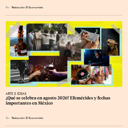
Por
Redacción El Economista
ARTE E IDEAS
¿Qué se celebra en agosto 2026? Efemérides y fechas 
importantes en México
Por
Redacción El Economista