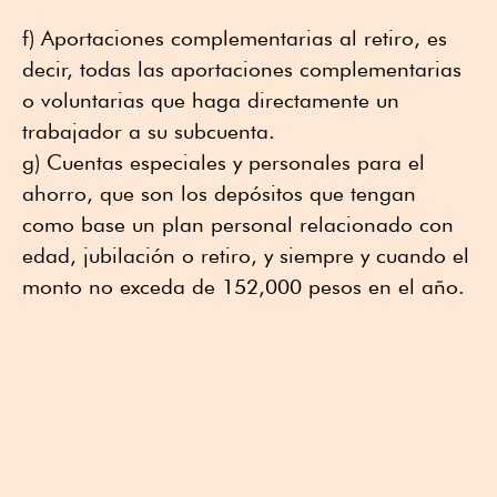
f) Aportaciones complementarias al retiro, es
decir, todas las aportaciones complementarias
o voluntarias que haga directamente un
trabajador a su subcuenta.
g) Cuentas especiales y personales para el
ahorro, que son los depósitos que tengan
como base un plan personal relacionado con
edad, jubilación o retiro, y siempre y cuando el
monto no exceda de 152,000 pesos en el año.