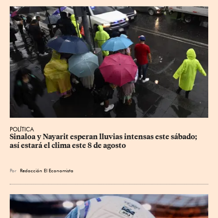
POLÍTICA
Sinaloa y Nayarit esperan lluvias intensas este sábado; 
así estará el clima este 8 de agosto
Por
Redacción El Economista