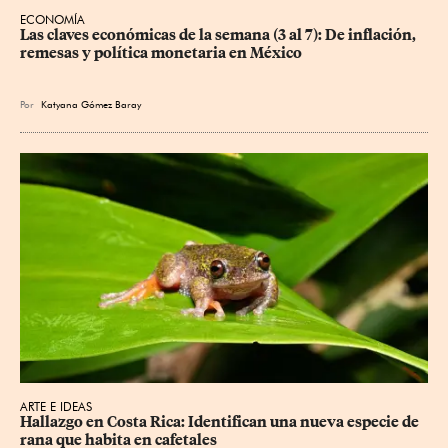
ECONOMÍA
Las claves económicas de la semana (3 al 7): De inflación, 
remesas y política monetaria en México
Por
Katyana Gómez Baray
ARTE E IDEAS
Hallazgo en Costa Rica: Identifican una nueva especie de 
rana que habita en cafetales