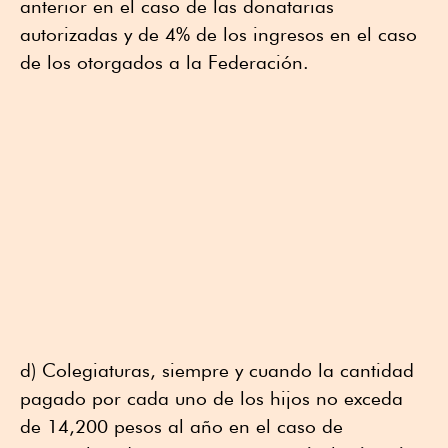
anterior en el caso de las donatarias
autorizadas y de 4% de los ingresos en el caso
de los otorgados a la Federación.
d) Colegiaturas, siempre y cuando la cantidad
pagado por cada uno de los hijos no exceda
de 14,200 pesos al año en el caso de