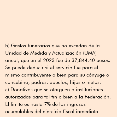
b) Gastos funerarios que no excedan de la
Unidad de Medida y Actualización (UMA)
anual, que en el 2023 fue de 37,844.40 pesos.
Se puede deducir si el servicio fue para el
mismo contribuyente o bien para su cónyuge o
concubino, padres, abuelos, hijos o nietos.
c) Donativos que se otorguen a instituciones
autorizadas para tal fin o bien a la Federación.
El límite es hasta 7% de los ingresos
acumulables del ejercicio fiscal inmediato