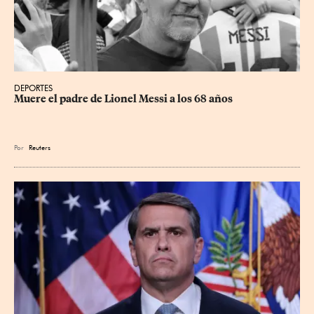
DEPORTES
Muere el padre de Lionel Messi a los 68 años
Por
Reuters