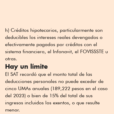
h) Créditos hipotecarios, particularmente son
deducibles los intereses reales devengados o
efectivamente pagados por créditos con el
sistema financiero, el Infonavit, el FOVISSSTE u
otras.
Hay un límite
El SAT recordó que el monto total de las
deducciones personales no puede exceder de
cinco UMAs anuales (189,222 pesos en el caso
del 2023) o bien de 15% del total de sus
ingresos incluidos los exentos, o que resulte
menor.