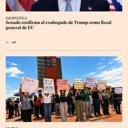
GEOPOLÍTICA
Senado confirma al exabogado de Trump como fiscal 
general de EU
Por
AFP