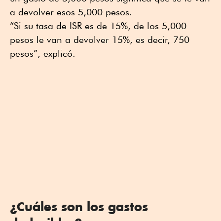
a devolver esos 5,000 pesos.
“Si su tasa de ISR es de 15%, de los 5,000
pesos le van a devolver 15%, es decir, 750
pesos”, explicó.
¿Cuáles son los gastos