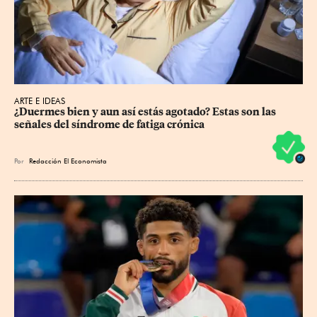
ARTE E IDEAS
¿Duermes bien y aun así estás agotado? Estas son las 
señales del síndrome de fatiga crónica
Por
Redacción El Economista