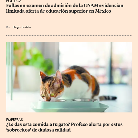
POLÍTICA
Fallas en examen de admisión de la UNAM evidencian 
limitada oferta de educación superior en México
Por
Diego Badillo
EMPRESAS
¿Le das esta comida a tu gato? Profeco alerta por estos 
‘sobrecitos’ de dudosa calidad