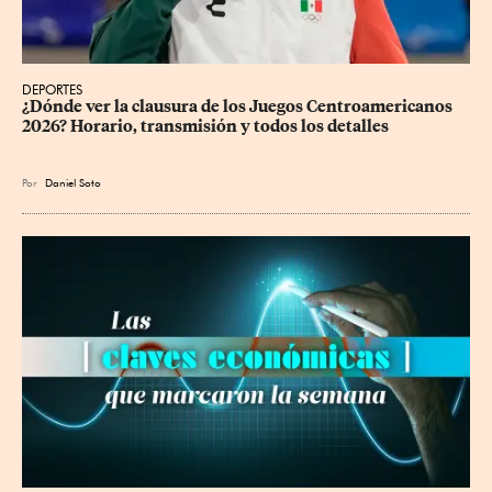
DEPORTES
¿Dónde ver la clausura de los Juegos Centroamericanos 
2026? Horario, transmisión y todos los detalles
Por
Daniel Soto