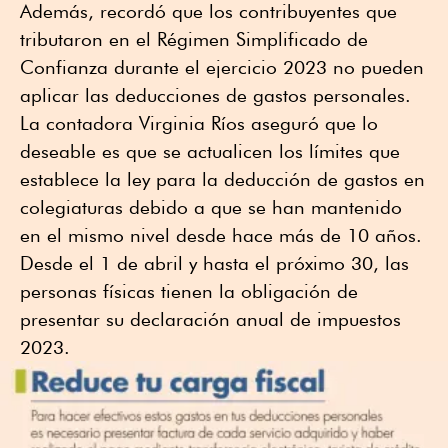
Además, recordó que los contribuyentes que
tributaron en el Régimen Simplificado de
Confianza durante el ejercicio 2023 no pueden
aplicar las deducciones de gastos personales.
La contadora Virginia Ríos aseguró que lo
deseable es que se actualicen los límites que
establece la ley para la deducción de gastos en
colegiaturas debido a que se han mantenido
en el mismo nivel desde hace más de 10 años.
Desde el 1 de abril y hasta el próximo 30, las
personas físicas tienen la obligación de
presentar su declaración anual de impuestos
2023.