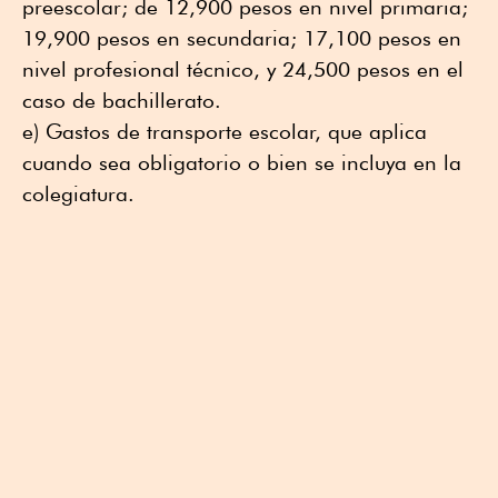
preescolar; de 12,900 pesos en nivel primaria;
19,900 pesos en secundaria; 17,100 pesos en
nivel profesional técnico, y 24,500 pesos en el
caso de bachillerato.
e) Gastos de transporte escolar, que aplica
cuando sea obligatorio o bien se incluya en la
colegiatura.