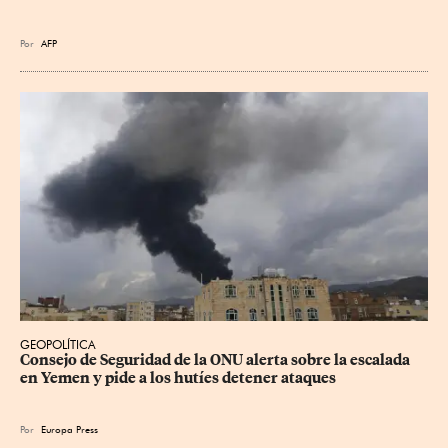
Por
AFP
GEOPOLÍTICA
Consejo de Seguridad de la ONU alerta sobre la escalada 
en Yemen y pide a los hutíes detener ataques
Por
Europa Press