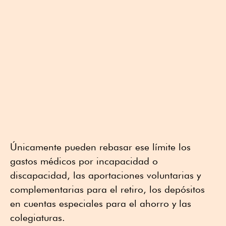
Únicamente pueden rebasar ese límite los
gastos médicos por incapacidad o
discapacidad, las aportaciones voluntarias y
complementarias para el retiro, los depósitos
en cuentas especiales para el ahorro y las
colegiaturas.