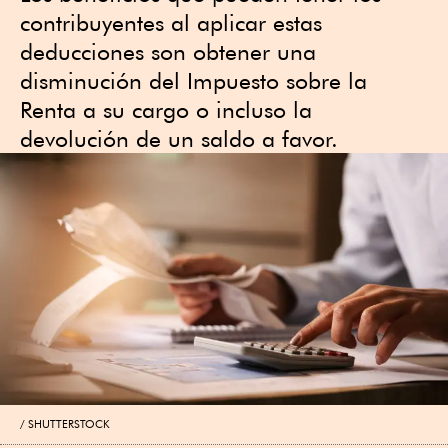
contribuyentes al aplicar estas
deducciones son obtener una
disminución del Impuesto sobre la
Renta a su cargo o incluso la
devolución de un saldo a favor.
SHUTTERSTOCK