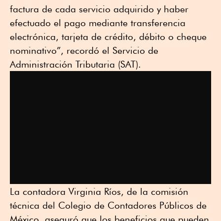
factura de cada servicio adquirido y haber
efectuado el pago mediante transferencia
electrónica, tarjeta de crédito, débito o cheque
nominativo”, recordó el Servicio de
Administración Tributaria (SAT).
La contadora Virginia Ríos, de la comisión
técnica del Colegio de Contadores Públicos de
México, aseguró que los beneficios que pueden