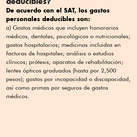
deducibles?
De acuerdo con el SAT, los gastos
personales deducibles son:
a) Gastos médicos que incluyen honorarios
médicos, dentales, psicológicos o nutricionales;
gastos hospitalarios; medicinas incluidas en
facturas de hospitales; análisis o estudios
clínicos; prótesis; aparatos de rehabilitación;
lentes ópticos graduados (hasta por 2,500
pesos); gastos por incapacidad o discapacidad,
así como primas por seguros de gastos
médicos.