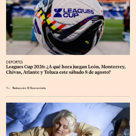
DEPORTES
Leagues Cup 2026: ¿A qué hora juegan León, Monterrey, 
Chivas, Atlante y Toluca este sábado 8 de agosto?
Por
Redacción El Economista