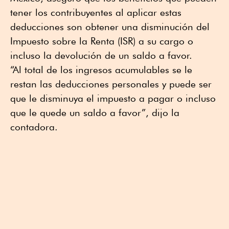
tener los contribuyentes al aplicar estas
deducciones son obtener una disminución del
Impuesto sobre la Renta (ISR) a su cargo o
incluso la devolución de un saldo a favor.
“Al total de los ingresos acumulables se le
restan las deducciones personales y puede ser
que le disminuya el impuesto a pagar o incluso
que le quede un saldo a favor”, dijo la
contadora.