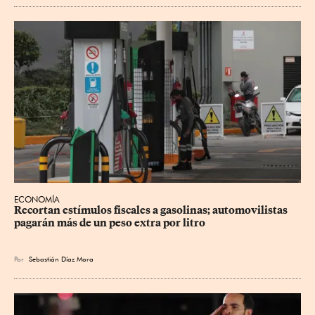
ECONOMÍA
Recortan estímulos fiscales a gasolinas; automovilistas 
pagarán más de un peso extra por litro
Por
Sebastián Díaz Mora