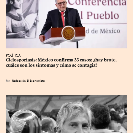
POLÍTICA
Ciclosporiasis: México confirma 33 casos; ¿hay brote, 
cuáles son los síntomas y cómo se contagia?
Por
Redacción El Economista