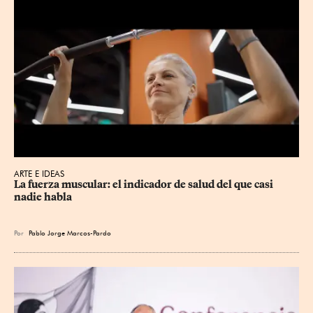
ARTE E IDEAS
La fuerza muscular: el indicador de salud del que casi 
nadie habla
Por
Pablo Jorge Marcos-Pardo