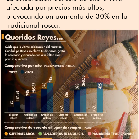
afectada por precios más altos,
provocando un aumento de 30% en la
tradicional rosca.