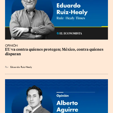
OPINIÓN
EU va contra quienes protegen; México, contra quienes 
disparan
Por
Eduardo Ruiz-Healy