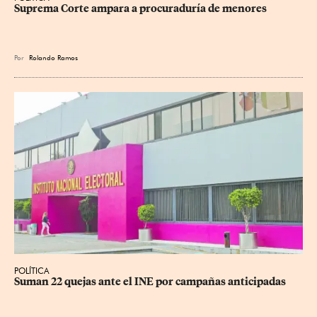
Suprema Corte ampara a procuraduría de menores
Por
Rolando Ramos
POLÍTICA
Suman 22 quejas ante el INE por campañas anticipadas