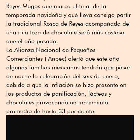
Reyes Magos que marca el final de la
temporada navideña y qué lleva consigo partir
la tradicional Rosca de Reyes acompañada de
una rica taza de chocolate será más costoso
que el año pasado.
La Alianza Nacional de Pequeños
Comerciantes ( Anpec) alertó que este año
algunas familias mexicanas tendrán que pasar
de noche la celebración del seis de enero,
debido a que la inflación se hizo presente en
los productos de panificación, lácteos y
chocolates provocando un incremento
promedio de hasta 33 por ciento.