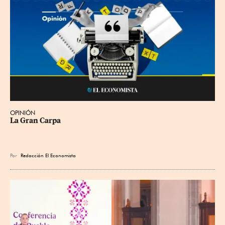
OPINIÓN
La Gran Carpa
Por
Redacción El Economista