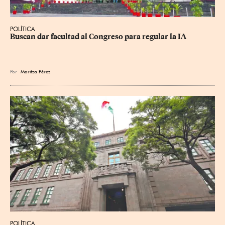
POLÍTICA
Buscan dar facultad al Congreso para regular la IA
Por
Maritza Pérez
POLÍTICA