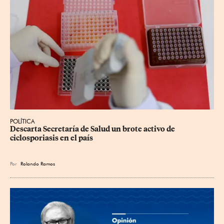
POLÍTICA
Descarta Secretaría de Salud un brote activo de 
ciclosporiasis en el país
Por
Rolando Ramos