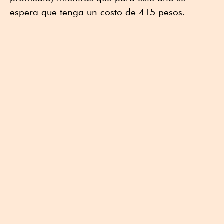
espera que tenga un costo de 415 pesos.