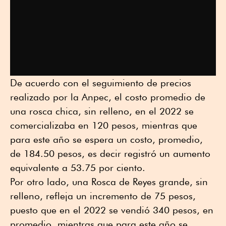
De acuerdo con el seguimiento de precios
realizado por la Anpec, el costo promedio de
una rosca chica, sin relleno, en el 2022 se
comercializaba en 120 pesos, mientras que
para este año se espera un costo, promedio,
de 184.50 pesos, es decir registró un aumento
equivalente a 53.75 por ciento.
Por otro lado, una Rosca de Reyes grande, sin
relleno, refleja un incremento de 75 pesos,
puesto que en el 2022 se vendió 340 pesos, en
promedio, mientras que para este año se