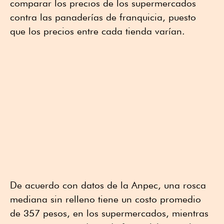
comparar los precios de los supermercados
contra las panaderías de franquicia, puesto
que los precios entre cada tienda varían.
De acuerdo con datos de la Anpec, una rosca
mediana sin relleno tiene un costo promedio
de 357 pesos, en los supermercados, mientras