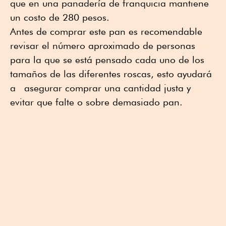
que en una panadería de franquicia mantiene
un costo de 280 pesos.
Antes de comprar este pan es recomendable
revisar el número aproximado de personas
para la que se está pensado cada uno de los
tamaños de las diferentes roscas, esto ayudará
a asegurar comprar una cantidad justa y
evitar que falte o sobre demasiado pan.