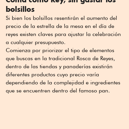
bolsillos
Si bien los bolsillos resentirán el aumento del
precio de la estrella de la mesa en el día de
reyes existen claves para ajustar la celebración
a cualquier presupuesto.
Comienza por priorizar el tipo de elementos
que buscas en la tradicional Rosca de Reyes,
dentro de las tiendas y panaderías existirán
diferentes productos cuyo precio varía
dependiendo de la complejidad e ingredientes
que se encuentren dentro del famoso pan.