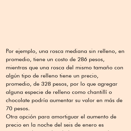
Por ejemplo, una rosca mediana sin relleno, en
promedio, tiene un costo de 286 pesos,
mientras que una rosca del mismo tamaño con
algún tipo de relleno tiene un precio,
promedio, de 328 pesos, por lo que agregar
alguna especie de relleno como chantillí o
chocolate podría aumentar su valor en más de
70 pesos.
Otra opción para amortiguar el aumento de
precio en la noche del seis de enero es