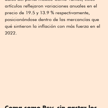
artículos reflejaron variaciones anuales en el
precio de 19.5 y 13.9 % respectivamente,
posicionándose dentro de las mercancías que
qué sintieron la inflación con más fuerza en el
2022.
Coma como Rey, sin gastar los