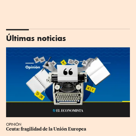
Últimas noticias
OPINIÓN
Ceuta: fragilidad de la Unión Europea