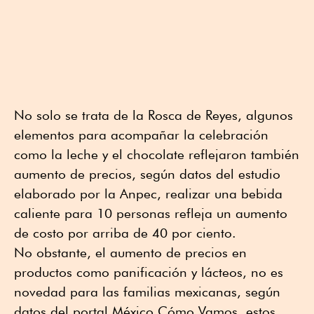
No solo se trata de la Rosca de Reyes, algunos
elementos para acompañar la celebración
como la leche y el chocolate reflejaron también
aumento de precios, según datos del estudio
elaborado por la Anpec, realizar una bebida
caliente para 10 personas refleja un aumento
de costo por arriba de 40 por ciento.
No obstante, el aumento de precios en
productos como panificación y lácteos, no es
novedad para las familias mexicanas, según
datos del portal México Cómo Vamos, estos