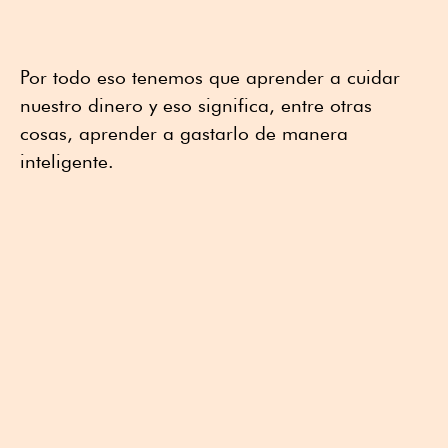
Por todo eso tenemos que aprender a cuidar
nuestro dinero y eso significa, entre otras
cosas, aprender a gastarlo de manera
inteligente.