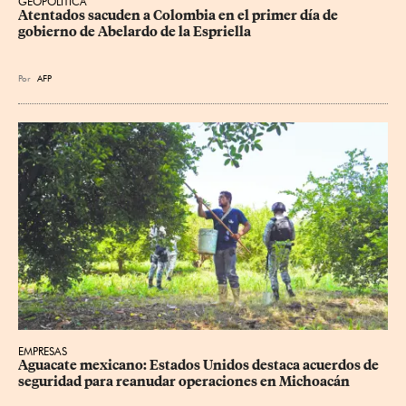
GEOPOLÍTICA
Atentados sacuden a Colombia en el primer día de 
gobierno de Abelardo de la Espriella
Por
AFP
EMPRESAS
Aguacate mexicano: Estados Unidos destaca acuerdos de 
seguridad para reanudar operaciones en Michoacán