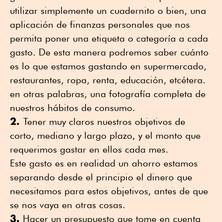
utilizar simplemente un cuadernito o bien, una
aplicación de finanzas personales que nos
permita poner una etiqueta o categoría a cada
gasto. De esta manera podremos saber cuánto
es lo que estamos gastando en supermercado,
restaurantes, ropa, renta, educación, etcétera. 
en otras palabras, una fotografía completa de
nuestros hábitos de consumo.
2.
Tener muy claros nuestros objetivos de
corto, mediano y largo plazo, y el monto que
requerimos gastar en ellos cada mes.
Este gasto es en realidad un ahorro estamos
separando desde el principio el dinero que
necesitamos para estos objetivos, antes de que
se nos vaya en otras cosas.
3.
Hacer un presupuesto que tome en cuenta