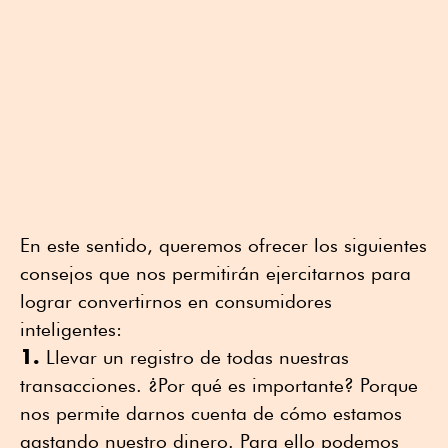
En este sentido, queremos ofrecer los siguientes
consejos que nos permitirán ejercitarnos para
lograr convertirnos en consumidores
inteligentes:
1.
Llevar un registro de todas nuestras
transacciones. ¿Por qué es importante? Porque
nos permite darnos cuenta de cómo estamos
gastando nuestro dinero. Para ello podemos