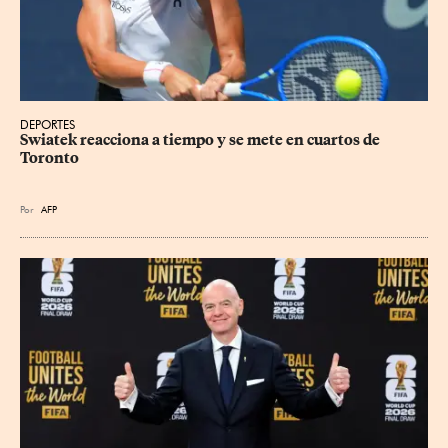
DEPORTES
Swiatek reacciona a tiempo y se mete en cuartos de 
Toronto
Por
AFP