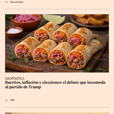
Por
Daniel Soto
GEOPOLÍTICA
Burritos, inflación y elecciones: el debate que incomoda 
al partido de Trump
Por
AFP