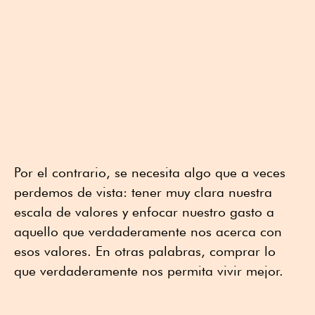
Por el contrario, se necesita algo que a veces
perdemos de vista: tener muy clara nuestra
escala de valores y enfocar nuestro gasto a
aquello que verdaderamente nos acerca con
esos valores. En otras palabras, comprar lo
que verdaderamente nos permita vivir mejor.