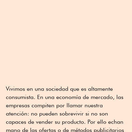
Vivimos en una sociedad que es altamente
consumista. En una economía de mercado, las
empresas compiten por llamar nuestra
atención: no pueden sobrevivir si no son
capaces de vender su producto. Por ello echan
mano de las ofertas o de métodos publicitarios