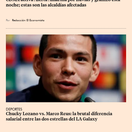
noche; estas son las alcaldías afectadas
Por
Redacción El Economista
DEPORTES
Chucky Lozano vs. Marco Reus: la brutal diferencia 
salarial entre las dos estrellas del LA Galaxy