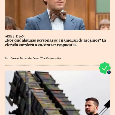
ARTE E IDEAS
¿Por qué algunas personas se enamoran de asesinos? La 
ciencia empieza a encontrar respuestas
Por
Dolores Fernández Pérez / The Conversation