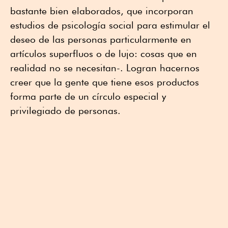
bastante bien elaborados, que incorporan
estudios de psicología social para estimular el
deseo de las personas particularmente en
artículos superfluos o de lujo: cosas que en
realidad no se necesitan-. Logran hacernos
creer que la gente que tiene esos productos
forma parte de un círculo especial y
privilegiado de personas.