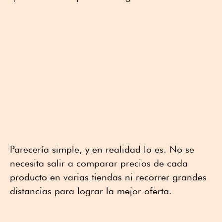
Parecería simple, y en realidad lo es. No se
necesita salir a comparar precios de cada
producto en varias tiendas ni recorrer grandes
distancias para lograr la mejor oferta.