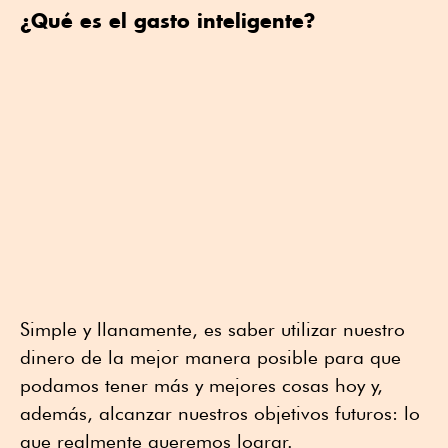
¿Qué es el gasto inteligente?
Simple y llanamente, es saber utilizar nuestro
dinero de la mejor manera posible para que
podamos tener más y mejores cosas hoy y,
además, alcanzar nuestros objetivos futuros: lo
que realmente queremos lograr.