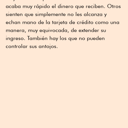
acaba muy rápido el dinero que reciben. Otros
sienten que simplemente no les alcanza y
echan mano de la tarjeta de crédito como una
manera, muy equivocada, de extender su
ingreso. También hay los que no pueden
controlar sus antojos.