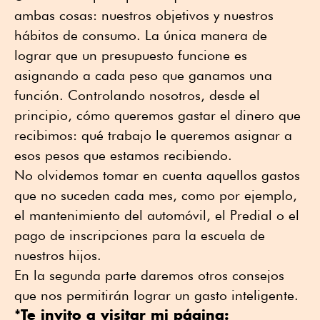
ambas cosas: nuestros objetivos y nuestros
hábitos de consumo. La única manera de
lograr que un presupuesto funcione es
asignando a cada peso que ganamos una
función. Controlando nosotros, desde el
principio, cómo queremos gastar el dinero que
recibimos: qué trabajo le queremos asignar a
esos pesos que estamos recibiendo.
No olvidemos tomar en cuenta aquellos gastos
que no suceden cada mes, como por ejemplo,
el mantenimiento del automóvil, el Predial o el
pago de inscripciones para la escuela de
nuestros hijos.
En la segunda parte daremos otros consejos
que nos permitirán lograr un gasto inteligente.
*Te invito a visitar mi página: