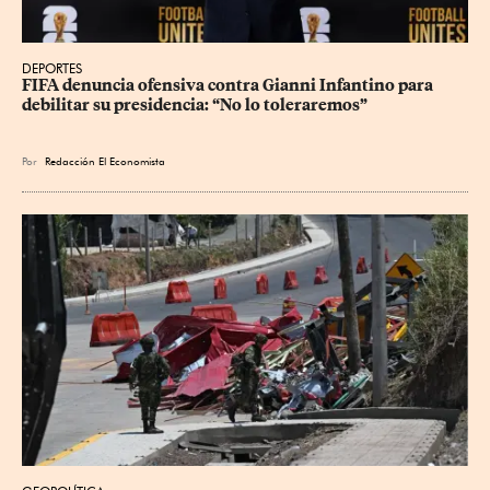
DEPORTES
FIFA denuncia ofensiva contra Gianni Infantino para 
debilitar su presidencia: “No lo toleraremos”
Por
Redacción El Economista