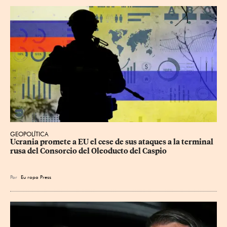
GEOPOLÍTICA
Ucrania promete a EU el cese de sus ataques a la terminal 
rusa del Consorcio del Oleoducto del Caspio
Por
Eu
ropa Press