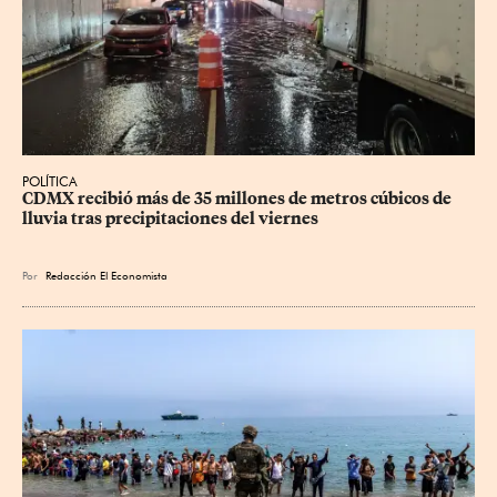
POLÍTICA
CDMX recibió más de 35 millones de metros cúbicos de 
lluvia tras precipitaciones del viernes
Por
Redacción El Economista