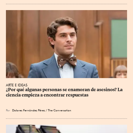
ARTE E IDEAS
¿Por qué algunas personas se enamoran de asesinos? La 
ciencia empieza a encontrar respuestas
Por
Dolores Fernández Pérez / The Conversation