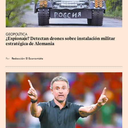
GEOPOLÍTICA
¿Espionaje? Detectan drones sobre instalación militar 
estratégica de Alemania
Por
Redacción El Economista