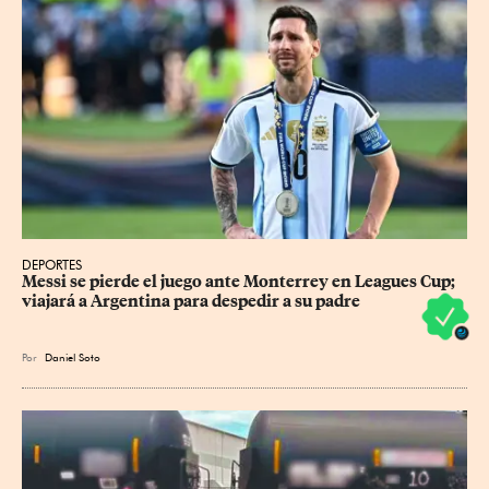
DEPORTES
Messi se pierde el juego ante Monterrey en Leagues Cup; 
viajará a Argentina para despedir a su padre
Por
Daniel Soto