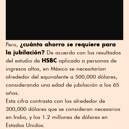
¿cuánto ahorro se requiere para
Pero,
la jubilación?
De acuerdo con los resultados
HSBC
del estudio de
aplicado a personas de
ingresos altos, en México se necesitarían
alrededor del equivalente a 500,000 dólares,
considerando una edad de jubilación a los 65
años.
Esta cifra contrasta con los alrededor de
300,000 dólares que se consideran necesarios
en India, y los 1.2 millones de dólares en
Estados Unidos.