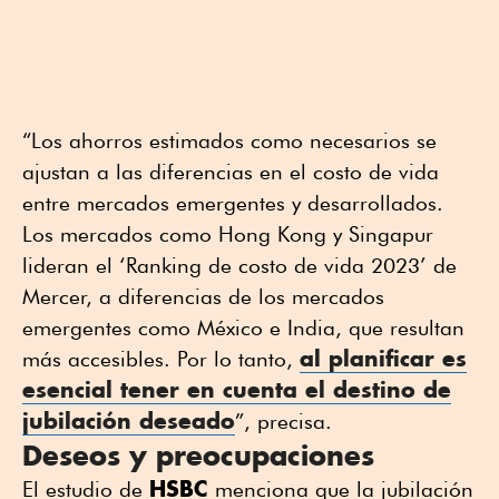
“Los ahorros estimados como necesarios se
ajustan a las diferencias en el costo de vida
entre mercados emergentes y desarrollados.
Los mercados como Hong Kong y Singapur
lideran el ‘Ranking de costo de vida 2023’ de
Mercer, a diferencias de los mercados
emergentes como México e India, que resultan
al planificar es
más accesibles. Por lo tanto,
esencial tener en cuenta el destino de
jubilación deseado
”, precisa.
Deseos y preocupaciones
HSBC
El estudio de
menciona que la jubilación