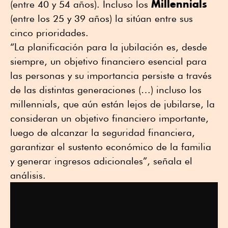
Millennials
(entre 40 y 54 años). Incluso los
(entre los 25 y 39 años) la sitúan entre sus
cinco prioridades.
“La planificación para la jubilación es, desde
siempre, un objetivo financiero esencial para
las personas y su importancia persiste a través
de las distintas generaciones (…) incluso los
millennials, que aún están lejos de jubilarse, la
consideran un objetivo financiero importante,
luego de alcanzar la seguridad financiera,
garantizar el sustento económico de la familia
y generar ingresos adicionales”, señala el
análisis.