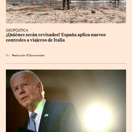
GEOPOLÍTICA
¿Quiénes serán revisados? España aplica nuevos 
controles a viajeros de Italia
Por
Redacción El Economista