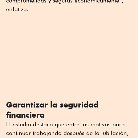
comprometidas y seguras económicamente”,
enfatiza.
Garantizar la seguridad
financiera
El estudio destaca que entre los motivos para
continuar trabajando después de la jubilación,