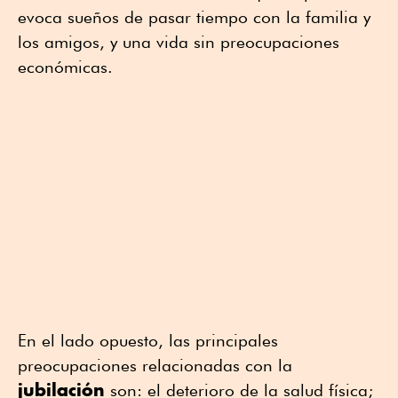
evoca sueños de pasar tiempo con la familia y
los amigos, y una vida sin preocupaciones
económicas.
En el lado opuesto, las principales
preocupaciones relacionadas con la
jubilación
son: el deterioro de la salud física;