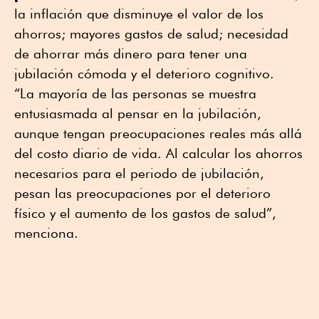
la inflación que disminuye el valor de los
ahorros; mayores gastos de salud; necesidad
de ahorrar más dinero para tener una
jubilación cómoda y el deterioro cognitivo.
“La mayoría de las personas se muestra
entusiasmada al pensar en la jubilación,
aunque tengan preocupaciones reales más allá
del costo diario de vida. Al calcular los ahorros
necesarios para el periodo de jubilación,
pesan las preocupaciones por el deterioro
físico y el aumento de los gastos de salud”,
menciona.