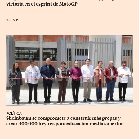
victoria en el esprint de MotoGP
Por
AFP
POLÍTICA
Sheinbaum se compromete a construir más prepas y 
crear 400,000 lugares para educación media superior