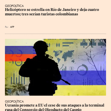
GEOPOLÍTICA
Helicóptero se estrella en Río de Janeiro y deja cuatro 
muertos; tres serían turistas colombianas
Por
AFP
GEOPOLÍTICA
Ucrania promete a EU el cese de sus ataques a la terminal 
rusa del Consorcio del Oleoducto del Caspio