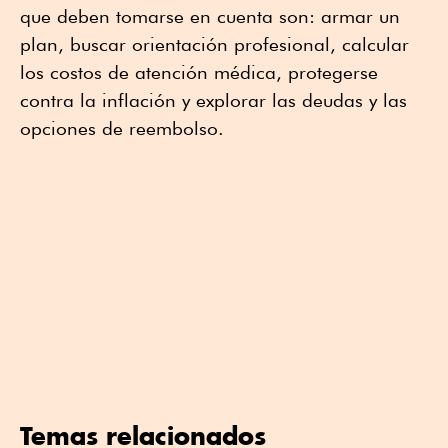
que deben tomarse en cuenta son: armar un
plan, buscar orientación profesional, calcular
los costos de atención médica, protegerse
contra la inflación y explorar las deudas y las
opciones de reembolso.
Temas relacionados