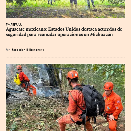
EMPRESAS
Aguacate mexicano: Estados Unidos destaca acuerdos de 
seguridad para reanudar operaciones en Michoacán
Por
Redacción El Economista