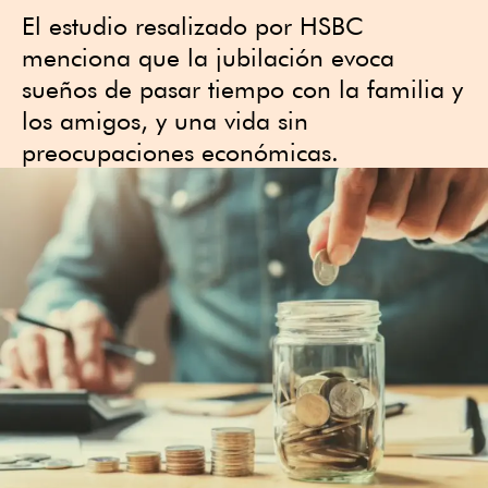
El estudio resalizado por HSBC
menciona que la jubilación evoca
sueños de pasar tiempo con la familia y
los amigos, y una vida sin
preocupaciones económicas.