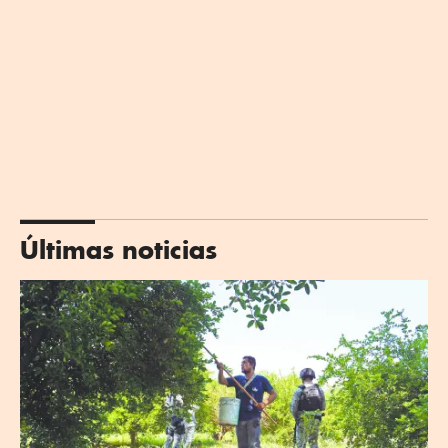
Últimas noticias