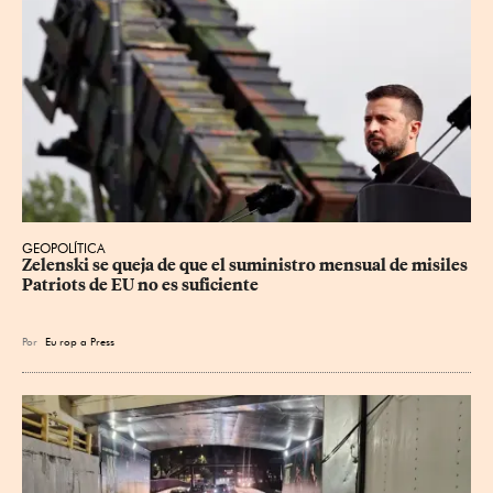
GEOPOLÍTICA
Zelenski se queja de que el suministro mensual de misiles 
Patriots de EU no es suficiente
Por
Eu
rop
a Press