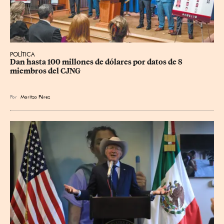
POLÍTICA
Dan hasta 100 millones de dólares por datos de 8 
miembros del CJNG
Por
Maritza Pérez