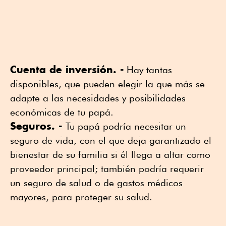
Cuenta de inversión. -
Hay tantas
disponibles, que pueden elegir la que más se
adapte a las necesidades y posibilidades
económicas de tu papá.
Seguros. -
Tu papá podría necesitar un
seguro de vida, con el que deja garantizado el
bienestar de su familia si él llega a altar como
proveedor principal; también podría requerir
un seguro de salud o de gastos médicos
mayores, para proteger su salud.