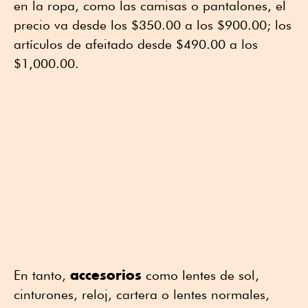
en la ropa, como las camisas o pantalones, el
precio va desde los $350.00 a los $900.00; los
artículos de afeitado desde $490.00 a los
$1,000.00.
accesorios
En tanto,
como lentes de sol,
cinturones, reloj, cartera o lentes normales,