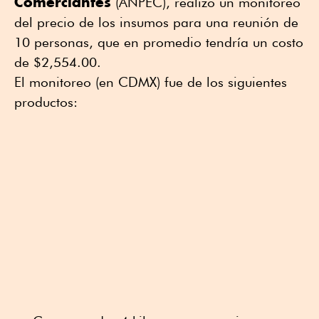
Comerciantes
(ANPEC), realizó un monitoreo
del precio de los insumos para una reunión de
10 personas, que en promedio tendría un costo
de $2,554.00.
El monitoreo (en CDMX) fue de los siguientes
productos: