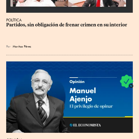
POLÍTICA
Partidos, sin obligación de frenar crimen en su interior
Por
Maritza Pérez