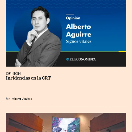
OPINIÓN
Incidencias en la CRT
Por
Alberto Aguirre