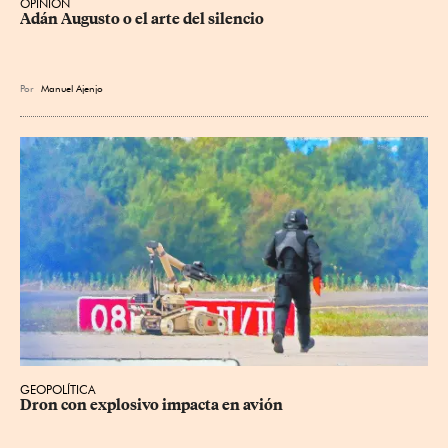
OPINIÓN
Adán Augusto o el arte del silencio
Por
Manuel Ajenjo
GEOPOLÍTICA
Dron con explosivo impacta en avión