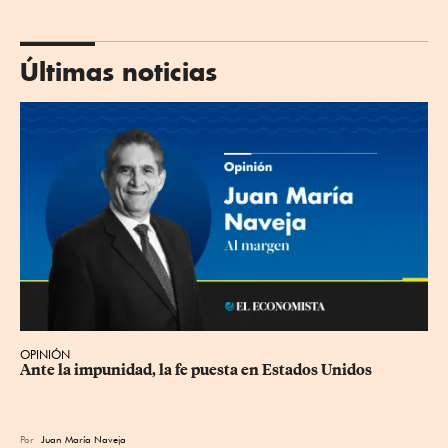
Últimas noticias
OPINIÓN
Ante la impunidad, la fe puesta en Estados Unidos
Por
Juan María Naveja