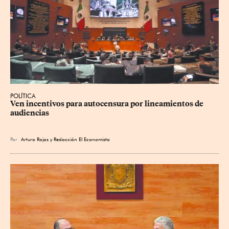
POLÍTICA
Ven incentivos para autocensura por lineamientos de 
audiencias
Por
Arturo Rojas
y
Redacción El Economista