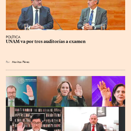
POLÍTICA
UNAM va por tres auditorías a examen
Por
Maritza Pérez