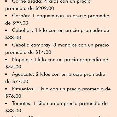
Carne asada: 4 kilos con un precio
promedio de $209.00
Carbón: 1 paquete con un precio promedio
de $99.00
Cebollas: 1 kilo con un precio promedio de
$33.00
Cebolla cambray: 3 manojos con un precio
promedio de $14.00
Nopales: 1 kilo con un precio promedio de
$44.00
Aguacate: 2 kilos con un precio promedio
de $77.00
Pimientos: 1 kilo con un precio promedio de
$76.00
Tomates: 1 kilo con un precio promedio de
$33.00