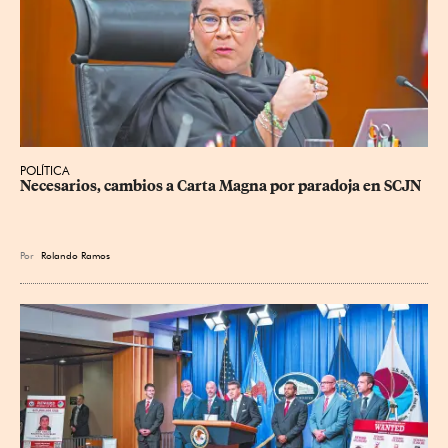
POLÍTICA
Necesarios, cambios a Carta Magna por paradoja en SCJN
Por
Rolando Ramos