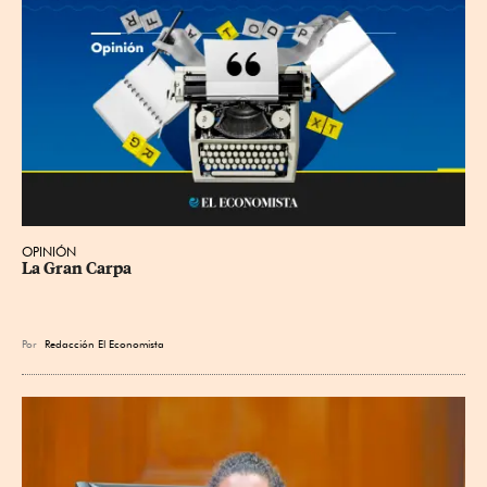
OPINIÓN
La Gran Carpa
Por
Redacción El Economista