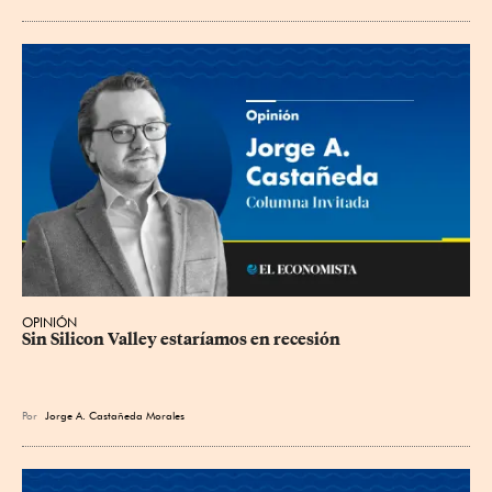
OPINIÓN
Sin Silicon Valley estaríamos en recesión
Por
Jorge A. Castañeda Morales