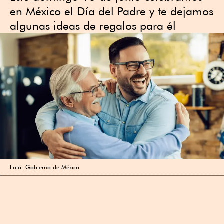
en México el Día del Padre y te dejamos
algunas ideas de regalos para él
Foto: Gobierno de México