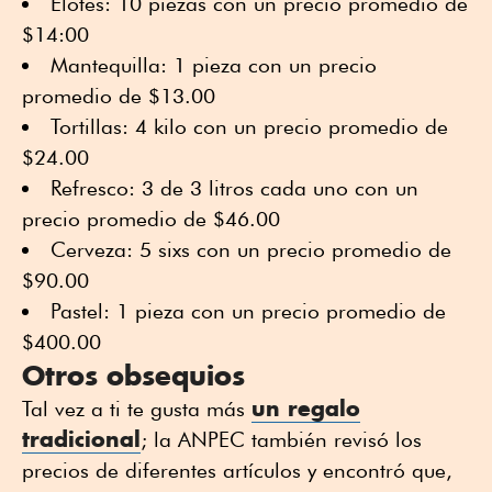
Elotes: 10 piezas con un precio promedio de
$14:00
Mantequilla: 1 pieza con un precio
promedio de $13.00
Tortillas: 4 kilo con un precio promedio de
$24.00
Refresco: 3 de 3 litros cada uno con un
precio promedio de $46.00
Cerveza: 5 sixs con un precio promedio de
$90.00
Pastel: 1 pieza con un precio promedio de
$400.00
Otros obsequios
un regalo
Tal vez a ti te gusta más
tradicional
; la ANPEC también revisó los
precios de diferentes artículos y encontró que,