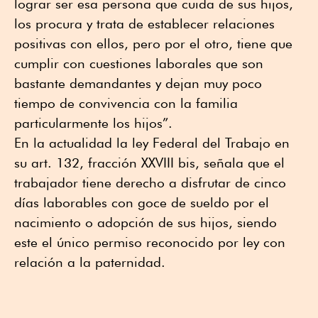
lograr ser esa persona que cuida de sus hijos,
los procura y trata de establecer relaciones
positivas con ellos, pero por el otro, tiene que
cumplir con cuestiones laborales que son
bastante demandantes y dejan muy poco
tiempo de convivencia con la familia
particularmente los hijos”.
En la actualidad la ley Federal del Trabajo en
su art. 132, fracción XXVIII bis, señala que el
trabajador tiene derecho a disfrutar de cinco
días laborables con goce de sueldo por el
nacimiento o adopción de sus hijos, siendo
este el único permiso reconocido por ley con
relación a la paternidad.