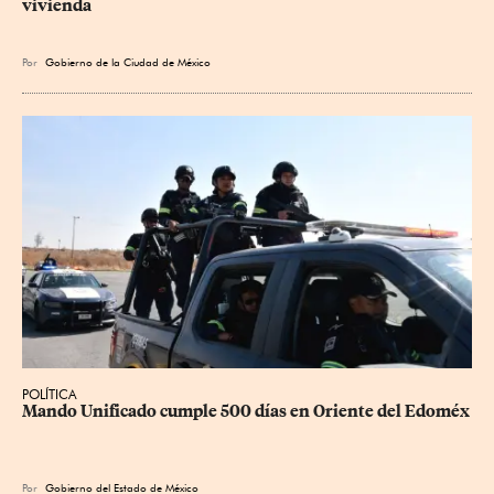
vivienda
Por
Gobierno de la Ciudad de México
POLÍTICA
Mando Unificado cumple 500 días en Oriente del Edoméx
Por
Gobierno del Estado de México