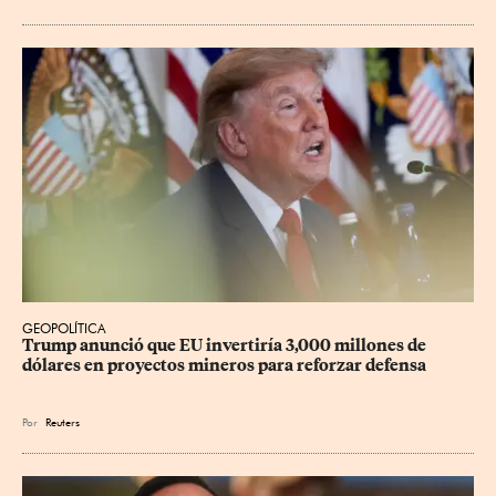
GEOPOLÍTICA
Trump anunció que EU invertiría 3,000 millones de 
dólares en proyectos mineros para reforzar defensa
Por
Reuters