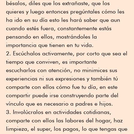
bésalos, diles que los extrañaste, que los
quieres y luego entonces pregúntales cómo les
ha ido en su día esto les hará saber que aun
cuando estés fuera, constantemente estás
pensando en ellos, mostrándoles la
importancia que tienen en tu vida.
Escúchalos activamente, por corto que sea el
tiempo que conviven, es importante
escucharlos con atención, no minimices sus
experiencias ni sus expresiones y también tú
comparte con ellos cómo fue tu día, en este
compartir puede irse construyendo parte del
vínculo que es necesario a padres e hijos.
Involúcralos en actividades cotidianas,
comparte con ellos las labores del hogar, haz
limpieza, el super, los pagos, lo que tengas que