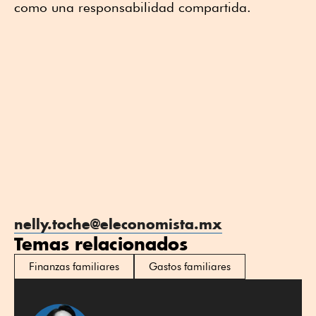
como una responsabilidad compartida.
nelly.toche@eleconomista.mx
Temas relacionados
Finanzas familiares
Gastos familiares