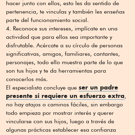
hacer junto con ellos, esto les da sentido de
pertenencia, te vinculas y también les enseñas
parte del funcionamiento social.
Reconoce sus intereses, implícate en una
actividad que para ellos sea importante y
disfrutable. Acércate a su círculo de personas
significativas, amigos, familiares, cantantes,
personajes, todo ello muestra parte de lo que
son tus hijos y te da herramientas para
conocerlos más.
ser un padre
El especialista concluye que
presente sí requiere un esfuerzo extra
,
no hay atajos o caminos fáciles, sin embargo
todo empieza por mostrar interés y querer
vincularse con sus hijos, luego a través de
algunas prácticas establecer esa confianza