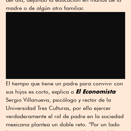
madre o de algún otro familiar.
El tiempo que tiene un padre para convivir con
El Economista
sus hijos es corto, explica a
Sergio Villanueva, psicólogo y rector de la
Universidad Tres Culturas, por ello ejercer
verdaderamente el rol de padre en la sociedad
mexicana plantea un doble reto. “Por un lado