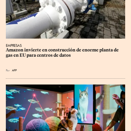
EMPRESAS
Amazon invierte en construcción de enorme planta de 
gas en EU para centros de datos
Por
AFP