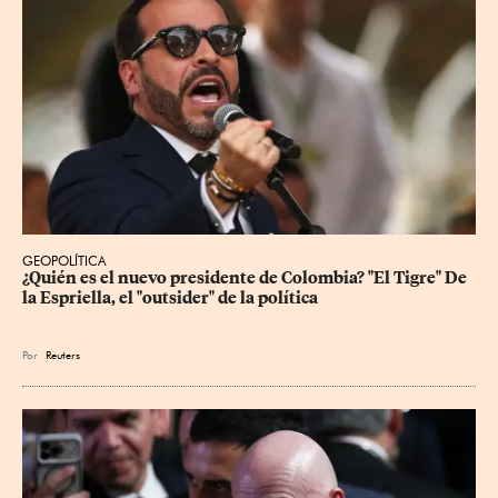
GEOPOLÍTICA
¿Quién es el nuevo presidente de Colombia? "El Tigre" De 
la Espriella, el "outsider" de la política
Por
Reuters