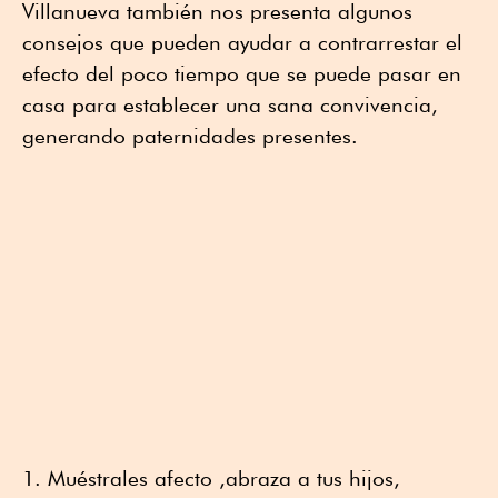
Villanueva también nos presenta algunos
consejos que pueden ayudar a contrarrestar el
efecto del poco tiempo que se puede pasar en
casa para establecer una sana convivencia,
generando paternidades presentes.
Muéstrales afecto ,abraza a tus hijos,