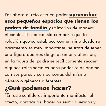
aprovechar
Por ahora el reto está en poder
esos pequeños espacios que tienen los
padres de familia
y utilizarlos de manera
eficiente. El especialista comparte que la
relación que se establece con un niño desde su
nacimiento es muy importante, se trata de tener
una figura que nos de guía, amor y atención,
en la figura del padre específicamente recaen
algunos roles sociales para poder relacionarse
con sus pares y con personas del mismo
género o géneros diferentes.
¿Qué podemos hacer?
“En este sentido es importante manifestar el
afecto, abrazarlos, hacerlos sentir queridos y