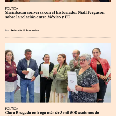
POLÍTICA
Sheinbaum conversa con el historiador Niall Ferguson 
sobre la relación entre México y EU
Por
Redacción El Economista
POLÍTICA
Clara Brugada entrega más de 3 mil 500 acciones de 