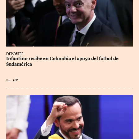
DEPORTES
Infantino recibe en Colombia el apoyo del futbol de 
Sudamérica
Por
AFP