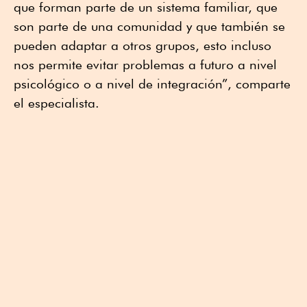
que forman parte de un sistema familiar, que
son parte de una comunidad y que también se
pueden adaptar a otros grupos, esto incluso
nos permite evitar problemas a futuro a nivel
psicológico o a nivel de integración”, comparte
el especialista.