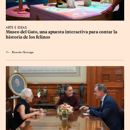
ARTE E IDEAS
Museo del Gato, una apuesta interactiva para contar la 
historia de los felinos
Por
Ricardo Quiroga