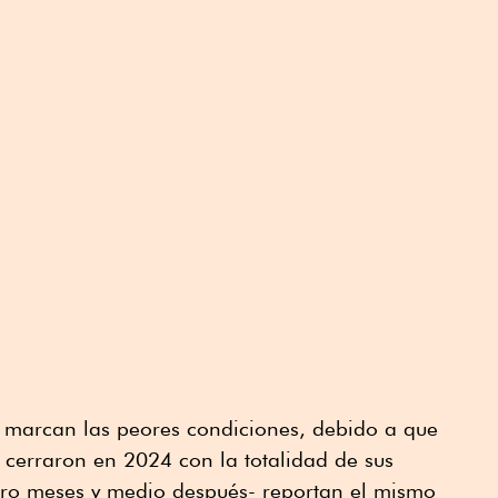
e marcan las peores condiciones, debido a que
 cerraron en 2024 con la totalidad de sus
atro meses y medio después- reportan el mismo