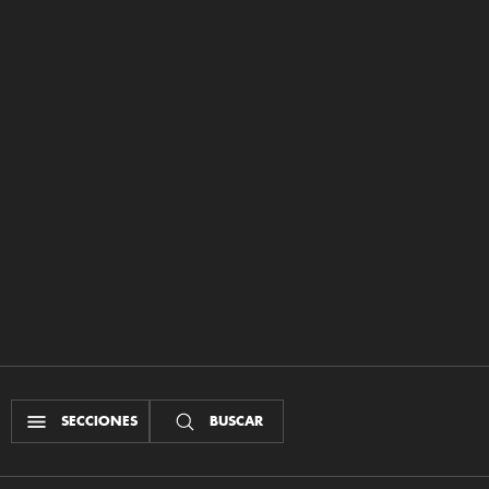
SECCIONES
BUSCAR