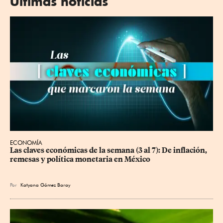
Últimas noticias
ECONOMÍA
Las claves económicas de la semana (3 al 7): De inflación, 
remesas y política monetaria en México
Por
Katyana Gómez Baray