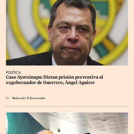
POLÍTICA
Caso Ayotzinapa: Dictan prisión preventiva al 
exgobernador de Guerrero, Ángel Aguirre
Por
Redacción El Economista