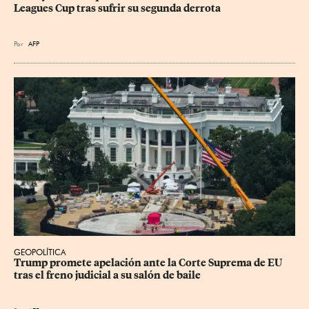
Leagues Cup tras sufrir su segunda derrota
Por
AFP
GEOPOLÍTICA
Trump promete apelación ante la Corte Suprema de EU 
tras el freno judicial a su salón de baile