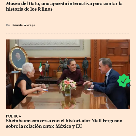
Museo del Gato, una apuesta interactiva para contar la 
historia de los felinos
Por
Ricardo Quiroga
POLÍTICA
Sheinbaum conversa con el historiador Niall Ferguson 
sobre la relación entre México y EU