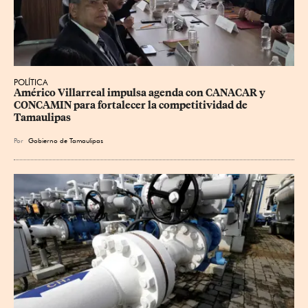
POLÍTICA
Américo Villarreal impulsa agenda con CANACAR y 
CONCAMIN para fortalecer la competitividad de 
Tamaulipas
Por
Gobierno de Tamaulipas