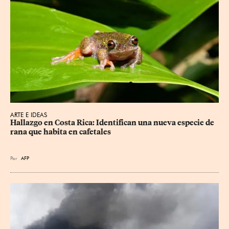
ARTE E IDEAS
Hallazgo en Costa Rica: Identifican una nueva especie de 
rana que habita en cafetales
Por
AFP