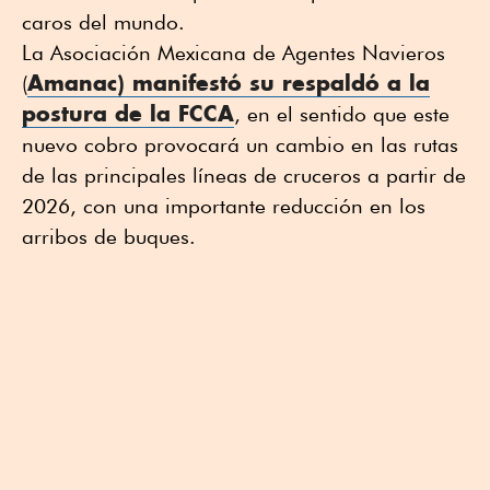
caros del mundo.
La Asociación Mexicana de Agentes Navieros
Amanac) manifestó su respaldó a la
(
postura de la FCCA
, en el sentido que este
nuevo cobro provocará un cambio en las rutas
de las principales líneas de cruceros a partir de
2026, con una importante reducción en los
arribos de buques.