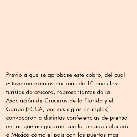
Previo a que se aprobase este cobro, del cual
estuvieron exentos por más de 10 años los
turistas de crucero, representantes de la
Asociación de Cruceros de la Florida y el
Caribe (FCCA, por sus siglas en inglés)
convocaron a distintas conferencias de prensa
en las que aseguraron que la medida colocará
a México como el país con los puertos más