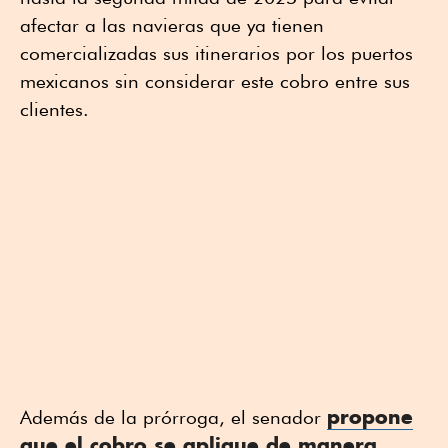
afectar a las navieras que ya tienen
comercializadas sus itinerarios por los puertos
mexicanos sin considerar este cobro entre sus
clientes.
propone
Además de la prórroga, el senador
que el cobro se aplique de manera