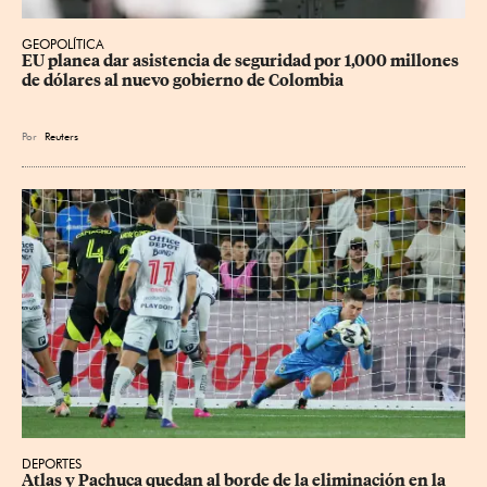
GEOPOLÍTICA
EU planea dar asistencia de seguridad por 1,000 millones 
de dólares al nuevo gobierno de Colombia
Por
Reuters
DEPORTES
Atlas y Pachuca quedan al borde de la eliminación en la 