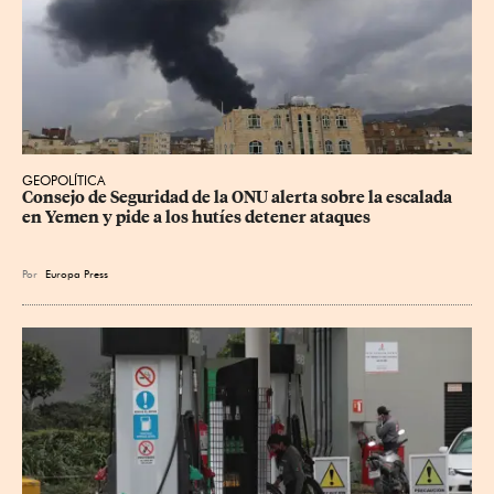
GEOPOLÍTICA
Consejo de Seguridad de la ONU alerta sobre la escalada 
en Yemen y pide a los hutíes detener ataques
Por
Europa Press