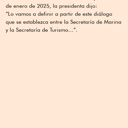
de enero de 2025, la presidenta dijo:
“Lo vamos a definir a partir de este diálogo
que se establezca entre la Secretaría de Marina
y la Secretaría de Turismo...”.