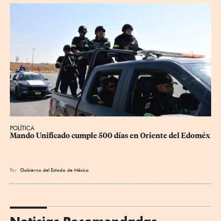
POLÍTICA
Mando Unificado cumple 500 días en Oriente del Edoméx
Por
Gobierno del Estado de México