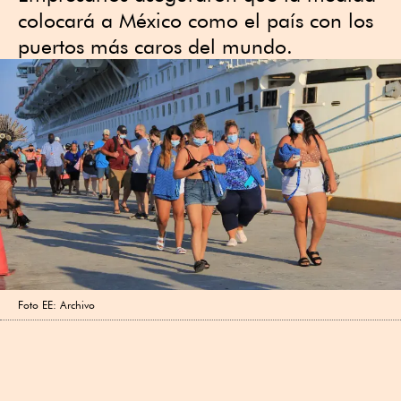
colocará a México como el país con los
puertos más caros del mundo.
Foto EE: Archivo