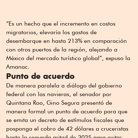
“Es un hecho que el incremento en costos
migratorios, elevaría los gastos de
desembarque en hasta 213% en comparación
con otros puertos de la región, alejando a
México del mercado turístico global”, expuso la
Amanac.
Punto de acuerdo
De manera paralela a diálogo del gobierno
federal con las navieras, el senador por
Quintana Roo, Gino Segura presentó de
manera formal un punto de acuerdo para que
se emita un decreto de estímulos fiscales que
posponga el cobro de 42 dólares a cruceristas
hasta la segunda mitad de 2025 para evitar