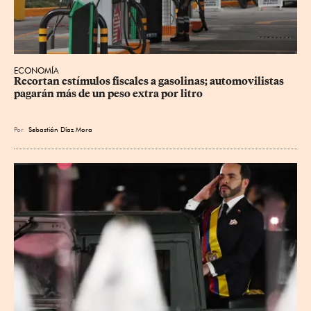
ECONOMÍA
Recortan estímulos fiscales a gasolinas; automovilistas 
pagarán más de un peso extra por litro
Por
Sebastián Díaz Mora