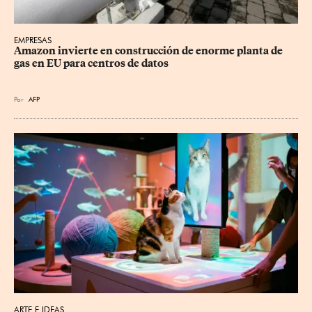
EMPRESAS
Amazon invierte en construcción de enorme planta de 
gas en EU para centros de datos
Por
AFP
ARTE E IDEAS