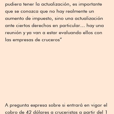
pudiera tener la actualización, es importante
que se conozca que no hay realmente un
aumento de impuesto, sino una actualización
ante ciertos derechos en particular… hay una
reunión y ya van a estar evaluando ellos con
las empresas de cruceros”
A pregunta expresa sobre si entrará en vigor el
cobro de 42 dólares a cruceristas a partir del 1