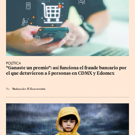
POLÍTICA
“Ganaste un premio”: así funciona el fraude bancario por 
el que detuvieron a 5 personas en CDMX y Edomex
Por
Redacción El Economista