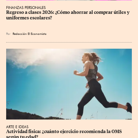
FINANZAS PERSONALES
Regreso a clases 2026: ¿Cómo ahorrar al comprar útiles y 
uniformes escolares?
Por
Redacción El Economista
ARTE E IDEAS
Actividad física: ¿cuánto ejercicio recomienda la OMS 
según tu edad?