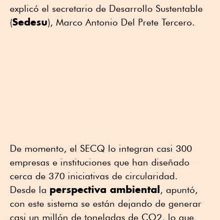
explicó el secretario de Desarrollo Sustentable
Sedesu
(
), Marco Antonio Del Prete Tercero.
De momento, el SECQ lo integran casi 300
empresas e instituciones que han diseñado
cerca de 370 iniciativas de circularidad.
perspectiva ambiental
Desde la
, apuntó,
con este sistema se están dejando de generar
casi un millón de toneladas de CO2, lo que