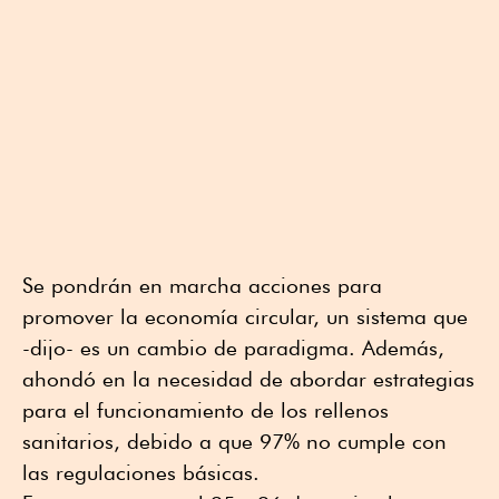
Se pondrán en marcha acciones para
promover la economía circular, un sistema que
-dijo- es un cambio de paradigma. Además,
ahondó en la necesidad de abordar estrategias
para el funcionamiento de los rellenos
sanitarios, debido a que 97% no cumple con
las regulaciones básicas.