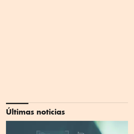
Últimas noticias