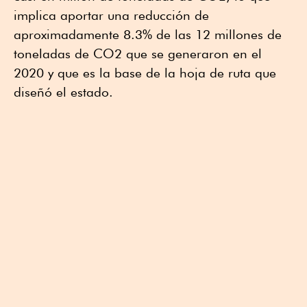
implica aportar una reducción de
aproximadamente 8.3% de las 12 millones de
toneladas de CO2 que se generaron en el
2020 y que es la base de la hoja de ruta que
diseñó el estado.