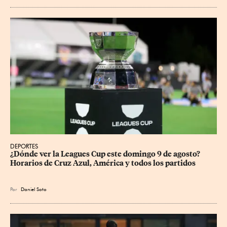
DEPORTES
¿Dónde ver la Leagues Cup este domingo 9 de agosto? 
Horarios de Cruz Azul, América y todos los partidos
Por
Daniel Soto