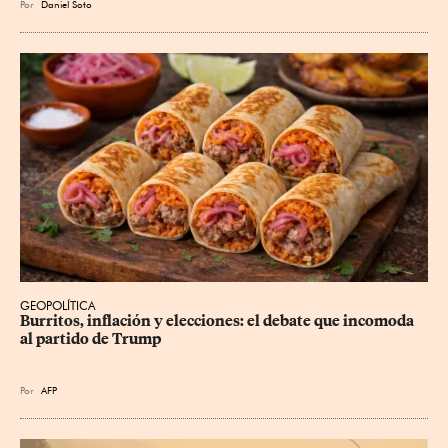
Por
Daniel Soto
GEOPOLÍTICA
Burritos, inflación y elecciones: el debate que incomoda 
al partido de Trump
Por
AFP