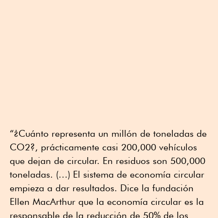
“¿Cuánto representa un millón de toneladas de
CO2?, prácticamente casi 200,000 vehículos
que dejan de circular. En residuos son 500,000
toneladas. (…) El sistema de economía circular
empieza a dar resultados. Dice la fundación
Ellen MacArthur que la economía circular es la
responsable de la reducción de 50% de los