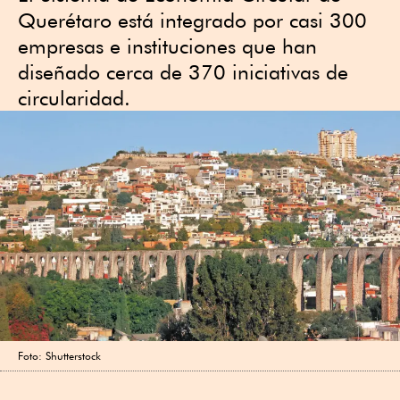
Querétaro está integrado por casi 300
empresas e instituciones que han
diseñado cerca de 370 iniciativas de
circularidad.
Foto: Shutterstock