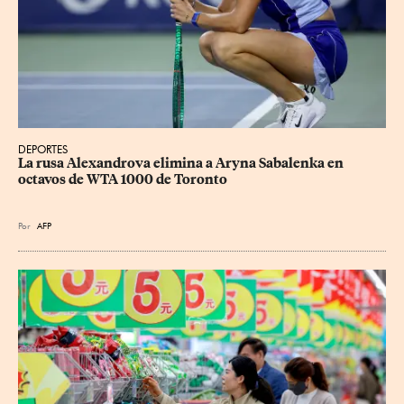
DEPORTES
La rusa Alexandrova elimina a Aryna Sabalenka en 
octavos de WTA 1000 de Toronto
Por
AFP