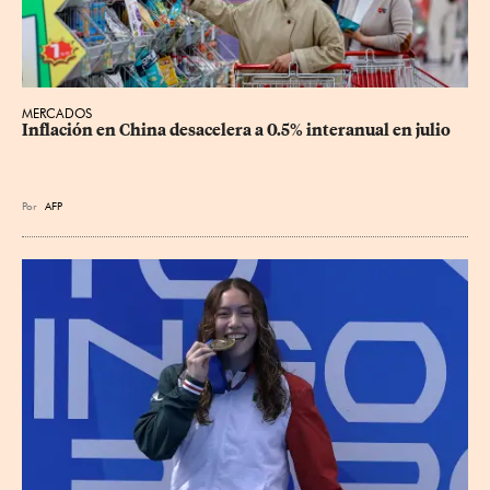
MERCADOS
Inflación en China desacelera a 0.5% interanual en julio
Por
AFP