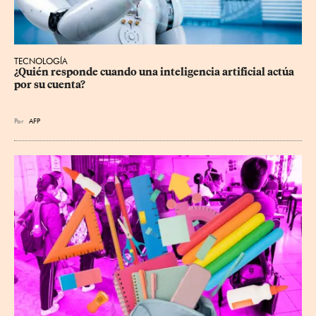
TECNOLOGÍA
¿Quién responde cuando una inteligencia artificial actúa 
por su cuenta?
Por
AFP