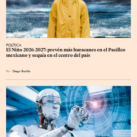
POLÍTICA
El Niño 2026-2027: prevén más huracanes en el Pacífico 
mexicano y sequía en el centro del país
Por
Diego Badillo