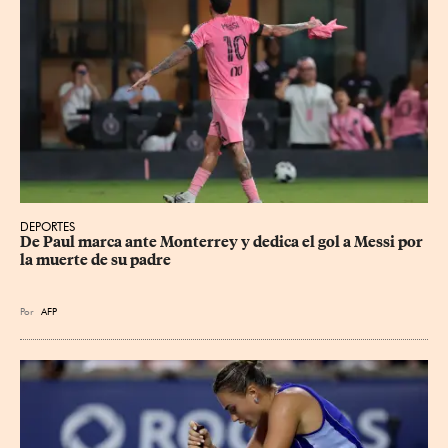
DEPORTES
De Paul marca ante Monterrey y dedica el gol a Messi por 
la muerte de su padre
Por
AFP