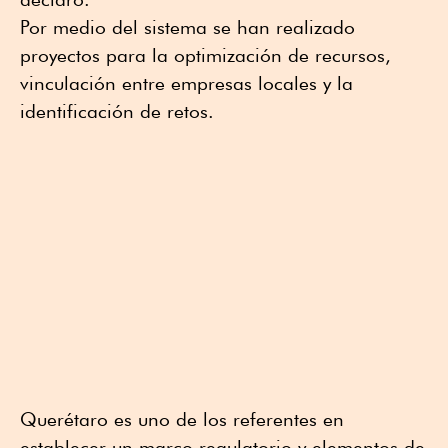
Por medio del sistema se han realizado
proyectos para la optimización de recursos,
vinculación entre empresas locales y la
identificación de retos.
Querétaro es uno de los referentes en
establecer un marco regulatorio y elementos de