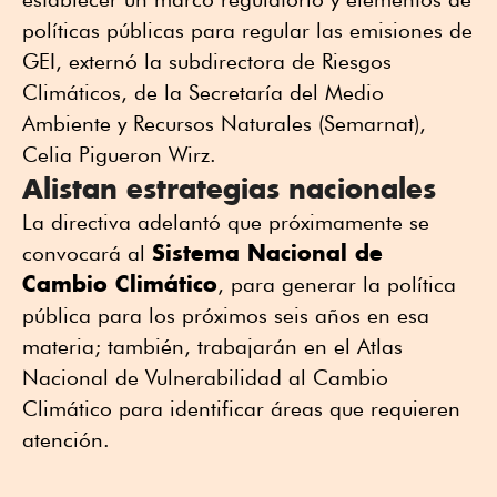
políticas públicas para regular las emisiones de
GEI, externó la subdirectora de Riesgos
Climáticos, de la Secretaría del Medio
Ambiente y Recursos Naturales (Semarnat),
Celia Pigueron Wirz.
Alistan estrategias nacionales
La directiva adelantó que próximamente se
Sistema Nacional de
convocará al
Cambio Climático
, para generar la política
pública para los próximos seis años en esa
materia; también, trabajarán en el Atlas
Nacional de Vulnerabilidad al Cambio
Climático para identificar áreas que requieren
atención.