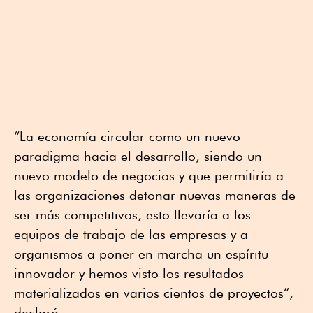
“La economía circular como un nuevo
paradigma hacia el desarrollo, siendo un
nuevo modelo de negocios y que permitiría a
las organizaciones detonar nuevas maneras de
ser más competitivos, esto llevaría a los
equipos de trabajo de las empresas y a
organismos a poner en marcha un espíritu
innovador y hemos visto los resultados
materializados en varios cientos de proyectos”,
declaró.