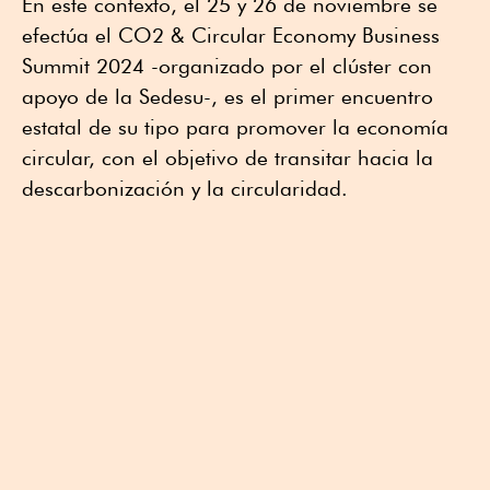
En este contexto, el 25 y 26 de noviembre se
efectúa el CO2 & Circular Economy Business
Summit 2024 -organizado por el clúster con
apoyo de la Sedesu-, es el primer encuentro
estatal de su tipo para promover la economía
circular, con el objetivo de transitar hacia la
descarbonización y la circularidad.