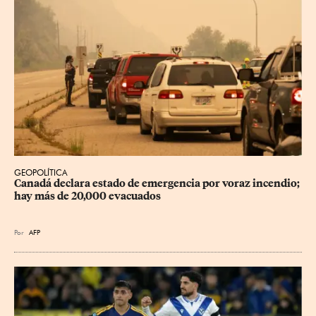
GEOPOLÍTICA
Canadá declara estado de emergencia por voraz incendio; 
hay más de 20,000 evacuados
Por
AFP