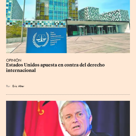
OPINIÓN
Estados Unidos apuesta en contra del derecho 
internacional
Por
Eric Alter