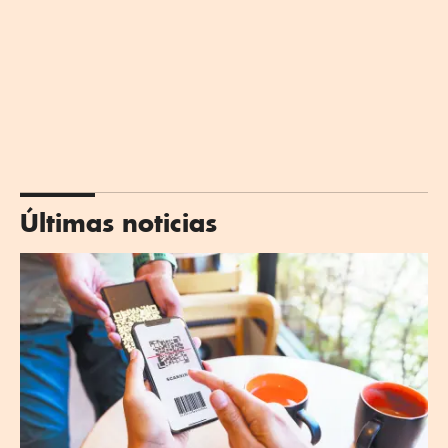
Últimas noticias