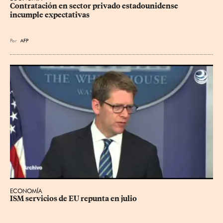
Contratación en sector privado estadounidense 
incumple expectativas
Por
AFP
ECONOMÍA
ISM servicios de EU repunta en julio