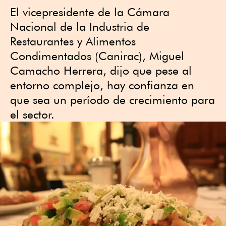
El vicepresidente de la Cámara
Nacional de la Industria de
Restaurantes y Alimentos
Condimentados (Canirac), Miguel
Camacho Herrera, dijo que pese al
entorno complejo, hay confianza en
que sea un período de crecimiento para
el sector.