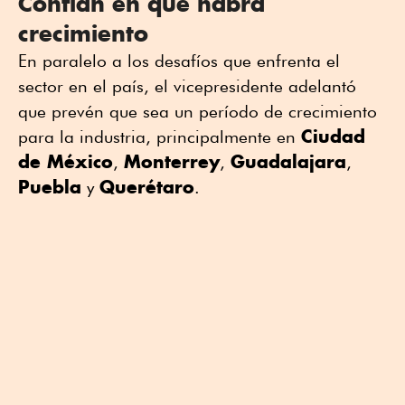
Confían en que habrá
crecimiento
En paralelo a los desafíos que enfrenta el
sector en el país, el vicepresidente adelantó
que prevén que sea un período de crecimiento
Ciudad
para la industria, principalmente en
de México
Monterrey
Guadalajara
,
,
,
Puebla
Querétaro
y
.