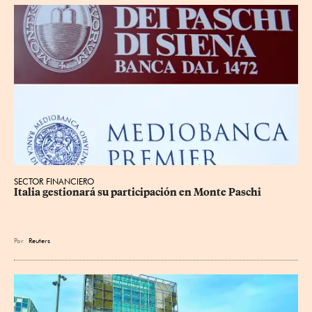
SECTOR FINANCIERO
Italia gestionará su participación en Monte Paschi
Por
Reuters