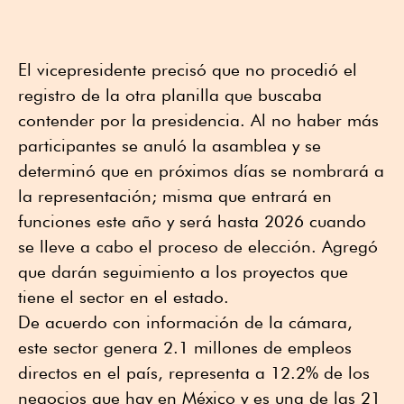
El vicepresidente precisó que no procedió el
registro de la otra planilla que buscaba
contender por la presidencia. Al no haber más
participantes se anuló la asamblea y se
determinó que en próximos días se nombrará a
la representación; misma que entrará en
funciones este año y será hasta 2026 cuando
se lleve a cabo el proceso de elección. Agregó
que darán seguimiento a los proyectos que
tiene el sector en el estado.
De acuerdo con información de la cámara,
este sector genera 2.1 millones de empleos
directos en el país, representa a 12.2% de los
negocios que hay en México y es una de las 21