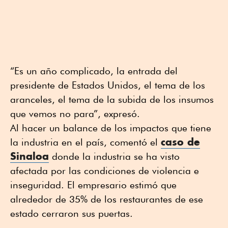
“Es un año complicado, la entrada del
presidente de Estados Unidos, el tema de los
aranceles, el tema de la subida de los insumos
que vemos no para”, expresó.
Al hacer un balance de los impactos que tiene
caso de
la industria en el país, comentó el
Sinaloa
donde la industria se ha visto
afectada por las condiciones de violencia e
inseguridad. El empresario estimó que
alrededor de 35% de los restaurantes de ese
estado cerraron sus puertas.