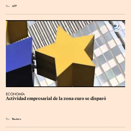
Por
AFP
ECONOMÍA
Actividad empresarial de la zona euro se disparó
Por
Reuters