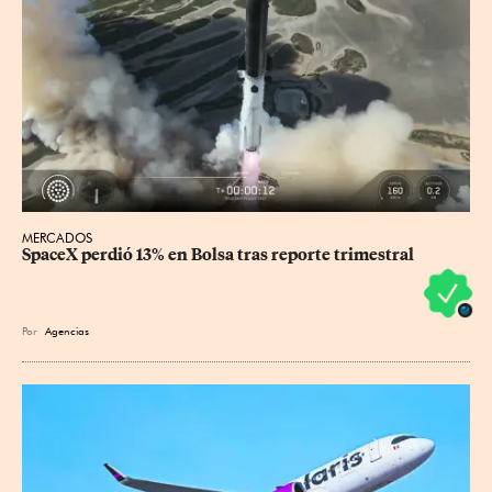
MERCADOS
SpaceX perdió 13% en Bolsa tras reporte trimestral
Por
Agencias