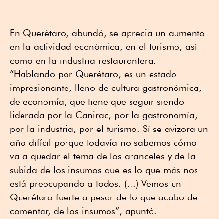
En Querétaro, abundó, se aprecia un aumento
en la actividad económica, en el turismo, así
como en la industria restaurantera.
“Hablando por Querétaro, es un estado
impresionante, lleno de cultura gastronómica,
de economía, que tiene que seguir siendo
liderada por la Canirac, por la gastronomía,
por la industria, por el turismo. Sí se avizora un
año difícil porque todavía no sabemos cómo
va a quedar el tema de los aranceles y de la
subida de los insumos que es lo que más nos
está preocupando a todos. (…) Vemos un
Querétaro fuerte a pesar de lo que acabo de
comentar, de los insumos”, apuntó.