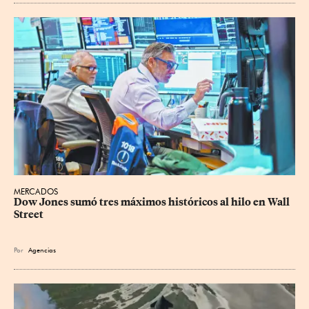
MERCADOS
Dow Jones sumó tres máximos históricos al hilo en Wall 
Street
Por
Agencias