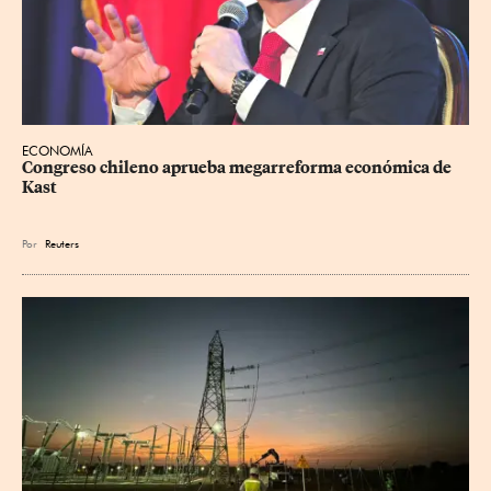
ECONOMÍA
Congreso chileno aprueba megarreforma económica de 
Kast
Por
Reuters