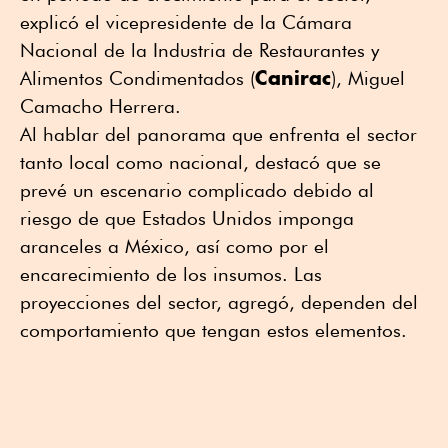
explicó el vicepresidente de la Cámara
Nacional de la Industria de Restaurantes y
Canirac
Alimentos Condimentados (
), Miguel
Camacho Herrera.
Al hablar del panorama que enfrenta el sector
tanto local como nacional, destacó que se
prevé un escenario complicado debido al
riesgo de que Estados Unidos imponga
aranceles a México, así como por el
encarecimiento de los insumos. Las
proyecciones del sector, agregó, dependen del
comportamiento que tengan estos elementos.