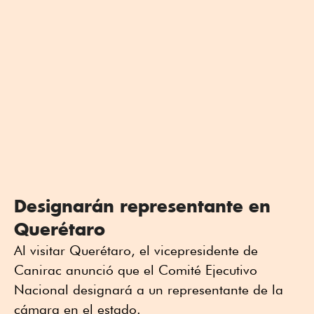
Designarán representante en
Querétaro
Al visitar Querétaro, el vicepresidente de
Canirac anunció que el Comité Ejecutivo
Nacional designará a un representante de la
cámara en el estado.