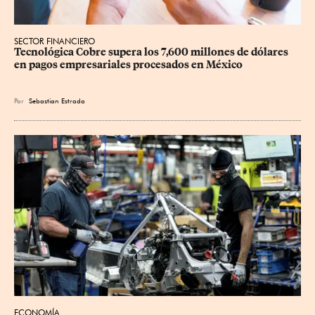
SECTOR FINANCIERO
Tecnológica Cobre supera los 7,600 millones de dólares 
en pagos empresariales procesados en México
Por
Sebastian Estrada
ECONOMÍA