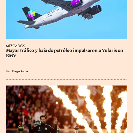
MERCADOS
Mayor tráfico y baja de petróleo impulsaron a Volaris en 
BMV
Por
Diego Ayala