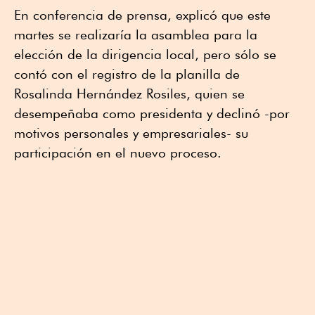
En conferencia de prensa, explicó que este
martes se realizaría la asamblea para la
elección de la dirigencia local, pero sólo se
contó con el registro de la planilla de
Rosalinda Hernández Rosiles, quien se
desempeñaba como presidenta y declinó -por
motivos personales y empresariales- su
participación en el nuevo proceso.