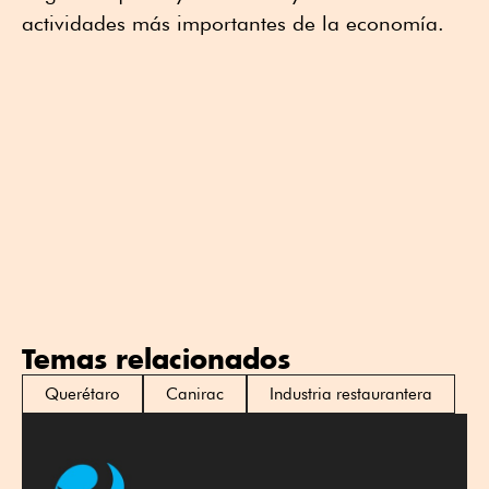
actividades más importantes de la economía.
Temas relacionados
Querétaro
Canirac
Industria restaurantera