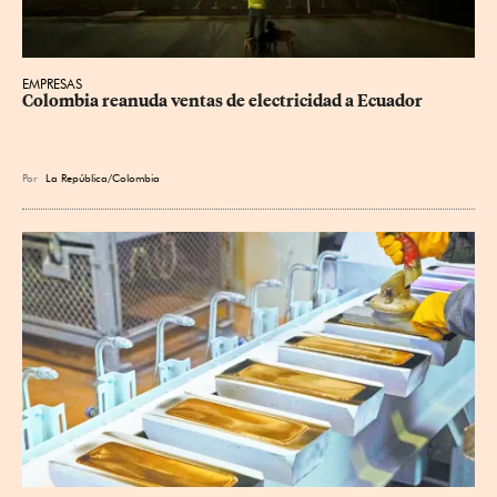
EMPRESAS
Colombia reanuda ventas de electricidad a Ecuador
Por
La República/Colombia