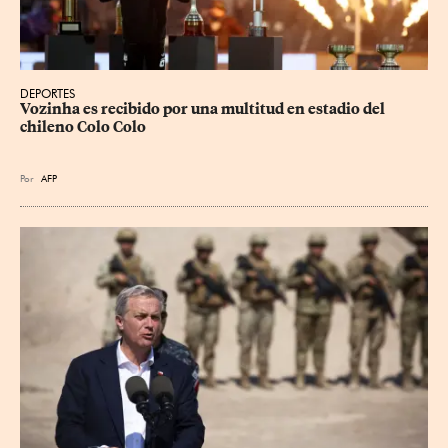
DEPORTES
Vozinha es recibido por una multitud en estadio del 
chileno Colo Colo
Por
AFP