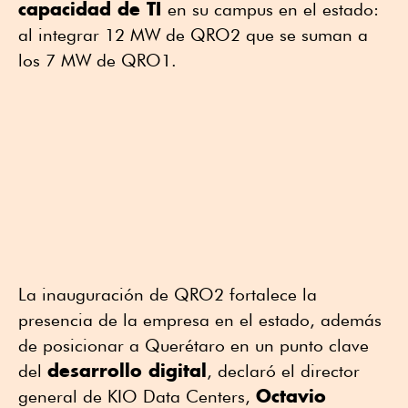
capacidad de TI
en su campus en el estado:
al integrar 12 MW de QRO2 que se suman a
los 7 MW de QRO1.
La inauguración de QRO2 fortalece la
presencia de la empresa en el estado, además
de posicionar a Querétaro en un punto clave
desarrollo digital
del
, declaró el director
Octavio
general de KIO Data Centers,