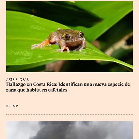
ARTE E IDEAS
Hallazgo en Costa Rica: Identifican una nueva especie de 
rana que habita en cafetales
Por
AFP