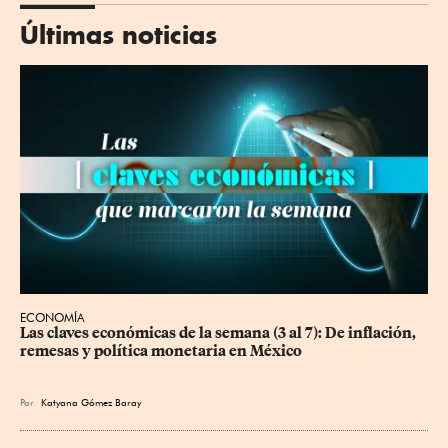
Últimas noticias
ECONOMÍA
Las claves económicas de la semana (3 al 7): De inflación, 
remesas y política monetaria en México
Por
Katyana Gómez Baray