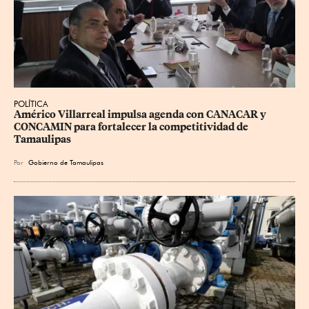
POLÍTICA
Américo Villarreal impulsa agenda con CANACAR y 
CONCAMIN para fortalecer la competitividad de 
Tamaulipas
Por
Gobierno de Tamaulipas