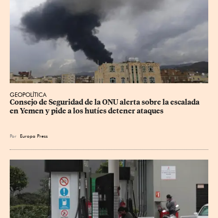
GEOPOLÍTICA
Consejo de Seguridad de la ONU alerta sobre la escalada 
en Yemen y pide a los hutíes detener ataques
Por
Europa Press