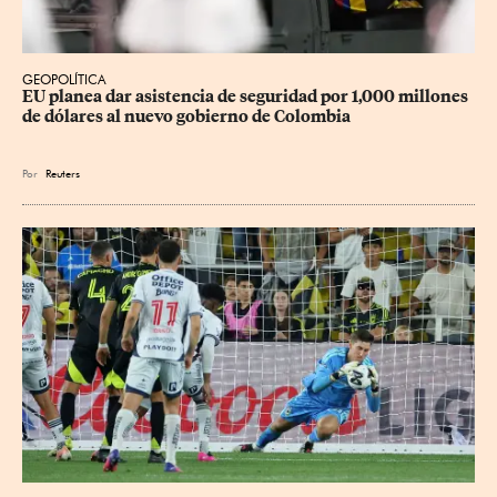
GEOPOLÍTICA
EU planea dar asistencia de seguridad por 1,000 millones 
de dólares al nuevo gobierno de Colombia
Por
Reuters