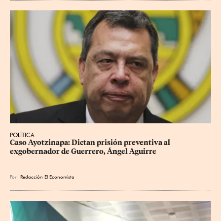
POLÍTICA
Caso Ayotzinapa: Dictan prisión preventiva al 
exgobernador de Guerrero, Ángel Aguirre
Por
Redacción El Economista