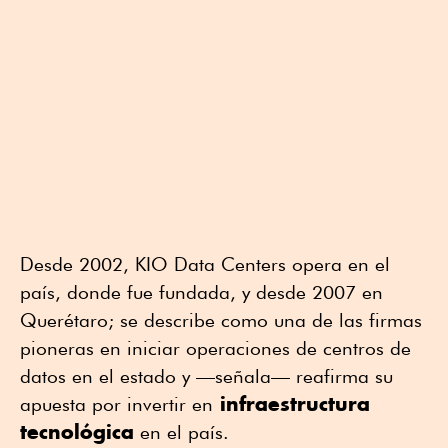
Desde 2002, KIO Data Centers opera en el
país, donde fue fundada, y desde 2007 en
Querétaro; se describe como una de las firmas
pioneras en iniciar operaciones de centros de
datos en el estado y —señala— reafirma su
infraestructura
apuesta por invertir en
tecnológica
en el país.