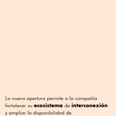
La nueva apertura permite a la compañía
ecosistema
interconexión
fortalecer su
de
y ampliar la disponibilidad de