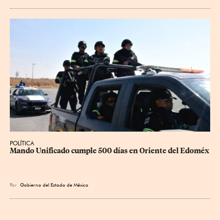
POLÍTICA
Mando Unificado cumple 500 días en Oriente del Edoméx
Por
Gobierno del Estado de México