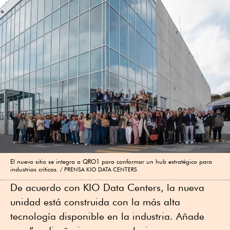
El nuevo sitio se integra a QRO1 para conformar un hub estratégico para
industrias críticas.
PRENSA KIO DATA CENTERS
De acuerdo con KIO Data Centers, la nueva
unidad está construida con la más alta
tecnología disponible en la industria. Añade