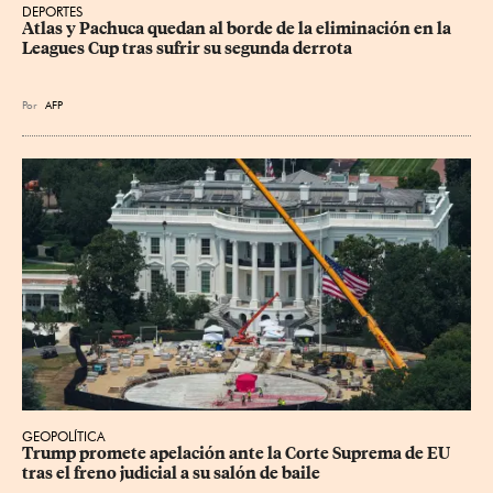
DEPORTES
Atlas y Pachuca quedan al borde de la eliminación en la 
Leagues Cup tras sufrir su segunda derrota
Por
AFP
GEOPOLÍTICA
Trump promete apelación ante la Corte Suprema de EU 
tras el freno judicial a su salón de baile