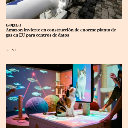
EMPRESAS
Amazon invierte en construcción de enorme planta de 
gas en EU para centros de datos
Por
AFP