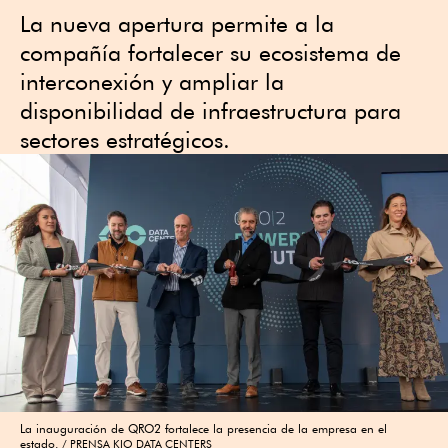
La nueva apertura permite a la
compañía fortalecer su ecosistema de
interconexión y ampliar la
disponibilidad de infraestructura para
sectores estratégicos.
La inauguración de QRO2 fortalece la presencia de la empresa en el
estado.
PRENSA KIO DATA CENTERS