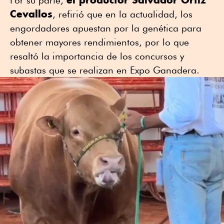
Por su parte,
Cevallos
, refirió que en la actualidad, los
engordadores apuestan por la genética para
obtener mayores rendimientos, por lo que
resaltó la importancia de los concursos y
subastas que se realizan en Expo Ganadera.