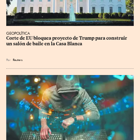
GEOPOLÍTICA
Corte de EU bloquea proyecto de Trump para construir 
un salón de baile en la Casa Blanca
Por
Reuters