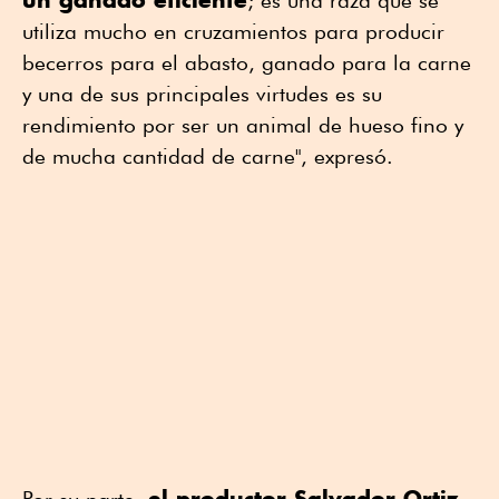
; es una raza que se
utiliza mucho en cruzamientos para producir
becerros para el abasto, ganado para la carne
y una de sus principales virtudes es su
rendimiento por ser un animal de hueso fino y
de mucha cantidad de carne", expresó.
el productor Salvador Ortiz