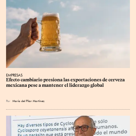
EMPRESAS
Efecto cambiario presiona las exportaciones de cerveza 
mexicana pese a mantener el liderazgo global
Por
María del Pilar Martínez