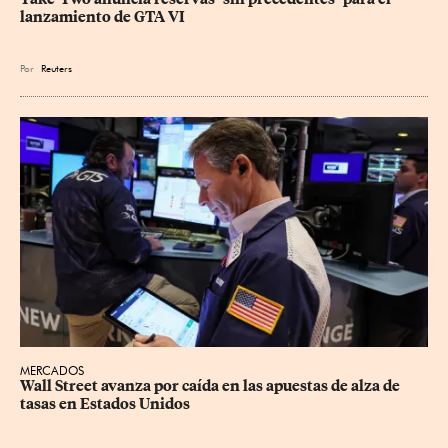
lanzamiento de GTA VI
Por
Reuters
MERCADOS
Wall Street avanza por caída en las apuestas de alza de 
tasas en Estados Unidos