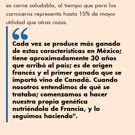
es carne saludable, al tiempo que para los
carniceros representa hasta 15% de mayor
utilidad que otras razas.
Cada vez se produce más ganado
de estas características en México;
tiene aproximadamente 30 años
que arribó al país; es de origen
francés y el primer ganado que se
importó vino de Canadá. Cuando
nosotros entendimos de qué se
trataba; comenzamos a hacer
nuestra propia genética
nutriéndola de Francia, y lo
seguimos haciendo".