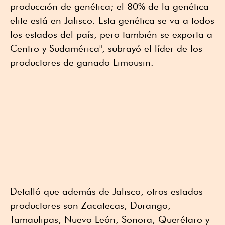
producción de genética; el 80% de la genética
elite está en Jalisco. Esta genética se va a todos
los estados del país, pero también se exporta a
Centro y Sudamérica", subrayó el líder de los
productores de ganado Limousin.
Detalló que además de Jalisco, otros estados
productores son Zacatecas, Durango,
Tamaulipas, Nuevo León, Sonora, Querétaro y