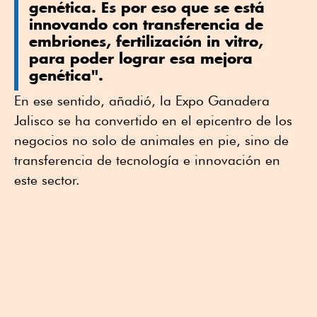
genética. Es por eso que se está
innovando con transferencia de
embriones, fertilización in vitro,
para poder lograr esa mejora
genética".
En ese sentido, añadió, la Expo Ganadera
Jalisco se ha convertido en el epicentro de los
negocios no solo de animales en pie, sino de
transferencia de tecnología e innovación en
este sector.