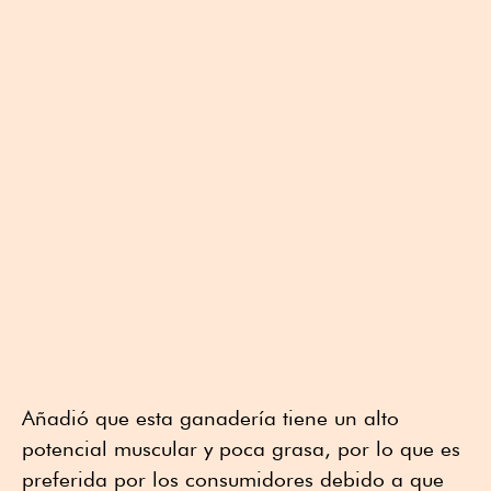
Añadió que esta ganadería tiene un alto
potencial muscular y poca grasa, por lo que es
preferida por los consumidores debido a que