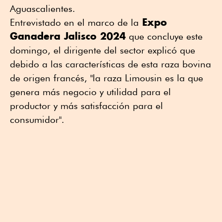
Aguascalientes.
Expo
Entrevistado en el marco de la
Ganadera Jalisco 2024
que concluye este
domingo, el dirigente del sector explicó que
debido a las características de esta raza bovina
de origen francés, "la raza Limousin es la que
genera más negocio y utilidad para el
productor y más satisfacción para el
consumidor".