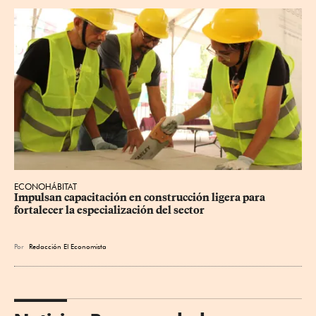
ECONOHÁBITAT
Impulsan capacitación en construcción ligera para 
fortalecer la especialización del sector
Por
Redacción El Economista