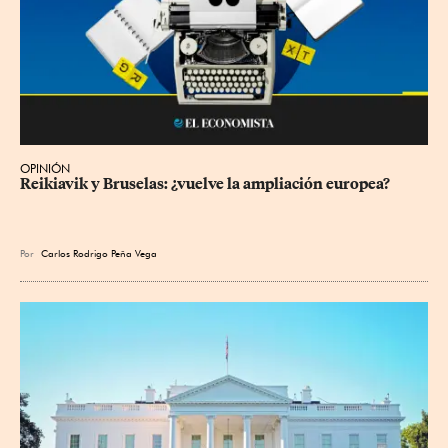
OPINIÓN
Reikiavik y Bruselas: ¿vuelve la ampliación europea?
Por
Carlos Rodrigo Peña Vega