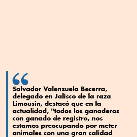
Salvador Valenzuela Becerra,
delegado en Jalisco de la raza
Limousin, destacó que en la
actualidad, "todos los ganaderos
con ganado de registro, nos
estamos preocupando por meter
animales con una gran calidad