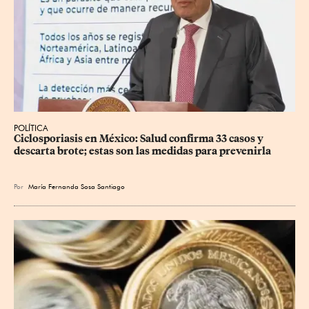
POLÍTICA
Ciclosporiasis en México: Salud confirma 33 casos y 
descarta brote; estas son las medidas para prevenirla
Por
María Fernanda Sosa Santiago