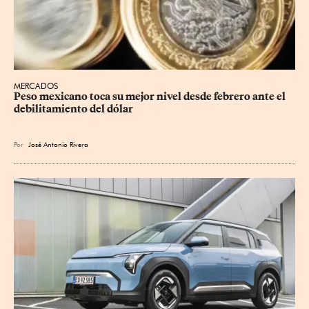
MERCADOS
Peso mexicano toca su mejor nivel desde febrero ante el 
debilitamiento del dólar
Por
José Antonio Rivera