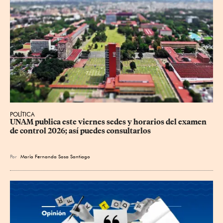
POLÍTICA
UNAM publica este viernes sedes y horarios del examen 
de control 2026; así puedes consultarlos
Por
María Fernanda Sosa Santiago