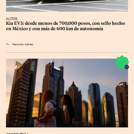
AUTOS
Kia EV3: desde menos de 700,000 pesos, con sello hecho 
en México y con más de 600 km de autonomía
Por
Mauricio Juárez