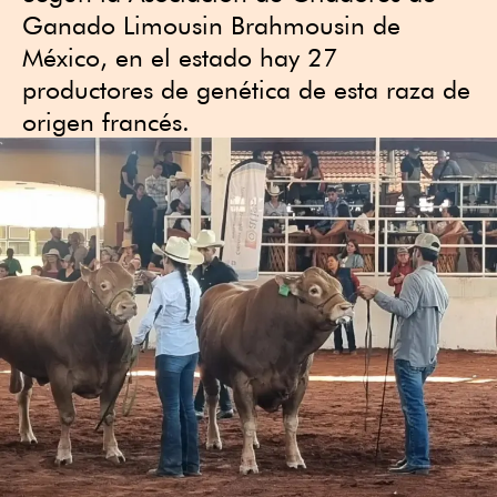
Ganado Limousin Brahmousin de
México, en el estado hay 27
productores de genética de esta raza de
origen francés.