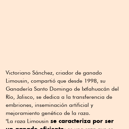
Victoriano Sánchez, criador de ganado
Limousin, compartió que desde 1998, su
Ganadería Santo Domingo de Ixtlahuacán del
Río, Jalisco, se dedica a la transferencia de
embriones, inseminación artificial y
mejoramiento genético de la raza.
se caracteriza por ser
"La raza Limousin
un ganado eficiente