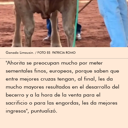
Ganado Limousin.
FOTO EE: PATRICIA ROMO
"Ahorita se preocupan mucho por meter
sementales finos, europeos, porque saben que
entre mejores cruzas tengan, al final, les da
mucho mayores resultados en el desarrollo del
becerro y a la hora de la venta para el
sacrificio o para las engordas, les da mejores
ingresos", puntualizó.