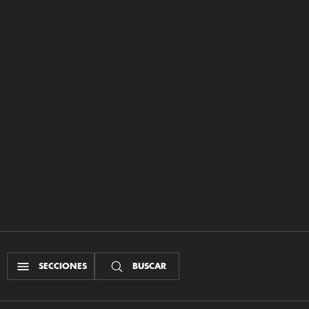
SECCIONES
BUSCAR