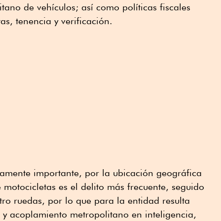
itano de vehículos; así como políticas fiscales
s, tenencia y verificación.
camente importante, por la ubicación geográfica
motocicletas es el delito más frecuente, seguido
tro ruedas, por lo que para la entidad resulta
 y acoplamiento metropolitano en inteligencia,