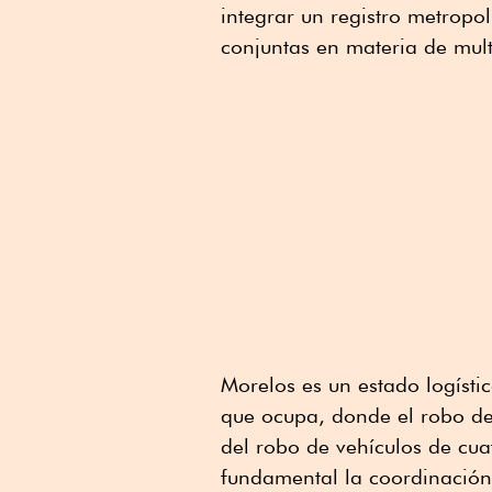
integrar un registro metropol
conjuntas en materia de multa
Morelos es un estado logísti
que ocupa, donde el robo de 
del robo de vehículos de cua
fundamental la coordinación