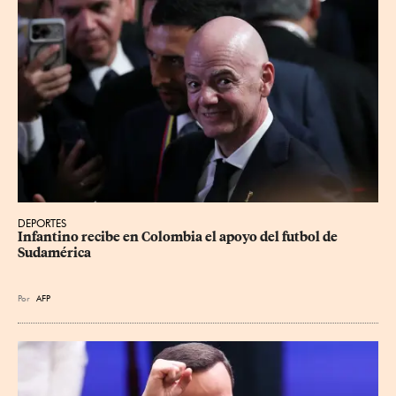
DEPORTES
Infantino recibe en Colombia el apoyo del futbol de 
Sudamérica
Por
AFP