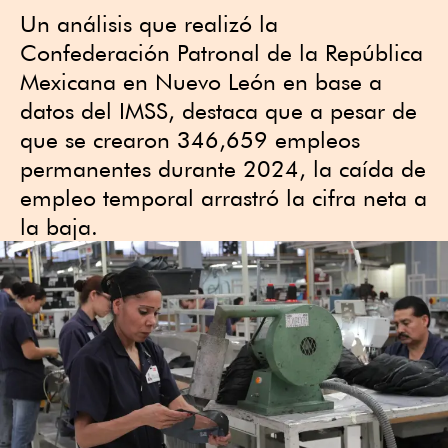
Un análisis que realizó la
Confederación Patronal de la República
Mexicana en Nuevo León en base a
datos del IMSS, destaca que a pesar de
que se crearon 346,659 empleos
permanentes durante 2024, la caída de
empleo temporal arrastró la cifra neta a
la baja.