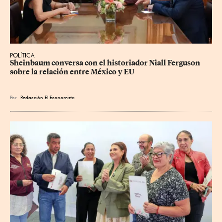
POLÍTICA
Sheinbaum conversa con el historiador Niall Ferguson 
sobre la relación entre México y EU
Por
Redacción El Economista