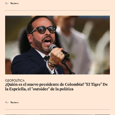
Por
Reuters
GEOPOLÍTICA
¿Quién es el nuevo presidente de Colombia? "El Tigre" De 
la Espriella, el "outsider" de la política
Por
Reuters