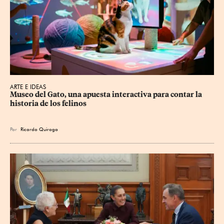
ARTE E IDEAS
Museo del Gato, una apuesta interactiva para contar la 
historia de los felinos
Por
Ricardo Quiroga