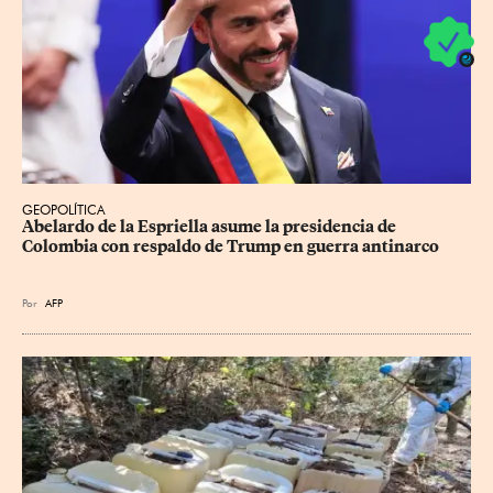
GEOPOLÍTICA
Abelardo de la Espriella asume la presidencia de 
Colombia con respaldo de Trump en guerra antinarco
Por
AFP