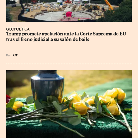
GEOPOLÍTICA
Trump promete apelación ante la Corte Suprema de EU 
tras el freno judicial a su salón de baile
Por
AFP