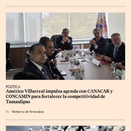
POLÍTICA
Américo Villarreal impulsa agenda con CANACAR y 
CONCAMIN para fortalecer la competitividad de 
Tamaulipas
Por
Gobierno de Tamaulipas