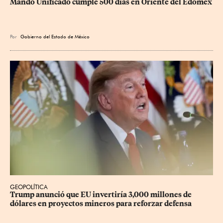
Mando Unificado cumple 500 días en Oriente del Edoméx
Por
Gobierno del Estado de México
GEOPOLÍTICA
Trump anunció que EU invertiría 3,000 millones de 
dólares en proyectos mineros para reforzar defensa