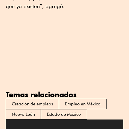
que ya existen”, agregó.
Temas relacionados
Creación de empleos
Empleo en México
Nuevo León
Estado de México