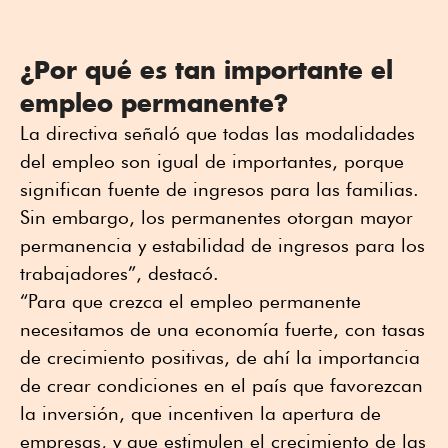
¿Por qué es tan importante el
empleo permanente?
La directiva señaló que todas las modalidades
del empleo son igual de importantes, porque
significan fuente de ingresos para las familias.
Sin embargo, los permanentes otorgan mayor
permanencia y estabilidad de ingresos para los
trabajadores”, destacó.
“Para que crezca el empleo permanente
necesitamos de una economía fuerte, con tasas
de crecimiento positivas, de ahí la importancia
de crear condiciones en el país que favorezcan
la inversión, que incentiven la apertura de
empresas, y que estimulen el crecimiento de las