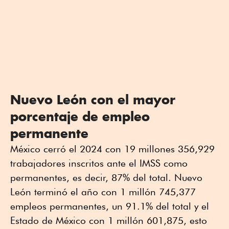
Nuevo León con el mayor
porcentaje de empleo
permanente
México cerró el 2024 con 19 millones 356,929
trabajadores inscritos ante el IMSS como
permanentes, es decir, 87% del total. Nuevo
León terminó el año con 1 millón 745,377
empleos permanentes, un 91.1% del total y el
Estado de México con 1 millón 601,875, esto