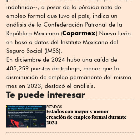
indefinido--, a pesar de la pérdida neta de
empleo formal que tuvo el país, indica un
análisis de la Confederación Patronal de la
Coparmex
República Mexicana (
) Nuevo León
en base a datos del Instituto Mexicano del
Seguro Social (IMSS).
En diciembre de 2024 hubo una caída de
405,259 puestos de trabajo, menor que la
disminución de empleo permanente del mismo
mes en 2023, destacó el análisis.
Te puede interesar
ESTADOS
Estados con mayor y menor 
creación de empleo formal durante 
2024