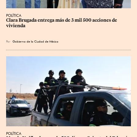
POLÍTICA
Clara Brugada entrega más de 3 mil 500 acciones de 
vivienda
Por
Gobierno de la Ciudad de México
POLÍTICA