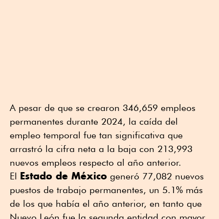
A pesar de que se crearon 346,659 empleos
permanentes durante 2024, la caída del
empleo temporal fue tan significativa que
arrastró la cifra neta a la baja con 213,993
nuevos empleos respecto al año anterior.
Estado de México
El
generó 77,082 nuevos
puestos de trabajo permanentes, un 5.1% más
de los que había el año anterior, en tanto que
Nuevo León fue la segunda entidad con mayor