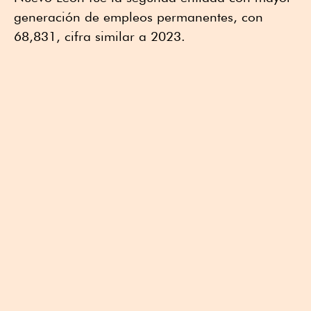
generación de empleos permanentes, con
68,831, cifra similar a 2023.