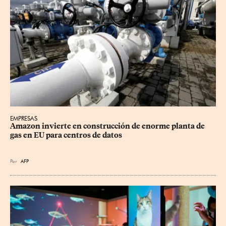
EMPRESAS
Amazon invierte en construcción de enorme planta de 
gas en EU para centros de datos
Por
AFP