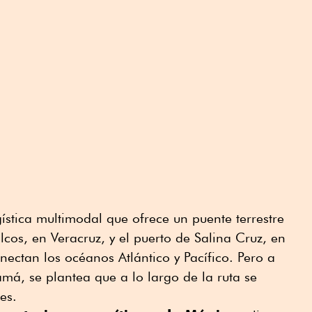
ística multimodal que ofrece un puente terrestre
lcos, en Veracruz, y el puerto de Salina Cruz, en
ectan los océanos Atlántico y Pacífico. Pero a
má, se plantea que a lo largo de la ruta se
es.