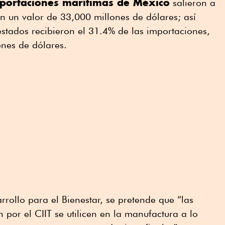
portaciones marítimas de México
salieron a
n un valor de 33,000 millones de dólares; así
stados recibieron el 31.4% de las importaciones,
ones de dólares.
rrollo para el Bienestar, se pretende que “las
 por el CIIT se utilicen en la manufactura a lo