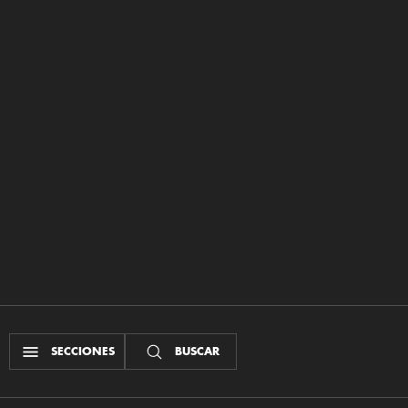
SECCIONES
BUSCAR