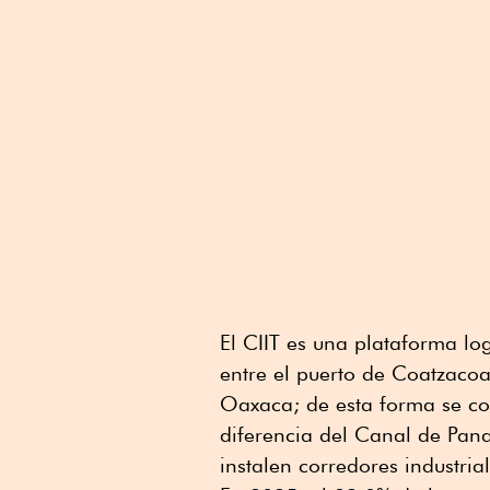
El CIIT es una plataforma log
entre el puerto de Coatzacoa
Oaxaca; de esta forma se con
diferencia del Canal de Pana
instalen corredores industrial