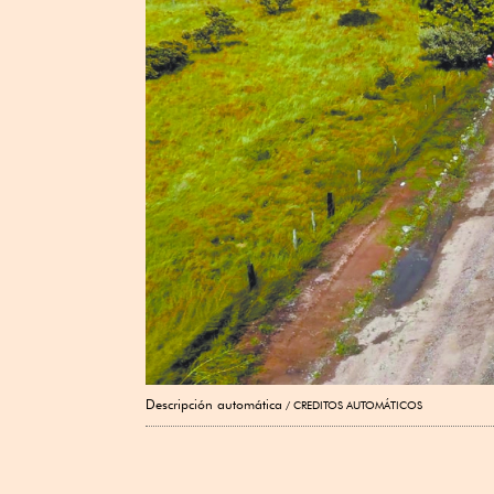
Descripción automática
CREDITOS AUTOMÁTICOS