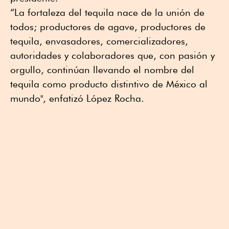
“La fortaleza del tequila nace de la unión de
todos; productores de agave, productores de
tequila, envasadores, comercializadores,
autoridades y colaboradores que, con pasión y
orgullo, continúan llevando el nombre del
tequila como producto distintivo de México al
mundo", enfatizó López Rocha.