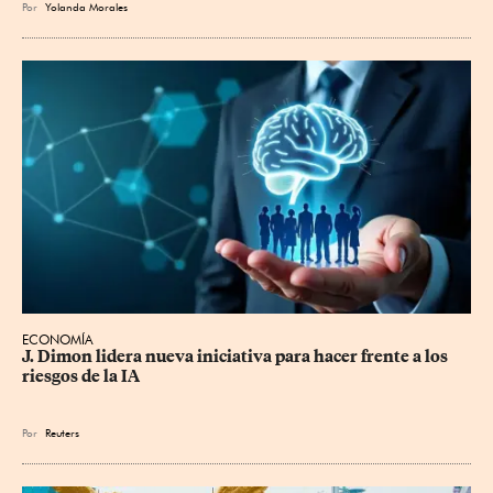
Por
Yolanda Morales
ECONOMÍA
J. Dimon lidera nueva iniciativa para hacer frente a los 
riesgos de la IA
Por
Reuters