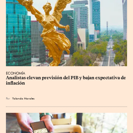
ECONOMÍA
Analistas elevan previsión del PIB y bajan expectativa de 
inflación
Por
Yolanda Morales