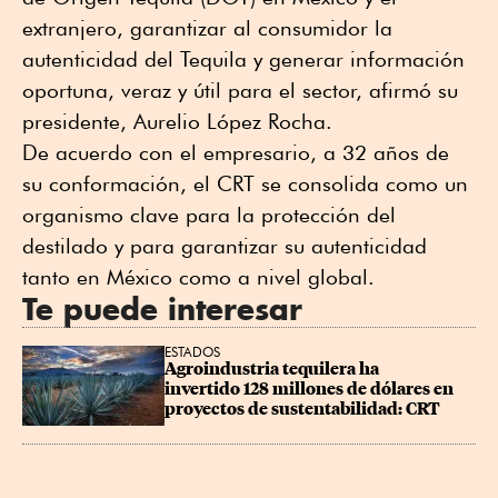
extranjero, garantizar al consumidor la
autenticidad del Tequila y generar información
oportuna, veraz y útil para el sector, afirmó su
presidente, Aurelio López Rocha.
De acuerdo con el empresario, a 32 años de
su conformación, el CRT se consolida como un
organismo clave para la protección del
destilado y para garantizar su autenticidad
tanto en México como a nivel global.
Te puede interesar
ESTADOS
Agroindustria tequilera ha 
invertido 128 millones de dólares en 
proyectos de sustentabilidad: CRT