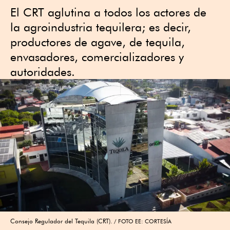
El CRT aglutina a todos los actores de
la agroindustria tequilera; es decir,
productores de agave, de tequila,
envasadores, comercializadores y
autoridades.
Consejo Regulador del Tequila (CRT).
FOTO EE: CORTESÍA