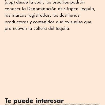
(app) desde la cual, los usuarios podrán
conocer la Denominación de Origen Tequila,
las marcas registradas, las destilerías
productoras y contenidos audiovisuales que
promueven la cultura del tequila.
Te puede interesar