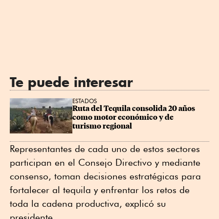
Te puede interesar
ESTADOS
Ruta del Tequila consolida 20 años 
como motor económico y de 
turismo regional
Representantes de cada uno de estos sectores
participan en el Consejo Directivo y mediante
consenso, toman decisiones estratégicas para
fortalecer al tequila y enfrentar los retos de
toda la cadena productiva, explicó su
presidente.