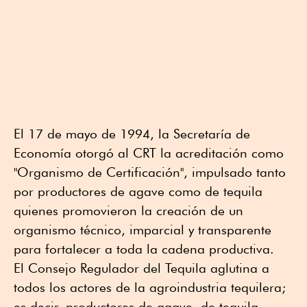
El 17 de mayo de 1994, la Secretaría de
Economía otorgó al CRT la acreditación como
"Organismo de Certificación", impulsado tanto
por productores de agave como de tequila
quienes promovieron la creación de un
organismo técnico, imparcial y transparente
para fortalecer a toda la cadena productiva.
El Consejo Regulador del Tequila aglutina a
todos los actores de la agroindustria tequilera;
es decir, productores de agave, de tequila,