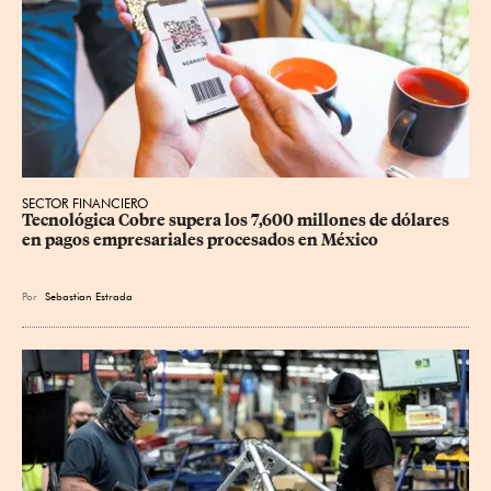
SECTOR FINANCIERO
Tecnológica Cobre supera los 7,600 millones de dólares 
en pagos empresariales procesados en México
Por
Sebastian Estrada