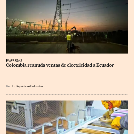
EMPRESAS
Colombia reanuda ventas de electricidad a Ecuador
Por
La República/Colombia