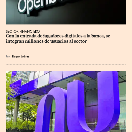
SECTOR FINANCIERO
Con la entrada de jugadores digitales a la banca, se 
integran millones de usuarios al sector
Por
Edgar Juárez