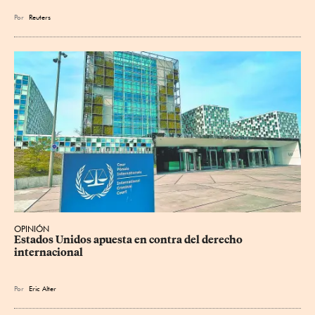
Por
Reuters
OPINIÓN
Estados Unidos apuesta en contra del derecho 
internacional
Por
Eric Alter