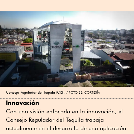
Consejo Regulador del Tequila (CRT).
FOTO EE: CORTESÍA
Innovación
Con una visión enfocada en la innovación, el
Consejo Regulador del Tequila trabaja
actualmente en el desarrollo de una aplicación