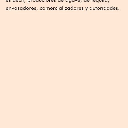
envasadores, comercializadores y autoridades.