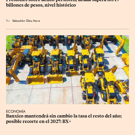
billones de pesos, nivel histórico
Por
Sebastián Díaz Mora
ECONOMÍA
Banxico mantendrá sin cambio la tasa el resto del año; 
posible recorte en el 2027: BX+