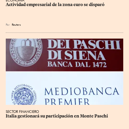
ECONOMÍA
Actividad empresarial de la zona euro se disparó
Por
Reuters
SECTOR FINANCIERO
Italia gestionará su participación en Monte Paschi