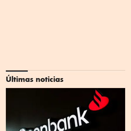
Últimas noticias