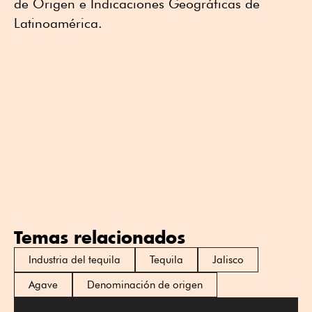
de Origen e Indicaciones Geográficas de
Latinoamérica.
Temas relacionados
Industria del tequila
Tequila
Jalisco
Agave
Denominación de origen