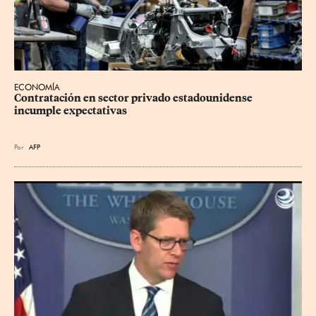
ECONOMÍA
Contratación en sector privado estadounidense 
incumple expectativas
Por
AFP