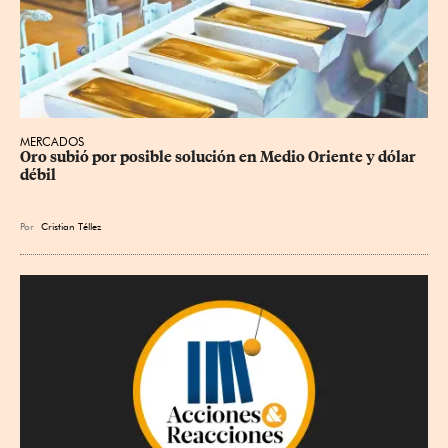
MERCADOS
Oro subió por posible solución en Medio Oriente y dólar 
débil
Por
Cristian Téllez