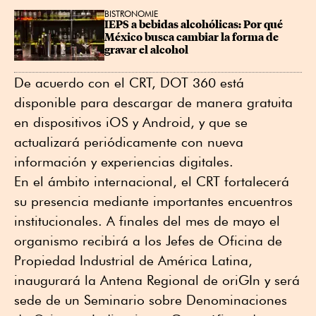
BISTRONOMIE
IEPS a bebidas alcohólicas: Por qué 
México busca cambiar la forma de 
gravar el alcohol
De acuerdo con el CRT, DOT 360 está
disponible para descargar de manera gratuita
en dispositivos iOS y Android, y que se
actualizará periódicamente con nueva
información y experiencias digitales.
En el ámbito internacional, el CRT fortalecerá
su presencia mediante importantes encuentros
institucionales. A finales del mes de mayo el
organismo recibirá a los Jefes de Oficina de
Propiedad Industrial de América Latina,
inaugurará la Antena Regional de oriGIn y será
sede de un Seminario sobre Denominaciones