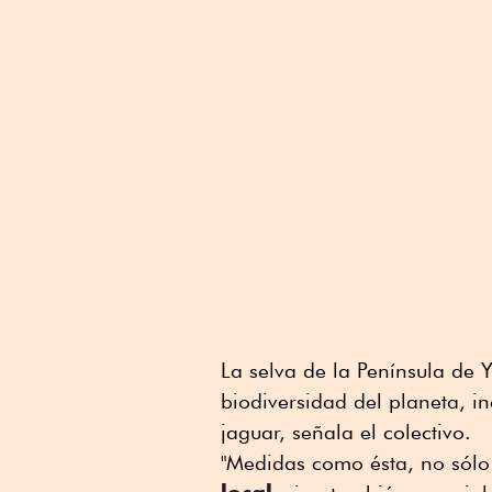
La selva de la Península de 
biodiversidad del planeta, i
jaguar, señala el colectivo.
"Medidas como ésta, no sól