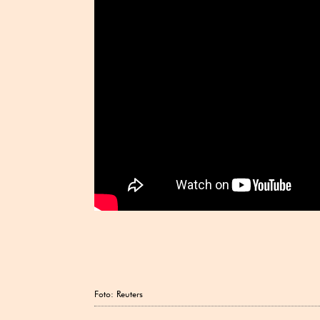
Foto: Reuters