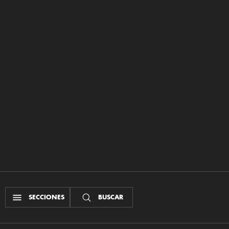
SECCIONES
BUSCAR